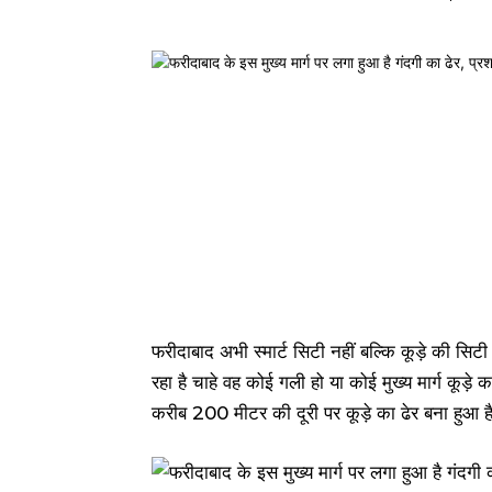
फरीदाबाद अभी स्मार्ट सिटी नहीं बल्कि कूड़े की सि
रहा है चाहे वह कोई गली हो या कोई मुख्य मार्ग कूड
करीब 200 मीटर की दूरी पर कूड़े का ढेर बना हुआ है 