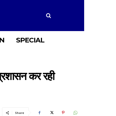
ON
SPECIAL
 प्रशासन कर रही
Share