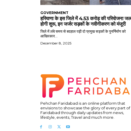
GOVERNMENT
हरियाणा के इस जिले में 4.53 करोड़ की परियोजना जल्
होगी शुरू, इन जर्जर सड़कों के नवीनीकरण को मंजूरी
जिले में लंबे समय से बदहाल पड़ी दो प्रमुख सड़कों के पुनर्निर्माण को
आखिरकार...
December 8, 2025
Pehchan Faridabad is an online platform that
envisions to showcase the glory of every part of
Faridabad through daily updates from news,
lifestyle, events, Travel and much more.