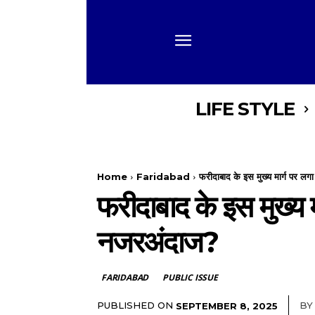
LIFE STYLE
Home
Faridabad
फरीदाबाद के इस मुख्य मार्ग पर लगा 
फरीदाबाद के इस मुख्य म
नजरअंदाज?
FARIDABAD
PUBLIC ISSUE
PUBLISHED ON
BY
SEPTEMBER 8, 2025