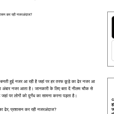
टी बनती हुई नजर आ रही है जहां पर हर तरफ कूड़े का ढेर नजर आ
़े का अंबार नजर आता है। जानकारी के लिए बता दें नीलम चौक से
जहां पर लोगों को दुर्गंध का सामना करना पड़ता है।
G
ह
ज