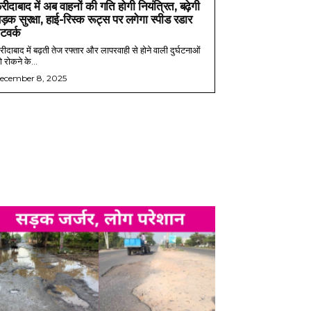
रीदाबाद में अब वाहनों की गति होगी नियंत्रित, बढ़ेगी
ड़क सुरक्षा, हाई-रिस्क रूट्स पर लगेगा स्पीड रडार
ेटवर्क
ीदाबाद में बढ़ती तेज रफ्तार और लापरवाही से होने वाली दुर्घटनाओं
 रोकने के...
ecember 8, 2025