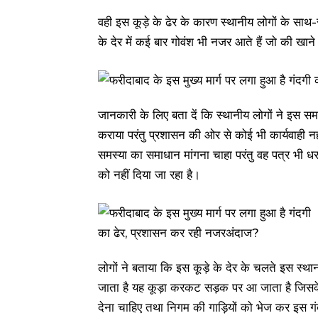
वही इस कूड़े के ढेर के कारण स्थानीय लोगों के साथ
के देर में कई बार गोवंश भी नजर आते हैं जो की खाने
जानकारी के लिए बता दें कि स्थानीय लोगों ने इस स
कराया परंतु प्रशासन की ओर से कोई भी कार्यवाही 
समस्या का समाधान मांगना चाहा परंतु वह पत्र भी 
को नहीं दिया जा रहा है।
लोगों ने बताया कि इस कूड़े के देर के चलते इस स्थ
जाता है यह कूड़ा करकट सड़क पर आ जाता है जिसक
देना चाहिए तथा निगम की गाड़ियों को भेज कर इस 