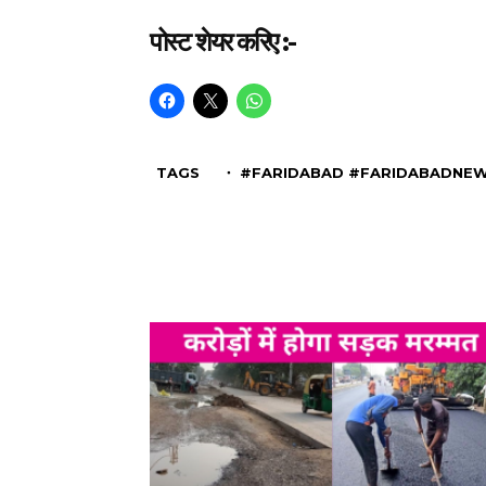
पोस्ट शेयर करिए :-
TAGS
・ #FARIDABAD #FARIDABADNE