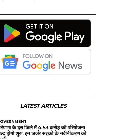
LATEST ARTICLES
OVERNMENT
रियाणा के इस जिले में 4.53 करोड़ की परियोजना
ल्द होगी शुरू, इन जर्जर सड़कों के नवीनीकरण को