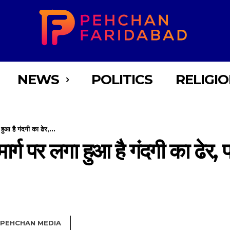
NEWS
POLITICS
RELIGI
हुआ है गंदगी का ढेर,...
ार्ग पर लगा हुआ है गंदगी का ढेर,
PEHCHAN MEDIA