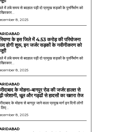
ंजूरी
ले में लंबे समय से बदहाल पड़ी दो प्रमुख सड़कों के पुनर्निर्माण को
खिरकार...
ecember 8, 2025
ARIDABAD
रियाणा के इस जिले में 4.53 करोड़ की परियोजना
ल्द होगी शुरू, इन जर्जर सड़कों के नवीनीकरण को
ंजूरी
ले में लंबे समय से बदहाल पड़ी दो प्रमुख सड़कों के पुनर्निर्माण को
खिरकार...
ecember 8, 2025
ARIDABAD
रीदाबाद के मोहना–बागपुर रोड की जर्जर हालत से
ढ़ी परेशानी, धूल और गड्ढों से हादसों का खतरा तेज
ीदाबाद के मोहना से बागपुर जाने वाला प्रमुख मार्ग इन दिनों लोगों
 लिए...
ecember 8, 2025
ARIDABAD