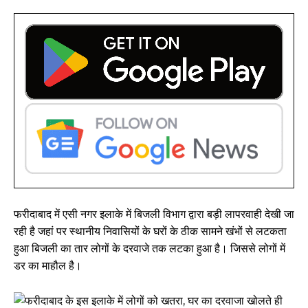
फरीदाबाद में एसी नगर इलाके में बिजली विभाग द्वारा बड़ी लापरवाही देखी जा
रही है जहां पर स्थानीय निवासियों के घरों के ठीक सामने खंभों से लटकता
हुआ बिजली का तार लोगों के दरवाजे तक लटका हुआ है। जिससे लोगों में
डर का माहौल है।