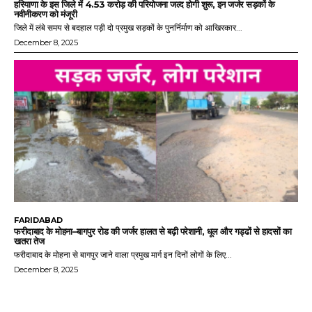
हरियाणा के इस जिले में 4.53 करोड़ की परियोजना जल्द होगी शुरू, इन जर्जर सड़कों के
नवीनीकरण को मंजूरी
जिले में लंबे समय से बदहाल पड़ी दो प्रमुख सड़कों के पुनर्निर्माण को आखिरकार...
December 8, 2025
FARIDABAD
फरीदाबाद के मोहना–बागपुर रोड की जर्जर हालत से बढ़ी परेशानी, धूल और गड्ढों से हादसों का
खतरा तेज
फरीदाबाद के मोहना से बागपुर जाने वाला प्रमुख मार्ग इन दिनों लोगों के लिए...
December 8, 2025