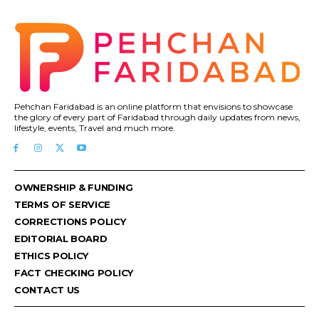
Pehchan Faridabad is an online platform that envisions to showcase
the glory of every part of Faridabad through daily updates from news,
lifestyle, events, Travel and much more.
OWNERSHIP & FUNDING
TERMS OF SERVICE
CORRECTIONS POLICY
EDITORIAL BOARD
ETHICS POLICY
FACT CHECKING POLICY
CONTACT US