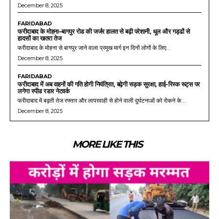
December 8, 2025
FARIDABAD
फरीदाबाद के मोहना–बागपुर रोड की जर्जर हालत से बढ़ी परेशानी, धूल और गड्ढों से
हादसों का खतरा तेज
फरीदाबाद के मोहना से बागपुर जाने वाला प्रमुख मार्ग इन दिनों लोगों के लिए...
December 8, 2025
FARIDABAD
फरीदाबाद में अब वाहनों की गति होगी नियंत्रित, बढ़ेगी सड़क सुरक्षा, हाई-रिस्क रूट्स पर
लगेगा स्पीड रडार नेटवर्क
फरीदाबाद में बढ़ती तेज रफ्तार और लापरवाही से होने वाली दुर्घटनाओं को रोकने के...
December 8, 2025
MORE LIKE THIS