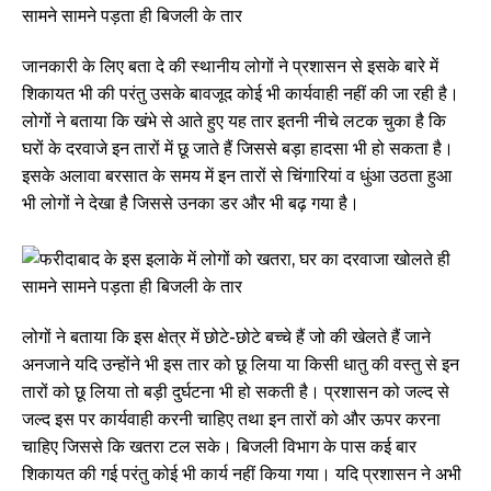
जानकारी के लिए बता दे की स्थानीय लोगों ने प्रशासन से इसके बारे में
शिकायत भी की परंतु उसके बावजूद कोई भी कार्यवाही नहीं की जा रही है।
लोगों ने बताया कि खंभे से आते हुए यह तार इतनी नीचे लटक चुका है कि
घरों के दरवाजे इन तारों में छू जाते हैं जिससे बड़ा हादसा भी हो सकता है।
इसके अलावा बरसात के समय में इन तारों से चिंगारियां व धुंआ उठता हुआ
भी लोगों ने देखा है जिससे उनका डर और भी बढ़ गया है।
लोगों ने बताया कि इस क्षेत्र में छोटे-छोटे बच्चे हैं जो की खेलते हैं जाने
अनजाने यदि उन्होंने भी इस तार को छू लिया या किसी धातु की वस्तु से इन
तारों को छू लिया तो बड़ी दुर्घटना भी हो सकती है। प्रशासन को जल्द से
जल्द इस पर कार्यवाही करनी चाहिए तथा इन तारों को और ऊपर करना
चाहिए जिससे कि खतरा टल सके। बिजली विभाग के पास कई बार
शिकायत की गई परंतु कोई भी कार्य नहीं किया गया। यदि प्रशासन ने अभी