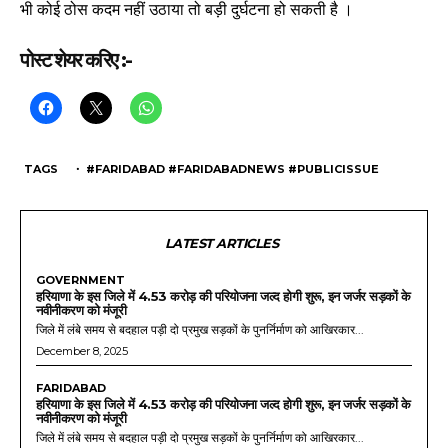
भी कोई ठोस कदम नहीं उठाया तो बड़ी दुर्घटना हो सकती है ।
पोस्ट शेयर करिए :-
TAGS
・ #FARIDABAD #FARIDABADNEWS #PUBLICISSUE
LATEST ARTICLES
GOVERNMENT
हरियाणा के इस जिले में 4.53 करोड़ की परियोजना जल्द होगी शुरू, इन जर्जर सड़कों के
नवीनीकरण को मंजूरी
जिले में लंबे समय से बदहाल पड़ी दो प्रमुख सड़कों के पुनर्निर्माण को आखिरकार...
December 8, 2025
FARIDABAD
हरियाणा के इस जिले में 4.53 करोड़ की परियोजना जल्द होगी शुरू, इन जर्जर सड़कों के
नवीनीकरण को मंजूरी
जिले में लंबे समय से बदहाल पड़ी दो प्रमुख सड़कों के पुनर्निर्माण को आखिरकार...