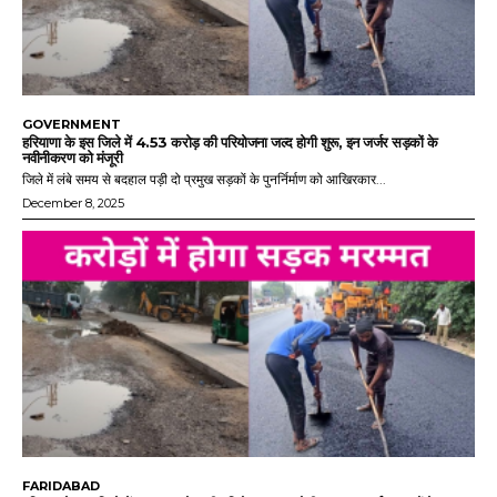
GOVERNMENT
हरियाणा के इस जिले में 4.53 करोड़ की परियोजना जल्द होगी शुरू, इन जर्जर सड़कों के
नवीनीकरण को मंजूरी
जिले में लंबे समय से बदहाल पड़ी दो प्रमुख सड़कों के पुनर्निर्माण को आखिरकार...
December 8, 2025
FARIDABAD