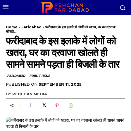
Home
Faridabad
फरीदाबाद के इस इलाके में लोगों को खतरा, घर का दरवाजा
खोलते...
फरीदाबाद के इस इलाके में लोगों को
खतरा, घर का दरवाजा खोलते ही
सामने सामने पड़ता ही बिजली के तार
FARIDABAD
PUBLIC ISSUE
PUBLISHED ON
SEPTEMBER 11, 2025
BY
PEHCHAN MEDIA