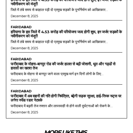
नवीनीकरण को मंजूरी
जिले में लंबे समय से बदहाल पड़ी दो प्रमुख सड़कों के पुनर्निर्माण को आखिरकार...
December 8, 2025
FARIDABAD
हरियाणा के इस जिले में 4.53 करोड़ की परियोजना जल्द होगी शुरू, इन जर्जर सड़कों के
नवीनीकरण को मंजूरी
जिले में लंबे समय से बदहाल पड़ी दो प्रमुख सड़कों के पुनर्निर्माण को आखिरकार...
December 8, 2025
FARIDABAD
फरीदाबाद के मोहना–बागपुर रोड की जर्जर हालत से बढ़ी परेशानी, धूल और गड्ढों से
हादसों का खतरा तेज
फरीदाबाद के मोहना से बागपुर जाने वाला प्रमुख मार्ग इन दिनों लोगों के लिए...
December 8, 2025
FARIDABAD
फरीदाबाद में अब वाहनों की गति होगी नियंत्रित, बढ़ेगी सड़क सुरक्षा, हाई-रिस्क रूट्स पर
लगेगा स्पीड रडार नेटवर्क
फरीदाबाद में बढ़ती तेज रफ्तार और लापरवाही से होने वाली दुर्घटनाओं को रोकने के...
December 8, 2025
MORE LIKE THIS