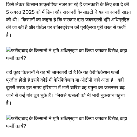
जिसे लेकर किसान आक्रोशित नजर आ रहे हैं जानकारी के लिए बता दे की
5 अगस्त 2025 को मीडिया और सरकारी वेबसाइटों ने यह जानकारी साझा
की थी। किसानों का कहना है कि सरकार द्वारा जबरदस्ती भूमि अधिग्रहित
की जा रही है और पोर्टल पर रजिस्ट्रेशन की प्रक्रिया पूरी तरह से फर्जी
है।
वहीं कुछ किसानों ने यह भी जानकारी दी है कि यह वेरीफिकेशन फर्जी
प्रतीत होती है इसमें कोई भी वेरिफिकेशन या ओटीपी नहीं आता है। वहीं
दूसरी तरफ इस समय हरियाणा में भारी बारिश वह यमुना का जलस्तर बढ़
जाने से कई गांव डूब चुके हैं। जिससे फसलों को भी भारी नुकसान पहुंचा
है।