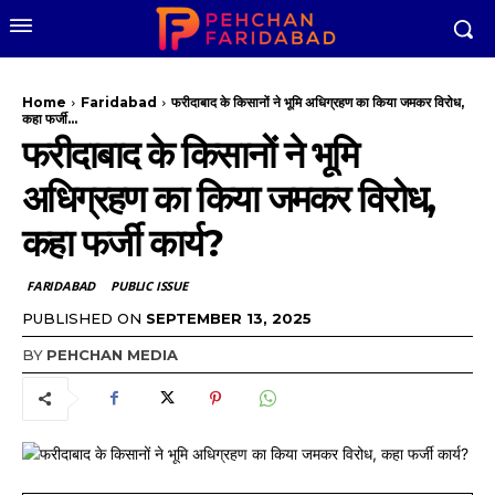
Home
Faridabad
फरीदाबाद के किसानों ने भूमि अधिग्रहण का किया जमकर विरोध,
कहा फर्जी...
फरीदाबाद के किसानों ने भूमि
अधिग्रहण का किया जमकर विरोध,
कहा फर्जी कार्य?
FARIDABAD
PUBLIC ISSUE
PUBLISHED ON
SEPTEMBER 13, 2025
BY
PEHCHAN MEDIA