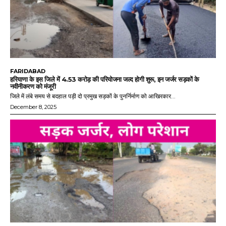
FARIDABAD
हरियाणा के इस जिले में 4.53 करोड़ की परियोजना जल्द होगी शुरू, इन जर्जर सड़कों के
नवीनीकरण को मंजूरी
जिले में लंबे समय से बदहाल पड़ी दो प्रमुख सड़कों के पुनर्निर्माण को आखिरकार...
December 8, 2025