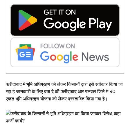
फरीदाबाद में भूमि अधिग्रहण को लेकर किसानों द्वारा इसे स्वीकार किया जा
रहा है जानकारी के लिए बता दे की फरीदाबाद और पलवल जिले में 90
एकड़ भूमि अधिग्रहण योजना को लेकर प्रस्तावित किया गया है।