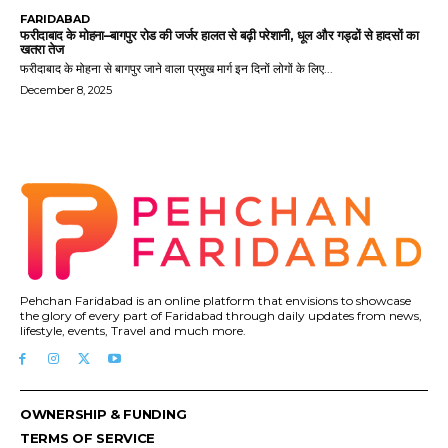
FARIDABAD
फरीदाबाद के मोहना–बागपुर रोड की जर्जर हालत से बढ़ी परेशानी, धूल और गड्ढों से हादसों का
खतरा तेज
फरीदाबाद के मोहना से बागपुर जाने वाला प्रमुख मार्ग इन दिनों लोगों के लिए...
December 8, 2025
Pehchan Faridabad is an online platform that envisions to showcase
the glory of every part of Faridabad through daily updates from news,
lifestyle, events, Travel and much more.
OWNERSHIP & FUNDING
TERMS OF SERVICE