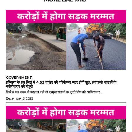
GOVERNMENT
हरियाणा के इस जिले में 4.53 करोड़ की परियोजना जल्द होगी शुरू, इन जर्जर सड़कों के
नवीनीकरण को मंजूरी
जिले में लंबे समय से बदहाल पड़ी दो प्रमुख सड़कों के पुनर्निर्माण को आखिरकार...
December 8, 2025