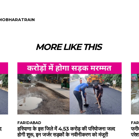
MOBHARATRAIN
MORE LIKE THIS
FARIDABAD
FAR
द
हरियाणा के इस जिले में 4.53 करोड़ की परियोजना जल्द
फरीद
होगी शुरू, इन जर्जर सड़कों के नवीनीकरण को मंजूरी
परेश