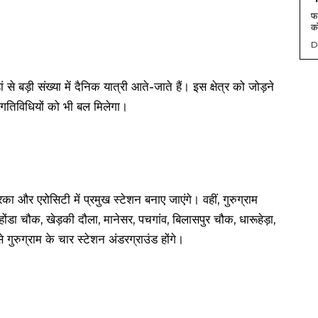
फर
को
D
से बड़ी संख्या में दैनिक यात्री आते-जाते हैं। इस क्षेत्र को जोड़ने
 गतिविधियों को भी बल मिलेगा।
ा और एरोसिटी में प्रमुख स्टेशन बनाए जाएंगे। वहीं, गुरुग्राम
होंडा चौक, खेड़की दौला, मानेसर, पचगांव, बिलासपुर चौक, धारूहेड़ा,
से गुरुग्राम के चार स्टेशन अंडरग्राउंड होंगे।