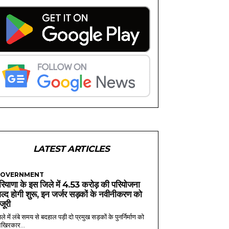
LATEST ARTICLES
OVERNMENT
रियाणा के इस जिले में 4.53 करोड़ की परियोजना
ल्द होगी शुरू, इन जर्जर सड़कों के नवीनीकरण को
ंजूरी
ले में लंबे समय से बदहाल पड़ी दो प्रमुख सड़कों के पुनर्निर्माण को
खिरकार...