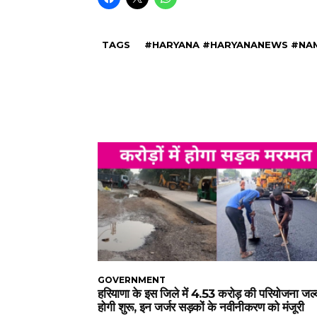
TAGS
#HARYANA #HARYANANEWS #NA
GOVERNMENT
हरियाणा के इस जिले में 4.53 करोड़ की परियोजना जल्
होगी शुरू, इन जर्जर सड़कों के नवीनीकरण को मंजूरी