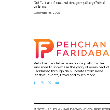
जिले में लंबे समय से बदहाल पड़ी दो प्रमुख सड़कों के पुनर्निर्माण को
आखिरकार...
December 8, 2025
Pehchan Faridabad is an online platform that
envisions to showcase the glory of every part of
Faridabad through daily updates from news,
lifestyle, events, Travel and much more.
© 2022 - PEHCHAN FARIDABAD NEWS - पहचान फरीदाबाद न्