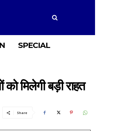
ON
SPECIAL
ं को मिलेगी बड़ी राहत
Share