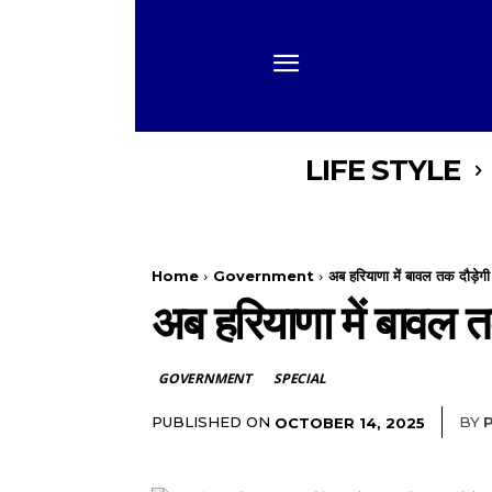
LIFE STYLE
Home
Government
अब हरियाणा में बावल तक दौड़ेगी
अब हरियाणा में बावल तक
GOVERNMENT
SPECIAL
PUBLISHED ON
BY
OCTOBER 14, 2025