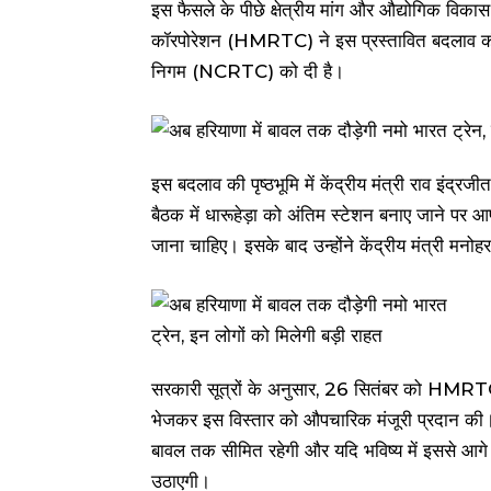
इस फैसले के पीछे क्षेत्रीय मांग और औद्योगिक विकास 
कॉरपोरेशन (HMRTC) ने इस प्रस्तावित बदलाव की जा
निगम (NCRTC) को दी है।
इस बदलाव की पृष्ठभूमि में केंद्रीय मंत्री राव इंद्
बैठक में धारूहेड़ा को अंतिम स्टेशन बनाए जाने पर
जाना चाहिए। इसके बाद उन्होंने केंद्रीय मंत्री मनो
सरकारी सूत्रों के अनुसार, 26 सितंबर को HMRTC
भेजकर इस विस्तार को औपचारिक मंजूरी प्रदान की। पत्
बावल तक सीमित रहेगी और यदि भविष्य में इससे आगे
उठाएगी।