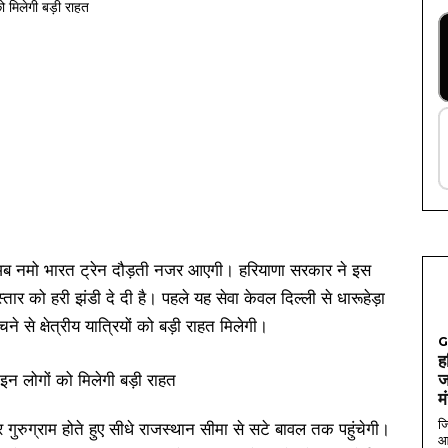
 तक अब नमो भारत ट्रेन दौड़ती नजर आएगी। हरियाणा सरकार ने इस
विस्तार को हरी झंडी दे दी है। पहले यह सेवा केवल दिल्ली से धारूहेड़ा
े क्षेत्रीय यात्रियों को बड़ी राहत मिलेगी।
G
ह
ज
म
जि
गुरुग्राम होते हुए सीधे राजस्थान सीमा से सटे बावल तक पहुंचेगी।
आ