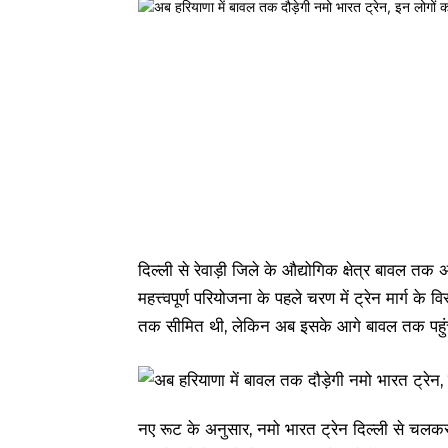
दिल्ली से रेवाड़ी जिले के औद्योगिक क्षेत्र बावल
महत्त्वपूर्ण परियोजना के पहले चरण में ट्रेन मार्ग के 
तक सीमित थी, लेकिन अब इसके आगे बावल तक पहुंचने स
नए रूट के अनुसार, नमो भारत ट्रेन दिल्ली से चलकर 