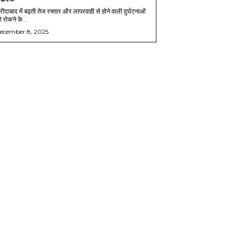
ीदाबाद में बढ़ती तेज रफ्तार और लापरवाही से होने वाली दुर्घटनाओं
 रोकने के...
ecember 8, 2025