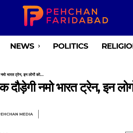
NEWS
POLITICS
RELIGI
 नमो भारत ट्रेन, इन लोगों को...
 दौड़ेगी नमो भारत ट्रेन, इन लोगो
PEHCHAN MEDIA