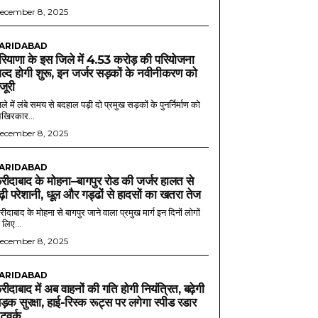
ecember 8, 2025
ARIDABAD
रियाणा के इस जिले में 4.53 करोड़ की परियोजना
ल्द होगी शुरू, इन जर्जर सड़कों के नवीनीकरण को
ंजूरी
ले में लंबे समय से बदहाल पड़ी दो प्रमुख सड़कों के पुनर्निर्माण को
खिरकार...
ecember 8, 2025
ARIDABAD
रीदाबाद के मोहना–बागपुर रोड की जर्जर हालत से
ढ़ी परेशानी, धूल और गड्ढों से हादसों का खतरा तेज
ीदाबाद के मोहना से बागपुर जाने वाला प्रमुख मार्ग इन दिनों लोगों
 लिए...
ecember 8, 2025
ARIDABAD
रीदाबाद में अब वाहनों की गति होगी नियंत्रित, बढ़ेगी
ड़क सुरक्षा, हाई-रिस्क रूट्स पर लगेगा स्पीड रडार
ेटवर्क