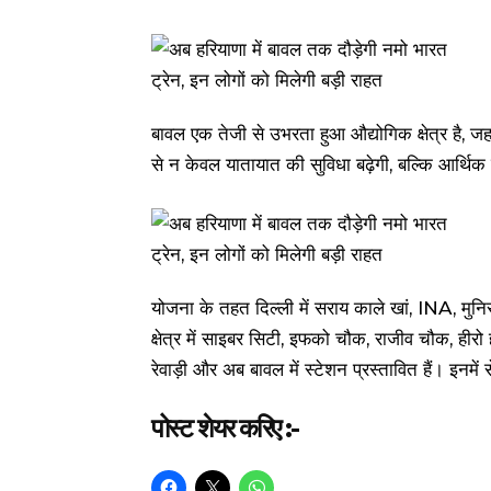
बावल एक तेजी से उभरता हुआ औद्योगिक क्षेत्र है, जहां 
से न केवल यातायात की सुविधा बढ़ेगी, बल्कि आर्थिक
योजना के तहत दिल्ली में सराय काले खां, INA, मुनिरक
क्षेत्र में साइबर सिटी, इफको चौक, राजीव चौक, हीरो 
रेवाड़ी और अब बावल में स्टेशन प्रस्तावित हैं। इनमें 
पोस्ट शेयर करिए :-