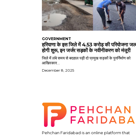
GOVERNMENT
हरियाणा के इस जिले में 4.53 करोड़ की परियोजना जल्
होगी शुरू, इन जर्जर सड़कों के नवीनीकरण को मंजूरी
जिले में लंबे समय से बदहाल पड़ी दो प्रमुख सड़कों के पुनर्निर्माण को
आखिरकार...
December 8, 2025
Pehchan Faridabad is an online platform that