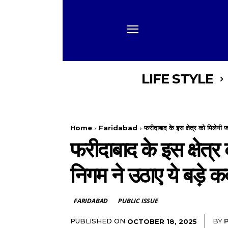
LIFE STYLE
Home
Faridabad
फरीदाबाद के इस क्षेत्र को मिलेगी ज
फरीदाबाद के इस क्षेत्र
निगम ने उठाए ये बड़े 
FARIDABAD
PUBLIC ISSUE
PUBLISHED ON
BY
OCTOBER 18, 2025