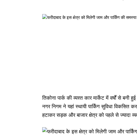
तिकोना पार्क की व्यस्त कार मार्केट में वर्षों से बन
नगर निगम ने यहां स्थायी पार्किंग सुविधा विकसित क
हटाकर सड़क और बाजार क्षेत्र को पहले से ज्यादा व्