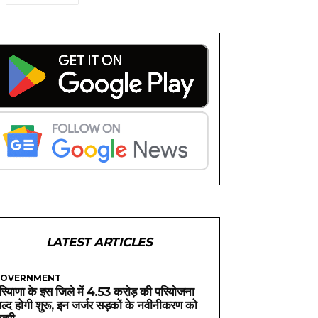
LATEST ARTICLES
OVERNMENT
रियाणा के इस जिले में 4.53 करोड़ की परियोजना
ल्द होगी शुरू, इन जर्जर सड़कों के नवीनीकरण को