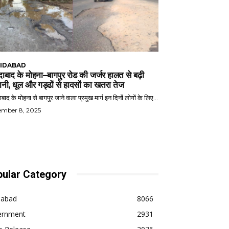
IDABAD
ाबाद के मोहना–बागपुर रोड की जर्जर हालत से बढ़ी
ानी, धूल और गड्ढों से हादसों का खतरा तेज
बाद के मोहना से बागपुर जाने वाला प्रमुख मार्ग इन दिनों लोगों के लिए...
ember 8, 2025
ular Category
dabad
8066
ernment
2931