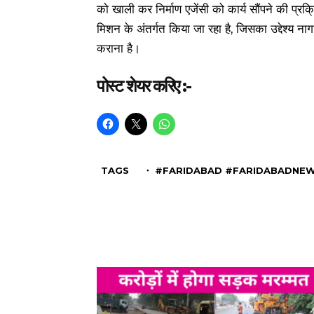
को खाली कर निर्माण एजेंसी को कार्य सौंपने की प्रक्
मिशन के अंतर्गत किया जा रहा है, जिसका उद्देश्य न
कराना है।
पोस्ट शेयर करिए :-
TAGS
・ #FARIDABAD #FARIDABADNEW