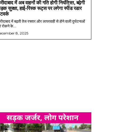
रीदाबाद में अब वाहनों की गति होगी नियंत्रित, बढ़ेगी
ड़क सुरक्षा, हाई-रिस्क रूट्स पर लगेगा स्पीड रडार
ेटवर्क
ीदाबाद में बढ़ती तेज रफ्तार और लापरवाही से होने वाली दुर्घटनाओं
 रोकने के...
ecember 8, 2025