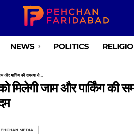
NEWS
POLITICS
RELIGI
ाम और पार्किंग की समस्या से...
 को मिलेगी जाम और पार्किंग की स
कदम
PEHCHAN MEDIA