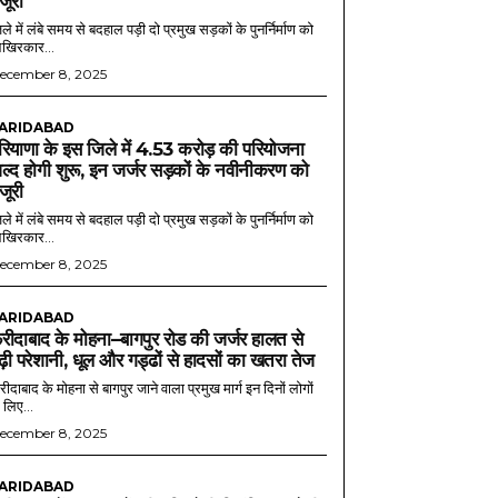
ंजूरी
ले में लंबे समय से बदहाल पड़ी दो प्रमुख सड़कों के पुनर्निर्माण को
खिरकार...
ecember 8, 2025
ARIDABAD
रियाणा के इस जिले में 4.53 करोड़ की परियोजना
ल्द होगी शुरू, इन जर्जर सड़कों के नवीनीकरण को
ंजूरी
ले में लंबे समय से बदहाल पड़ी दो प्रमुख सड़कों के पुनर्निर्माण को
खिरकार...
ecember 8, 2025
ARIDABAD
रीदाबाद के मोहना–बागपुर रोड की जर्जर हालत से
ढ़ी परेशानी, धूल और गड्ढों से हादसों का खतरा तेज
ीदाबाद के मोहना से बागपुर जाने वाला प्रमुख मार्ग इन दिनों लोगों
 लिए...
ecember 8, 2025
ARIDABAD