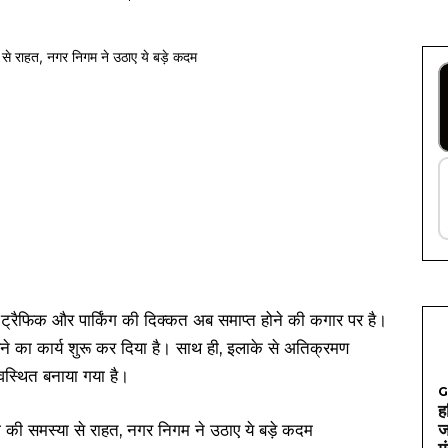
ी हुई ट्रैफिक और पार्किंग की दिक्कत अब समाप्त होने की कगार पर है।
रने का कार्य शुरू कर दिया है। साथ ही, इलाके से अतिक्रमण
यवस्थित बनाया गया है।
G
ह
ज