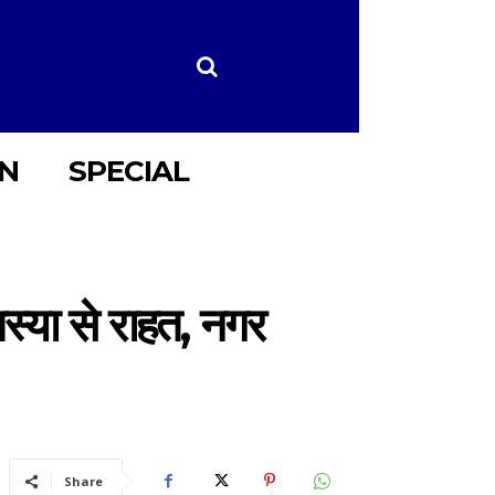
ON
SPECIAL
मस्या से राहत, नगर
Share