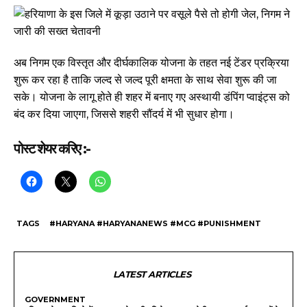
अब निगम एक विस्तृत और दीर्घकालिक योजना के तहत नई टेंडर प्रक्रिया
शुरू कर रहा है ताकि जल्द से जल्द पूरी क्षमता के साथ सेवा शुरू की जा
सके। योजना के लागू होते ही शहर में बनाए गए अस्थायी डंपिंग प्वाइंट्स को
बंद कर दिया जाएगा, जिससे शहरी सौंदर्य में भी सुधार होगा।
पोस्ट शेयर करिए :-
TAGS
#HARYANA #HARYANANEWS #MCG #PUNISHMENT
LATEST ARTICLES
GOVERNMENT