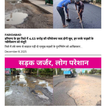
FARIDABAD
हरियाणा के इस जिले में 4.53 करोड़ की परियोजना जल्द होगी शुरू, इन जर्जर सड़कों के
नवीनीकरण को मंजूरी
जिले में लंबे समय से बदहाल पड़ी दो प्रमुख सड़कों के पुनर्निर्माण को आखिरकार...
December 8, 2025