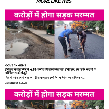
MORE LIKE THIS
GOVERNMENT
हरियाणा के इस जिले में 4.53 करोड़ की परियोजना जल्द होगी शुरू, इन जर्जर सड़कों के
नवीनीकरण को मंजूरी
जिले में लंबे समय से बदहाल पड़ी दो प्रमुख सड़कों के पुनर्निर्माण को आखिरकार...
December 8, 2025