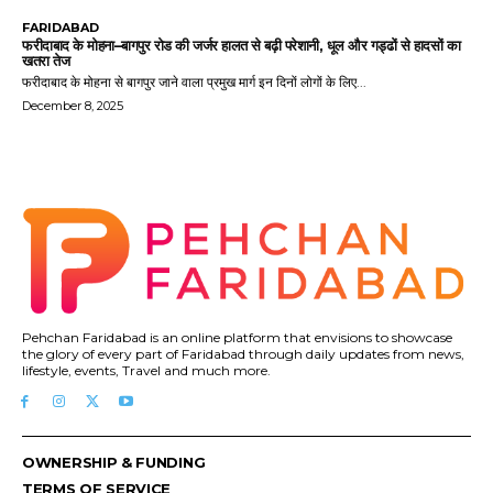
FARIDABAD
फरीदाबाद के मोहना–बागपुर रोड की जर्जर हालत से बढ़ी परेशानी, धूल और गड्ढों से हादसों का
खतरा तेज
फरीदाबाद के मोहना से बागपुर जाने वाला प्रमुख मार्ग इन दिनों लोगों के लिए...
December 8, 2025
Pehchan Faridabad is an online platform that envisions to showcase
the glory of every part of Faridabad through daily updates from news,
lifestyle, events, Travel and much more.
OWNERSHIP & FUNDING
TERMS OF SERVICE