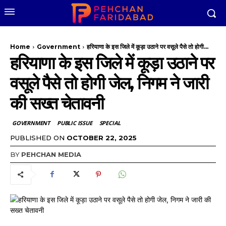
Home
Government
हरियाणा के इस जिले में कूड़ा उठाने पर वसूले पैसे तो होगी...
हरियाणा के इस जिले में कूड़ा उठाने पर
वसूले पैसे तो होगी जेल, निगम ने जारी
की सख्त चेतावनी
GOVERNMENT
PUBLIC ISSUE
SPECIAL
PUBLISHED ON
OCTOBER 22, 2025
BY
PEHCHAN MEDIA