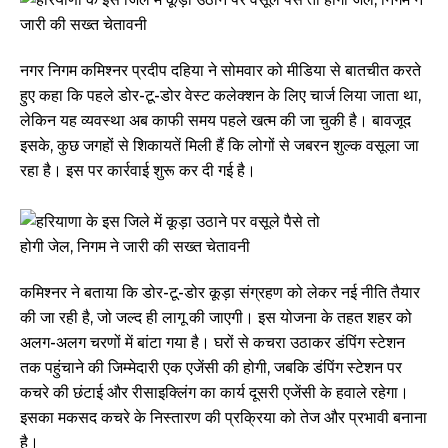
नगर निगम कमिश्नर प्रदीप दहिया ने सोमवार को मीडिया से बातचीत करते
हुए कहा कि पहले डोर-टू-डोर वेस्ट कलेक्शन के लिए चार्ज लिया जाता था,
लेकिन यह व्यवस्था अब काफी समय पहले खत्म की जा चुकी है। बावजूद
इसके, कुछ जगहों से शिकायतें मिली हैं कि लोगों से जबरन शुल्क वसूला जा
रहा है। इस पर कार्रवाई शुरू कर दी गई है।
कमिश्नर ने बताया कि डोर-टू-डोर कूड़ा संग्रहण को लेकर नई नीति तैयार
की जा रही है, जो जल्द ही लागू की जाएगी। इस योजना के तहत शहर को
अलग-अलग चरणों में बांटा गया है। घरों से कचरा उठाकर डंपिंग स्टेशन
तक पहुंचाने की जिम्मेदारी एक एजेंसी की होगी, जबकि डंपिंग स्टेशन पर
कचरे की छंटाई और रीसाइक्लिंग का कार्य दूसरी एजेंसी के हवाले रहेगा।
इसका मकसद कचरे के निस्तारण की प्रक्रिया को तेज और प्रभावी बनाना
है।