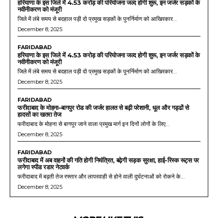
हरियाणा के इस जिले में 4.53 करोड़ की परियोजना जल्द होगी शुरू, इन जर्जर सड़कों के
नवीनीकरण को मंजूरी
जिले में लंबे समय से बदहाल पड़ी दो प्रमुख सड़कों के पुनर्निर्माण को आखिरकार...
December 8, 2025
FARIDABAD
हरियाणा के इस जिले में 4.53 करोड़ की परियोजना जल्द होगी शुरू, इन जर्जर सड़कों के
नवीनीकरण को मंजूरी
जिले में लंबे समय से बदहाल पड़ी दो प्रमुख सड़कों के पुनर्निर्माण को आखिरकार...
December 8, 2025
FARIDABAD
फरीदाबाद के मोहना–बागपुर रोड की जर्जर हालत से बढ़ी परेशानी, धूल और गड्ढों से
हादसों का खतरा तेज
फरीदाबाद के मोहना से बागपुर जाने वाला प्रमुख मार्ग इन दिनों लोगों के लिए...
December 8, 2025
FARIDABAD
फरीदाबाद में अब वाहनों की गति होगी नियंत्रित, बढ़ेगी सड़क सुरक्षा, हाई-रिस्क रूट्स पर
लगेगा स्पीड रडार नेटवर्क
फरीदाबाद में बढ़ती तेज रफ्तार और लापरवाही से होने वाली दुर्घटनाओं को रोकने के...
December 8, 2025