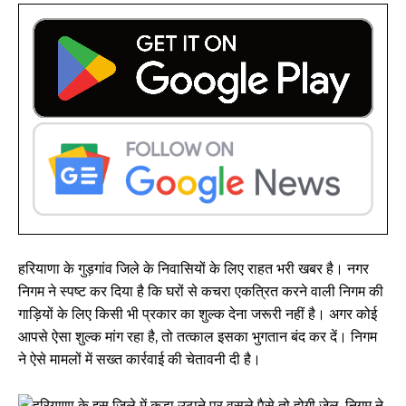
हरियाणा के गुड़गांव जिले के निवासियों के लिए राहत भरी खबर है। नगर
निगम ने स्पष्ट कर दिया है कि घरों से कचरा एकत्रित करने वाली निगम की
गाड़ियों के लिए किसी भी प्रकार का शुल्क देना जरूरी नहीं है। अगर कोई
आपसे ऐसा शुल्क मांग रहा है, तो तत्काल इसका भुगतान बंद कर दें। निगम
ने ऐसे मामलों में सख्त कार्रवाई की चेतावनी दी है।