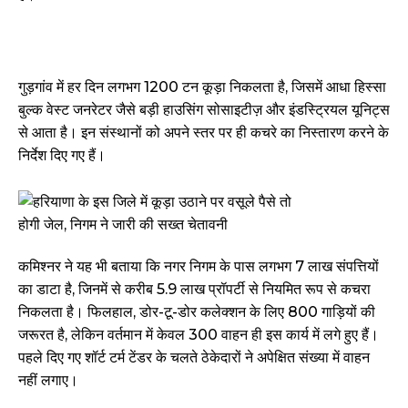
गुड़गांव में हर दिन लगभग 1200 टन कूड़ा निकलता है, जिसमें आधा हिस्सा
बुल्क वेस्ट जनरेटर जैसे बड़ी हाउसिंग सोसाइटीज़ और इंडस्ट्रियल यूनिट्स
से आता है। इन संस्थानों को अपने स्तर पर ही कचरे का निस्तारण करने के
निर्देश दिए गए हैं।
कमिश्नर ने यह भी बताया कि नगर निगम के पास लगभग 7 लाख संपत्तियों
का डाटा है, जिनमें से करीब 5.9 लाख प्रॉपर्टी से नियमित रूप से कचरा
निकलता है। फिलहाल, डोर-टू-डोर कलेक्शन के लिए 800 गाड़ियों की
जरूरत है, लेकिन वर्तमान में केवल 300 वाहन ही इस कार्य में लगे हुए हैं।
पहले दिए गए शॉर्ट टर्म टेंडर के चलते ठेकेदारों ने अपेक्षित संख्या में वाहन
नहीं लगाए।