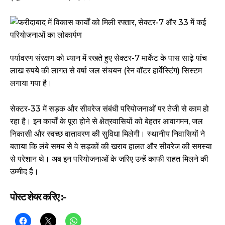
पर्यावरण संरक्षण को ध्यान में रखते हुए सेक्टर-7 मार्केट के पास साढ़े पांच
लाख रुपये की लागत से वर्षा जल संचयन (रेन वॉटर हार्वेस्टिंग) सिस्टम
लगाया गया है।
सेक्टर-33 में सड़क और सीवरेज संबंधी परियोजनाओं पर तेजी से काम हो
रहा है। इन कार्यों के पूरा होने से क्षेत्रवासियों को बेहतर आवागमन, जल
निकासी और स्वच्छ वातावरण की सुविधा मिलेगी। स्थानीय निवासियों ने
बताया कि लंबे समय से वे सड़कों की खराब हालत और सीवरेज की समस्या
से परेशान थे। अब इन परियोजनाओं के जरिए उन्हें काफी राहत मिलने की
उम्मीद है।
पोस्ट शेयर करिए :-