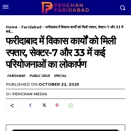
Home
Faridabad
फरीदाबाद में विकास कार्यों को मिली रफ्तार, सेक्टर-7 और 33 में
कई...
फरीदाबाद में विकास कार्यों को मिली
रफ्तार, सेक्टर-7 और 33 में कई
परियोजनाओं का लोकार्पण
FARIDABAD
PUBLIC ISSUE
SPECIAL
PUBLISHED ON
OCTOBER 22, 2025
BY
PEHCHAN MEDIA