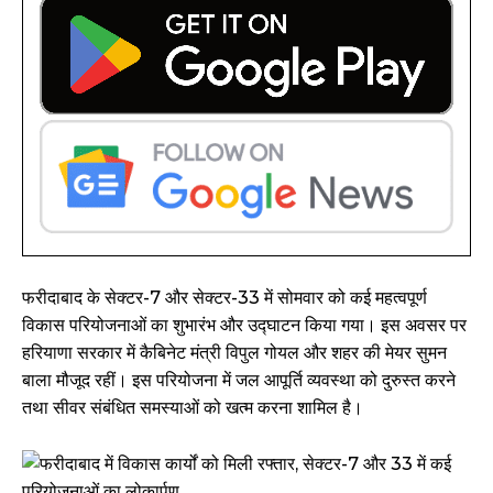
फरीदाबाद के सेक्टर-7 और सेक्टर-33 में सोमवार को कई महत्वपूर्ण
विकास परियोजनाओं का शुभारंभ और उद्घाटन किया गया। इस अवसर पर
हरियाणा सरकार में कैबिनेट मंत्री विपुल गोयल और शहर की मेयर सुमन
बाला मौजूद रहीं। इस परियोजना में जल आपूर्ति व्यवस्था को दुरुस्त करने
तथा सीवर संबंधित समस्याओं को खत्म करना शामिल है।