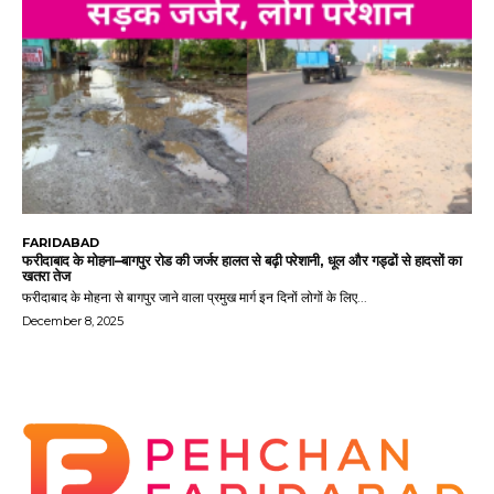
FARIDABAD
फरीदाबाद के मोहना–बागपुर रोड की जर्जर हालत से बढ़ी परेशानी, धूल और गड्ढों से हादसों का
खतरा तेज
फरीदाबाद के मोहना से बागपुर जाने वाला प्रमुख मार्ग इन दिनों लोगों के लिए...
December 8, 2025