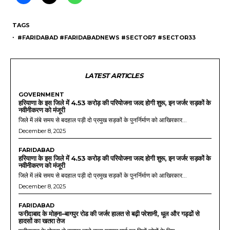
TAGS
・ #FARIDABAD #FARIDABADNEWS #SECTOR7 #SECTOR33
LATEST ARTICLES
GOVERNMENT
हरियाणा के इस जिले में 4.53 करोड़ की परियोजना जल्द होगी शुरू, इन जर्जर सड़कों के
नवीनीकरण को मंजूरी
जिले में लंबे समय से बदहाल पड़ी दो प्रमुख सड़कों के पुनर्निर्माण को आखिरकार...
December 8, 2025
FARIDABAD
हरियाणा के इस जिले में 4.53 करोड़ की परियोजना जल्द होगी शुरू, इन जर्जर सड़कों के
नवीनीकरण को मंजूरी
जिले में लंबे समय से बदहाल पड़ी दो प्रमुख सड़कों के पुनर्निर्माण को आखिरकार...
December 8, 2025
FARIDABAD
फरीदाबाद के मोहना–बागपुर रोड की जर्जर हालत से बढ़ी परेशानी, धूल और गड्ढों से
हादसों का खतरा तेज