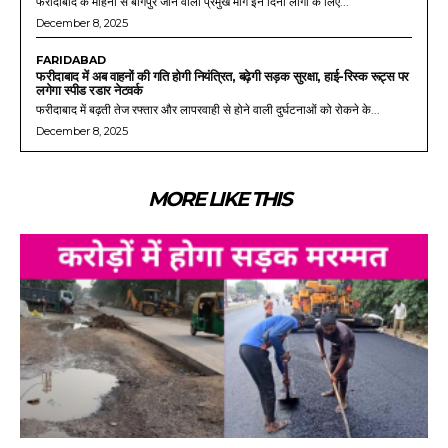
फरीदाबाद के मोहना से बागपुर जाने वाला प्रमुख मार्ग इन दिनों लोगों के लिए...
December 8, 2025
FARIDABAD
फरीदाबाद में अब वाहनों की गति होगी नियंत्रित, बढ़ेगी सड़क सुरक्षा, हाई-रिस्क रूट्स पर
लगेगा स्पीड रडार नेटवर्क
फरीदाबाद में बढ़ती तेज रफ्तार और लापरवाही से होने वाली दुर्घटनाओं को रोकने के...
December 8, 2025
MORE LIKE THIS