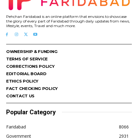
Pehchan Faridabad is an online platform that envisions to showcase
the glory of every part of Faridabad through daily updates from news,
lifestyle, events, Travel and much more.
OWNERSHIP & FUNDING
TERMS OF SERVICE
CORRECTIONS POLICY
EDITORIAL BOARD
ETHICS POLICY
FACT CHECKING POLICY
CONTACT US
Popular Category
Faridabad
8066
Government
2931