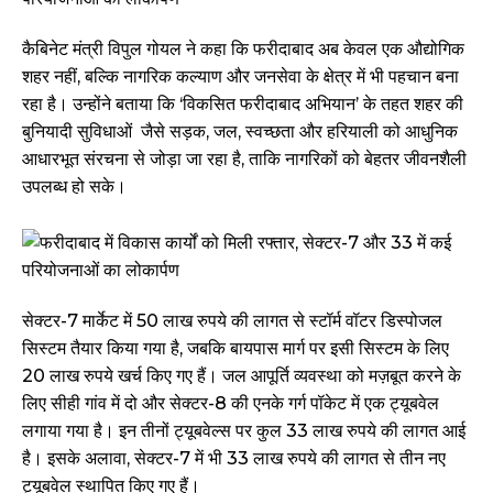
कैबिनेट मंत्री विपुल गोयल ने कहा कि फरीदाबाद अब केवल एक औद्योगिक
शहर नहीं, बल्कि नागरिक कल्याण और जनसेवा के क्षेत्र में भी पहचान बना
रहा है। उन्होंने बताया कि ‘विकसित फरीदाबाद अभियान’ के तहत शहर की
बुनियादी सुविधाओं जैसे सड़क, जल, स्वच्छता और हरियाली को आधुनिक
आधारभूत संरचना से जोड़ा जा रहा है, ताकि नागरिकों को बेहतर जीवनशैली
उपलब्ध हो सके।
सेक्टर-7 मार्केट में 50 लाख रुपये की लागत से स्टॉर्म वॉटर डिस्पोजल
सिस्टम तैयार किया गया है, जबकि बायपास मार्ग पर इसी सिस्टम के लिए
20 लाख रुपये खर्च किए गए हैं। जल आपूर्ति व्यवस्था को मज़बूत करने के
लिए सीही गांव में दो और सेक्टर-8 की एनके गर्ग पॉकेट में एक ट्यूबवेल
लगाया गया है। इन तीनों ट्यूबवेल्स पर कुल 33 लाख रुपये की लागत आई
है। इसके अलावा, सेक्टर-7 में भी 33 लाख रुपये की लागत से तीन नए
ट्यूबवेल स्थापित किए गए हैं।