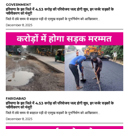
GOVERNMENT
हरियाणा के इस जिले में 4.53 करोड़ की परियोजना जल्द होगी शुरू, इन जर्जर सड़कों के
नवीनीकरण को मंजूरी
जिले में लंबे समय से बदहाल पड़ी दो प्रमुख सड़कों के पुनर्निर्माण को आखिरकार...
December 8, 2025
FARIDABAD
हरियाणा के इस जिले में 4.53 करोड़ की परियोजना जल्द होगी शुरू, इन जर्जर सड़कों के
नवीनीकरण को मंजूरी
जिले में लंबे समय से बदहाल पड़ी दो प्रमुख सड़कों के पुनर्निर्माण को आखिरकार...
December 8, 2025