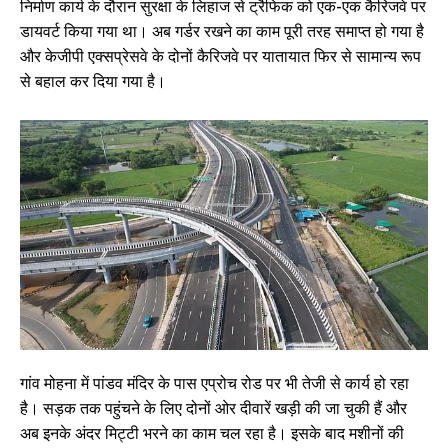
निर्माण कार्य के दौरान सुरक्षा के लिहाज से ट्रैफिक को एक-एक कैरिजवे पर
डायवर्ट किया गया था। अब गर्डर रखने का काम पूरी तरह समाप्त हो गया है
और केजीपी एक्सप्रेसवे के दोनों कैरिजवे पर यातायात फिर से सामान्य रूप
से बहाल कर दिया गया है।
गांव मोहना में पांडव मंदिर के पास एप्रोच रोड पर भी तेजी से कार्य हो रहा
है। सड़क तक पहुंचने के लिए दोनों ओर दीवारें खड़ी की जा चुकी हैं और
अब इनके अंदर मिट्टी भरने का काम चल रहा है। इसके बाद मशीनों की