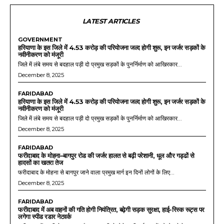
LATEST ARTICLES
GOVERNMENT
हरियाणा के इस जिले में 4.53 करोड़ की परियोजना जल्द होगी शुरू, इन जर्जर सड़कों के
नवीनीकरण को मंजूरी
जिले में लंबे समय से बदहाल पड़ी दो प्रमुख सड़कों के पुनर्निर्माण को आखिरकार...
December 8, 2025
FARIDABAD
हरियाणा के इस जिले में 4.53 करोड़ की परियोजना जल्द होगी शुरू, इन जर्जर सड़कों के
नवीनीकरण को मंजूरी
जिले में लंबे समय से बदहाल पड़ी दो प्रमुख सड़कों के पुनर्निर्माण को आखिरकार...
December 8, 2025
FARIDABAD
फरीदाबाद के मोहना–बागपुर रोड की जर्जर हालत से बढ़ी परेशानी, धूल और गड्ढों से
हादसों का खतरा तेज
फरीदाबाद के मोहना से बागपुर जाने वाला प्रमुख मार्ग इन दिनों लोगों के लिए...
December 8, 2025
FARIDABAD
फरीदाबाद में अब वाहनों की गति होगी नियंत्रित, बढ़ेगी सड़क सुरक्षा, हाई-रिस्क रूट्स पर
लगेगा स्पीड रडार नेटवर्क