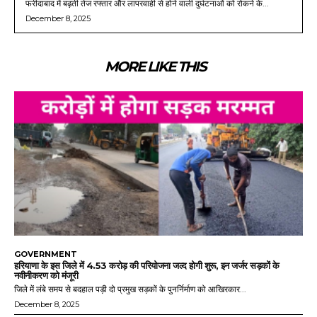
फरीदाबाद में बढ़ती तेज रफ्तार और लापरवाही से होने वाली दुर्घटनाओं को रोकने के...
December 8, 2025
MORE LIKE THIS
GOVERNMENT
हरियाणा के इस जिले में 4.53 करोड़ की परियोजना जल्द होगी शुरू, इन जर्जर सड़कों के
नवीनीकरण को मंजूरी
जिले में लंबे समय से बदहाल पड़ी दो प्रमुख सड़कों के पुनर्निर्माण को आखिरकार...
December 8, 2025