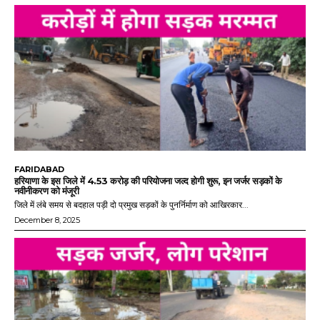
FARIDABAD
हरियाणा के इस जिले में 4.53 करोड़ की परियोजना जल्द होगी शुरू, इन जर्जर सड़कों के
नवीनीकरण को मंजूरी
जिले में लंबे समय से बदहाल पड़ी दो प्रमुख सड़कों के पुनर्निर्माण को आखिरकार...
December 8, 2025