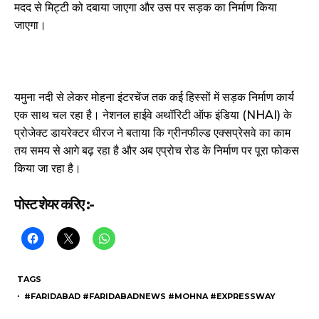
मदद से मिट्टी को दबाया जाएगा और उस पर सड़क का निर्माण किया
जाएगा।
यमुना नदी से लेकर मोहना इंटरचेंज तक कई हिस्सों में सड़क निर्माण कार्य
एक साथ चल रहा है। नेशनल हाईवे अथॉरिटी ऑफ इंडिया (NHAI) के
प्रोजेक्ट डायरेक्टर धीरज ने बताया कि ग्रीनफील्ड एक्सप्रेसवे का काम
तय समय से आगे बढ़ रहा है और अब एप्रोच रोड के निर्माण पर पूरा फोकस
किया जा रहा है।
पोस्ट शेयर करिए :-
TAGS
・ #FARIDABAD #FARIDABADNEWS #MOHNA #EXPRESSWAY