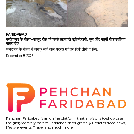
FARIDABAD
फरीदाबाद के मोहना–बागपुर रोड की जर्जर हालत से बढ़ी परेशानी, धूल और गड्ढों से हादसों का
खतरा तेज
फरीदाबाद के मोहना से बागपुर जाने वाला प्रमुख मार्ग इन दिनों लोगों के लिए...
December 8, 2025
Pehchan Faridabad is an online platform that envisions to showcase
the glory of every part of Faridabad through daily updates from news,
lifestyle, events, Travel and much more.