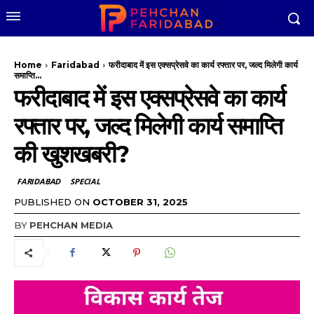
Home
Faridabad
फरीदाबाद में इस एक्सप्रेसवे का कार्य रफ्तार पर, जल्द मिलेगी कार्य
समाप्ति...
फरीदाबाद में इस एक्सप्रेसवे का कार्य
रफ्तार पर, जल्द मिलेगी कार्य समाप्ति
की खुशखबरी?
FARIDABAD
SPECIAL
PUBLISHED ON
OCTOBER 31, 2025
BY
PEHCHAN MEDIA