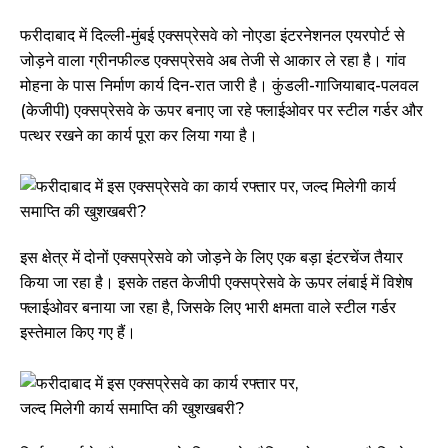
फरीदाबाद में दिल्ली-मुंबई एक्सप्रेसवे को नोएडा इंटरनेशनल एयरपोर्ट से
जोड़ने वाला ग्रीनफील्ड एक्सप्रेसवे अब तेजी से आकार ले रहा है। गांव
मोहना के पास निर्माण कार्य दिन-रात जारी है। कुंडली-गाजियाबाद-पलवल
(केजीपी) एक्सप्रेसवे के ऊपर बनाए जा रहे फ्लाईओवर पर स्टील गर्डर और
पत्थर रखने का कार्य पूरा कर लिया गया है।
इस क्षेत्र में दोनों एक्सप्रेसवे को जोड़ने के लिए एक बड़ा इंटरचेंज तैयार
किया जा रहा है। इसके तहत केजीपी एक्सप्रेसवे के ऊपर लंबाई में विशेष
फ्लाईओवर बनाया जा रहा है, जिसके लिए भारी क्षमता वाले स्टील गर्डर
इस्तेमाल किए गए हैं।