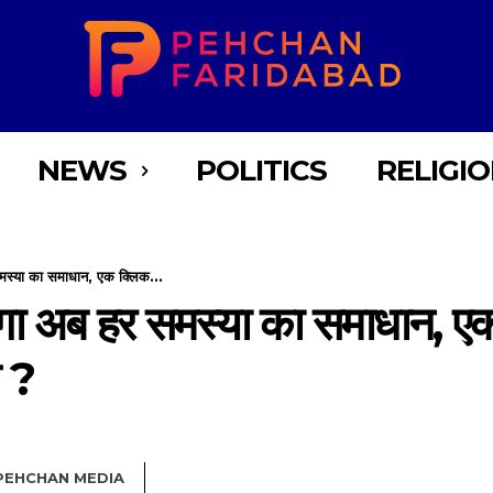
NEWS
POLITICS
RELIGI
समस्या का समाधान, एक क्लिक...
होगा अब हर समस्या का समाधान, ए
 ?
PEHCHAN MEDIA