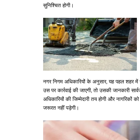
सुनिश्चित होगी।
नगर निगम अधिकारियों के अनुसार, यह पहल शहर में
उस पर कार्रवाई की जाएगी, तो उसकी जानकारी सार्
अधिकारियों की जिम्मेदारी तय होगी और नागरिकों क
जरूरत नहीं पड़ेगी।