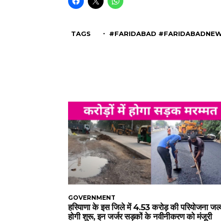
TAGS
・ #FARIDABAD #FARIDABADNEW
GOVERNMENT
हरियाणा के इस जिले में 4.53 करोड़ की परियोजना जल्
होगी शुरू, इन जर्जर सड़कों के नवीनीकरण को मंजूरी