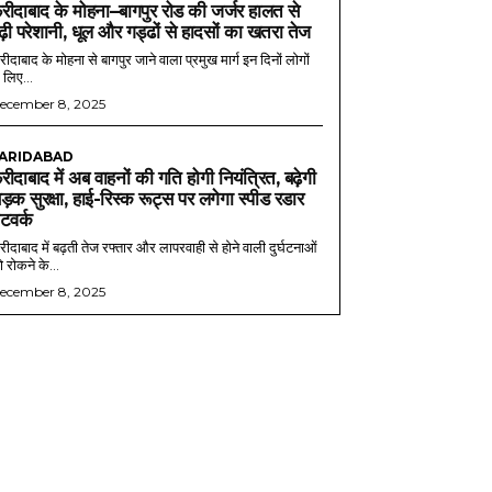
रीदाबाद के मोहना–बागपुर रोड की जर्जर हालत से
ढ़ी परेशानी, धूल और गड्ढों से हादसों का खतरा तेज
ीदाबाद के मोहना से बागपुर जाने वाला प्रमुख मार्ग इन दिनों लोगों
 लिए...
ecember 8, 2025
ARIDABAD
रीदाबाद में अब वाहनों की गति होगी नियंत्रित, बढ़ेगी
ड़क सुरक्षा, हाई-रिस्क रूट्स पर लगेगा स्पीड रडार
ेटवर्क
ीदाबाद में बढ़ती तेज रफ्तार और लापरवाही से होने वाली दुर्घटनाओं
 रोकने के...
ecember 8, 2025