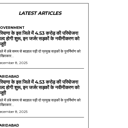
LATEST ARTICLES
OVERNMENT
रियाणा के इस जिले में 4.53 करोड़ की परियोजना
ल्द होगी शुरू, इन जर्जर सड़कों के नवीनीकरण को
ंजूरी
ले में लंबे समय से बदहाल पड़ी दो प्रमुख सड़कों के पुनर्निर्माण को
खिरकार...
ecember 8, 2025
ARIDABAD
रियाणा के इस जिले में 4.53 करोड़ की परियोजना
ल्द होगी शुरू, इन जर्जर सड़कों के नवीनीकरण को
ंजूरी
ले में लंबे समय से बदहाल पड़ी दो प्रमुख सड़कों के पुनर्निर्माण को
खिरकार...
ecember 8, 2025
ARIDABAD