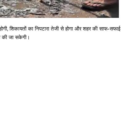
 होगी, शिकायतों का निपटारा तेजी से होगा और शहर की साफ-सफाई
से की जा सकेगी।