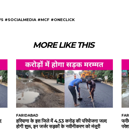
S #SOCIALMEDIA #MCF #ONECLICK
MORE LIKE THIS
FARIDABAD
FAR
द
हरियाणा के इस जिले में 4.53 करोड़ की परियोजना जल्द
फरीद
होगी शुरू, इन जर्जर सड़कों के नवीनीकरण को मंजूरी
परेश