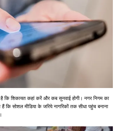
ोती है कि शिकायत कहां करें और कब सुनवाई होगी। नगर निगम का
ैं कि सोशल मीडिया के जरिये नागरिकों तक सीधा पहुंच बनाना
।