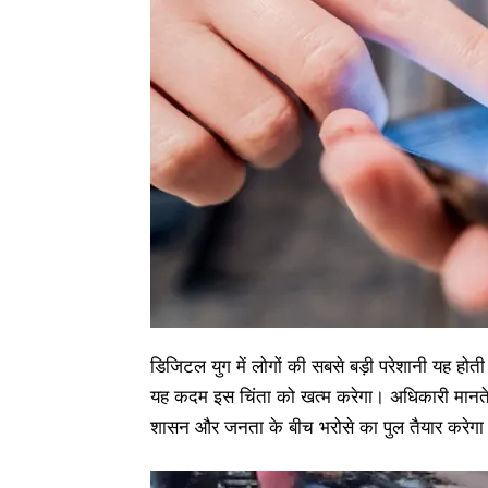
डिजिटल युग में लोगों की सबसे बड़ी परेशानी यह ह
यह कदम इस चिंता को खत्म करेगा। अधिकारी मानते ह
शासन और जनता के बीच भरोसे का पुल तैयार करेगा