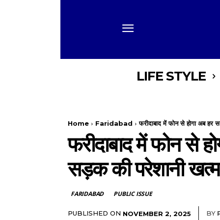
LIFE STYLE
Home
Faridabad
फरीदाबाद में फोन से होगा अब हर 
फरीदाबाद में फोन से 
सड़क की परेशानी खत्म
FARIDABAD
PUBLIC ISSUE
PUBLISHED ON
BY
NOVEMBER 2, 2025