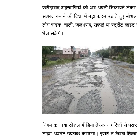
फरीदाबाद शहरवासियों को अब अपनी शिकायतें लेकर दफ
सशक्त बनाने की दिशा में बड़ा कदम उठाते हुए सोशल
लोग सड़क, नाली, जलभराव, सफाई या स्ट्रीट लाइट 
भेज सकेंगे।
निगम का नया सोशल मीडिया डेस्क नागरिकों से प्राप
टाइम अपडेट उपलब्ध कराएगा। इससे न केवल शिकायत 