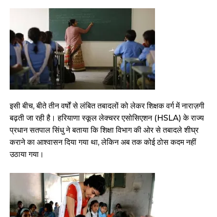
इसी बीच, बीते तीन वर्षों से लंबित तबादलों को लेकर शिक्षक वर्ग में नाराज़गी
बढ़ती जा रही है। हरियाणा स्कूल लेक्चरर एसोसिएशन (HSLA) के राज्य
प्रधान सतपाल सिंधु ने बताया कि शिक्षा विभाग की ओर से तबादले शीघ्र
कराने का आश्वासन दिया गया था, लेकिन अब तक कोई ठोस कदम नहीं
उठाया गया।