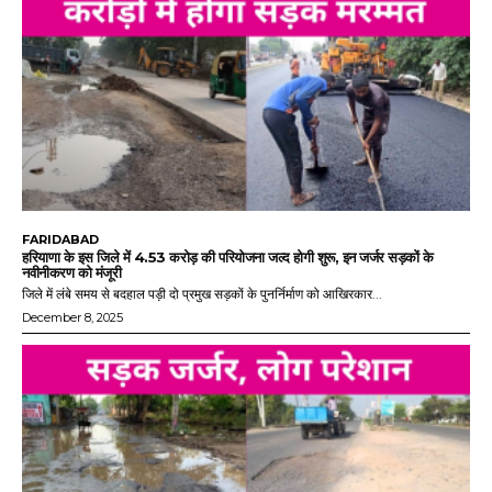
FARIDABAD
हरियाणा के इस जिले में 4.53 करोड़ की परियोजना जल्द होगी शुरू, इन जर्जर सड़कों के
नवीनीकरण को मंजूरी
जिले में लंबे समय से बदहाल पड़ी दो प्रमुख सड़कों के पुनर्निर्माण को आखिरकार...
December 8, 2025