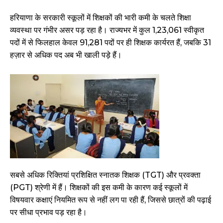
हरियाणा के सरकारी स्कूलों में शिक्षकों की भारी कमी के चलते शिक्षा
व्यवस्था पर गंभीर असर पड़ रहा है। राज्यभर में कुल 1,23,061 स्वीकृत
पदों में से फिलहाल केवल 91,281 पदों पर ही शिक्षक कार्यरत हैं, जबकि 31
हज़ार से अधिक पद अब भी खाली पड़े हैं।
सबसे अधिक रिक्तियां प्रशिक्षित स्नातक शिक्षक (TGT) और प्रवक्ता
(PGT) श्रेणी में हैं। शिक्षकों की इस कमी के कारण कई स्कूलों में
विषयवार कक्षाएं नियमित रूप से नहीं लग पा रही हैं, जिससे छात्रों की पढ़ाई
पर सीधा प्रभाव पड़ रहा है।