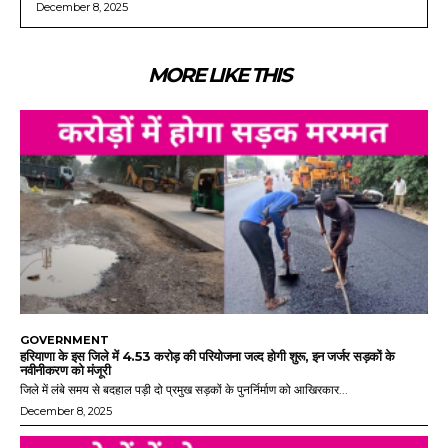
December 8, 2025
MORE LIKE THIS
GOVERNMENT
हरियाणा के इस जिले में 4.53 करोड़ की परियोजना जल्द होगी शुरू, इन जर्जर सड़कों के
नवीनीकरण को मंजूरी
जिले में लंबे समय से बदहाल पड़ी दो प्रमुख सड़कों के पुनर्निर्माण को आखिरकार...
December 8, 2025