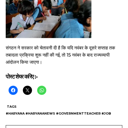
संगठन ने सरकार को चेतावनी दी है कि यदि नवंबर के दूसरे सप्ताह तक
तबादला प्रक्रिया शुरू नहीं की गई, तो 15 नवंबर के बाद राज्यव्यापी
आंदोलन किया जाएगा।
पोस्ट शेयर करिए :-
TAGS
#HARYANA #HARYANANEWS #GOVERNMENTTEACHER #JOB