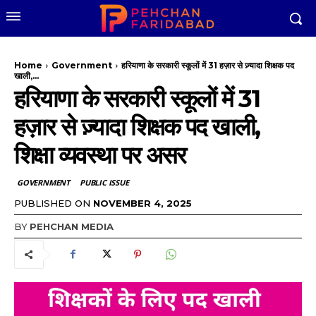
Home
Government
हरियाणा के सरकारी स्कूलों में 31 हज़ार से ज़्यादा शिक्षक पद
खाली,...
हरियाणा के सरकारी स्कूलों में 31
हज़ार से ज़्यादा शिक्षक पद खाली,
शिक्षा व्यवस्था पर असर
GOVERNMENT
PUBLIC ISSUE
PUBLISHED ON
NOVEMBER 4, 2025
BY
PEHCHAN MEDIA