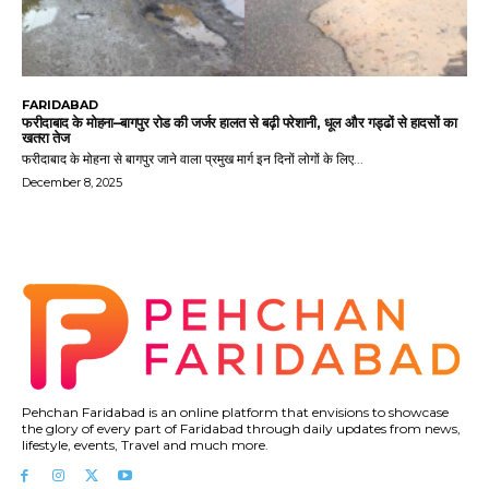
FARIDABAD
फरीदाबाद के मोहना–बागपुर रोड की जर्जर हालत से बढ़ी परेशानी, धूल और गड्ढों से हादसों का
खतरा तेज
फरीदाबाद के मोहना से बागपुर जाने वाला प्रमुख मार्ग इन दिनों लोगों के लिए...
December 8, 2025
Pehchan Faridabad is an online platform that envisions to showcase
the glory of every part of Faridabad through daily updates from news,
lifestyle, events, Travel and much more.