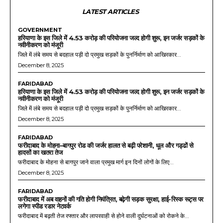
LATEST ARTICLES
GOVERNMENT
हरियाणा के इस जिले में 4.53 करोड़ की परियोजना जल्द होगी शुरू, इन जर्जर सड़कों के
नवीनीकरण को मंजूरी
जिले में लंबे समय से बदहाल पड़ी दो प्रमुख सड़कों के पुनर्निर्माण को आखिरकार...
December 8, 2025
FARIDABAD
हरियाणा के इस जिले में 4.53 करोड़ की परियोजना जल्द होगी शुरू, इन जर्जर सड़कों के
नवीनीकरण को मंजूरी
जिले में लंबे समय से बदहाल पड़ी दो प्रमुख सड़कों के पुनर्निर्माण को आखिरकार...
December 8, 2025
FARIDABAD
फरीदाबाद के मोहना–बागपुर रोड की जर्जर हालत से बढ़ी परेशानी, धूल और गड्ढों से
हादसों का खतरा तेज
फरीदाबाद के मोहना से बागपुर जाने वाला प्रमुख मार्ग इन दिनों लोगों के लिए...
December 8, 2025
FARIDABAD
फरीदाबाद में अब वाहनों की गति होगी नियंत्रित, बढ़ेगी सड़क सुरक्षा, हाई-रिस्क रूट्स पर
लगेगा स्पीड रडार नेटवर्क
फरीदाबाद में बढ़ती तेज रफ्तार और लापरवाही से होने वाली दुर्घटनाओं को रोकने के...