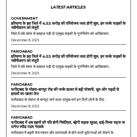
LATEST ARTICLES
GOVERNMENT
हरियाणा के इस जिले में 4.53 करोड़ की परियोजना जल्द होगी शुरू, इन जर्जर सड़कों के
नवीनीकरण को मंजूरी
जिले में लंबे समय से बदहाल पड़ी दो प्रमुख सड़कों के पुनर्निर्माण को आखिरकार...
December 8, 2025
FARIDABAD
हरियाणा के इस जिले में 4.53 करोड़ की परियोजना जल्द होगी शुरू, इन जर्जर सड़कों के
नवीनीकरण को मंजूरी
जिले में लंबे समय से बदहाल पड़ी दो प्रमुख सड़कों के पुनर्निर्माण को आखिरकार...
December 8, 2025
FARIDABAD
फरीदाबाद के मोहना–बागपुर रोड की जर्जर हालत से बढ़ी परेशानी, धूल और गड्ढों से
हादसों का खतरा तेज
फरीदाबाद के मोहना से बागपुर जाने वाला प्रमुख मार्ग इन दिनों लोगों के लिए...
December 8, 2025
FARIDABAD
फरीदाबाद में अब वाहनों की गति होगी नियंत्रित, बढ़ेगी सड़क सुरक्षा, हाई-रिस्क रूट्स पर
लगेगा स्पीड रडार नेटवर्क
फरीदाबाद में बढ़ती तेज रफ्तार और लापरवाही से होने वाली दुर्घटनाओं को रोकने के...