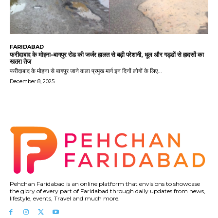
FARIDABAD
फरीदाबाद के मोहना–बागपुर रोड की जर्जर हालत से बढ़ी परेशानी, धूल और गड्ढों से हादसों का
खतरा तेज
फरीदाबाद के मोहना से बागपुर जाने वाला प्रमुख मार्ग इन दिनों लोगों के लिए...
December 8, 2025
Pehchan Faridabad is an online platform that envisions to showcase
the glory of every part of Faridabad through daily updates from news,
lifestyle, events, Travel and much more.