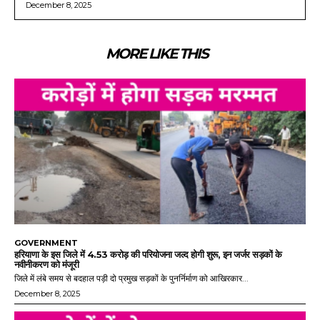
December 8, 2025
MORE LIKE THIS
GOVERNMENT
हरियाणा के इस जिले में 4.53 करोड़ की परियोजना जल्द होगी शुरू, इन जर्जर सड़कों के
नवीनीकरण को मंजूरी
जिले में लंबे समय से बदहाल पड़ी दो प्रमुख सड़कों के पुनर्निर्माण को आखिरकार...
December 8, 2025