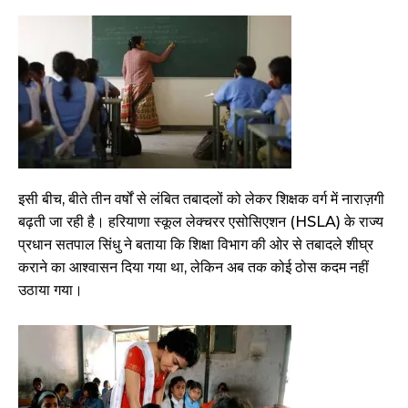
इसी बीच, बीते तीन वर्षों से लंबित तबादलों को लेकर शिक्षक वर्ग में नाराज़गी
बढ़ती जा रही है। हरियाणा स्कूल लेक्चरर एसोसिएशन (HSLA) के राज्य
प्रधान सतपाल सिंधु ने बताया कि शिक्षा विभाग की ओर से तबादले शीघ्र
कराने का आश्वासन दिया गया था, लेकिन अब तक कोई ठोस कदम नहीं
उठाया गया।