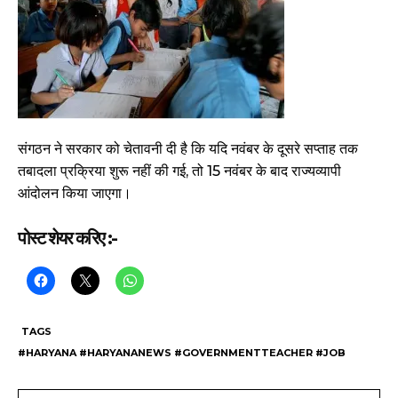
संगठन ने सरकार को चेतावनी दी है कि यदि नवंबर के दूसरे सप्ताह तक
तबादला प्रक्रिया शुरू नहीं की गई, तो 15 नवंबर के बाद राज्यव्यापी
आंदोलन किया जाएगा।
पोस्ट शेयर करिए :-
TAGS
#HARYANA #HARYANANEWS #GOVERNMENTTEACHER #JOB