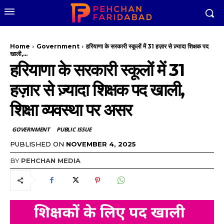
Home
Government
हरियाणा के सरकारी स्कूलों में 31 हज़ार से ज़्यादा शिक्षक पद
खाली,...
हरियाणा के सरकारी स्कूलों में 31
हज़ार से ज़्यादा शिक्षक पद खाली,
शिक्षा व्यवस्था पर असर
GOVERNMENT
PUBLIC ISSUE
PUBLISHED ON
NOVEMBER 4, 2025
BY
PEHCHAN MEDIA