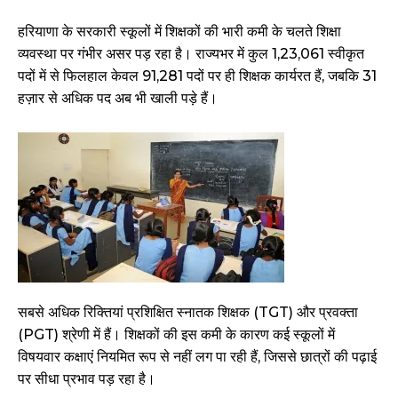
हरियाणा के सरकारी स्कूलों में शिक्षकों की भारी कमी के चलते शिक्षा
व्यवस्था पर गंभीर असर पड़ रहा है। राज्यभर में कुल 1,23,061 स्वीकृत
पदों में से फिलहाल केवल 91,281 पदों पर ही शिक्षक कार्यरत हैं, जबकि 31
हज़ार से अधिक पद अब भी खाली पड़े हैं।
सबसे अधिक रिक्तियां प्रशिक्षित स्नातक शिक्षक (TGT) और प्रवक्ता
(PGT) श्रेणी में हैं। शिक्षकों की इस कमी के कारण कई स्कूलों में
विषयवार कक्षाएं नियमित रूप से नहीं लग पा रही हैं, जिससे छात्रों की पढ़ाई
पर सीधा प्रभाव पड़ रहा है।