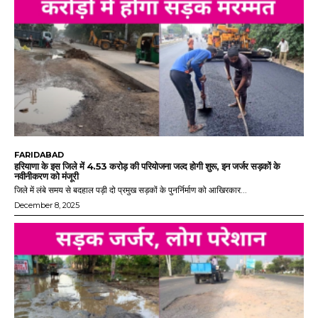
FARIDABAD
हरियाणा के इस जिले में 4.53 करोड़ की परियोजना जल्द होगी शुरू, इन जर्जर सड़कों के
नवीनीकरण को मंजूरी
जिले में लंबे समय से बदहाल पड़ी दो प्रमुख सड़कों के पुनर्निर्माण को आखिरकार...
December 8, 2025