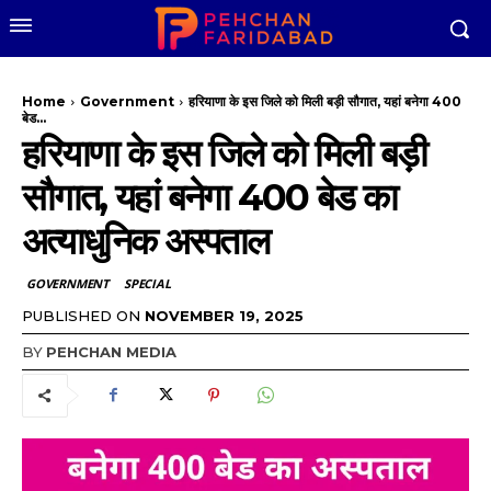
Home
Government
हरियाणा के इस जिले को मिली बड़ी सौगात, यहां बनेगा 400
बेड...
हरियाणा के इस जिले को मिली बड़ी
सौगात, यहां बनेगा 400 बेड का
अत्याधुनिक अस्पताल
GOVERNMENT
SPECIAL
PUBLISHED ON
NOVEMBER 19, 2025
BY
PEHCHAN MEDIA