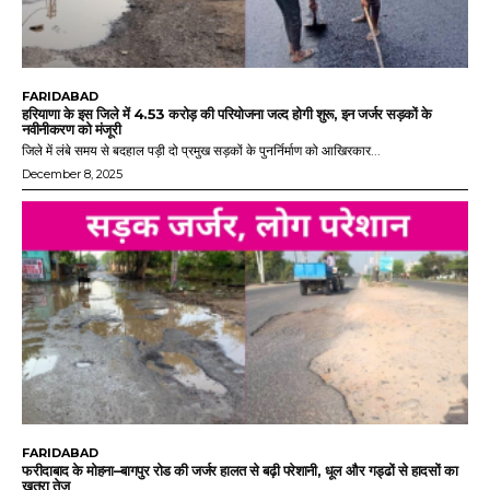
FARIDABAD
हरियाणा के इस जिले में 4.53 करोड़ की परियोजना जल्द होगी शुरू, इन जर्जर सड़कों के
नवीनीकरण को मंजूरी
जिले में लंबे समय से बदहाल पड़ी दो प्रमुख सड़कों के पुनर्निर्माण को आखिरकार...
December 8, 2025
FARIDABAD
फरीदाबाद के मोहना–बागपुर रोड की जर्जर हालत से बढ़ी परेशानी, धूल और गड्ढों से हादसों का
खतरा तेज