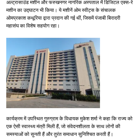
अल्ट्रासाउंड मशीन और फरुखनगर नागरिक अस्पताल में डिजिटल एक्स-रे
मशीन का उद्घाटन भी किया। ये मशीनें ओम स्वीट्स के संचालक
ओमप्रकाश कथूरिया द्वारा प्रदान की गई थीं, जिसमें पंजाबी बिरादरी
महासंघ का विशेष सहयोग रहा।
कार्यक्रम में उपस्थित गुरुग्राम के विधायक मुकेश शर्मा ने कहा कि राज्य को
एक ऐसी स्वास्थ्य मंत्री मिली हैं, जो संवेदनशीलता के साथ लोगों की
समस्याओं को सुनती हैं और तुरंत समाधान सुनिश्चित करती हैं।