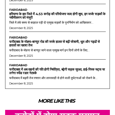
December 8, 2025
FARIDABAD
हरियाणा के इस जिले में 4.53 करोड़ की परियोजना जल्द होगी शुरू, इन जर्जर सड़कों के
नवीनीकरण को मंजूरी
जिले में लंबे समय से बदहाल पड़ी दो प्रमुख सड़कों के पुनर्निर्माण को आखिरकार...
December 8, 2025
FARIDABAD
फरीदाबाद के मोहना–बागपुर रोड की जर्जर हालत से बढ़ी परेशानी, धूल और गड्ढों से
हादसों का खतरा तेज
फरीदाबाद के मोहना से बागपुर जाने वाला प्रमुख मार्ग इन दिनों लोगों के लिए...
December 8, 2025
FARIDABAD
फरीदाबाद में अब वाहनों की गति होगी नियंत्रित, बढ़ेगी सड़क सुरक्षा, हाई-रिस्क रूट्स पर
लगेगा स्पीड रडार नेटवर्क
फरीदाबाद में बढ़ती तेज रफ्तार और लापरवाही से होने वाली दुर्घटनाओं को रोकने के...
December 8, 2025
MORE LIKE THIS