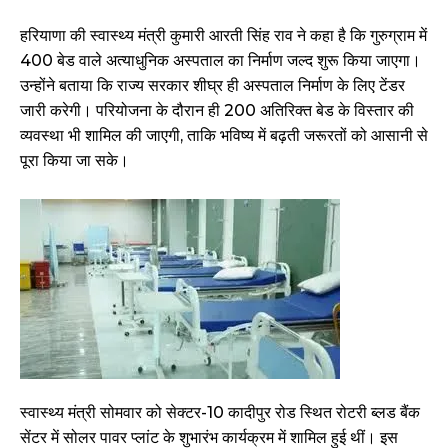
हरियाणा की स्वास्थ्य मंत्री कुमारी आरती सिंह राव ने कहा है कि गुरुग्राम में
400 बेड वाले अत्याधुनिक अस्पताल का निर्माण जल्द शुरू किया जाएगा।
उन्होंने बताया कि राज्य सरकार शीघ्र ही अस्पताल निर्माण के लिए टेंडर
जारी करेगी। परियोजना के दौरान ही 200 अतिरिक्त बेड के विस्तार की
व्यवस्था भी शामिल की जाएगी, ताकि भविष्य में बढ़ती जरूरतों को आसानी से
पूरा किया जा सके।
स्वास्थ्य मंत्री सोमवार को सेक्टर-10 कादीपुर रोड स्थित रोटरी ब्लड बैंक
सेंटर में सोलर पावर प्लांट के शुभारंभ कार्यक्रम में शामिल हुई थीं। इस