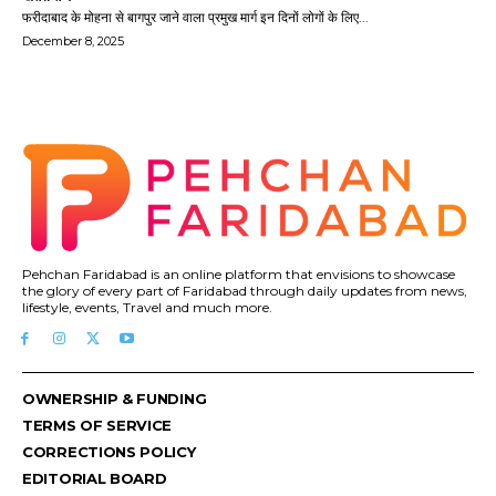
फरीदाबाद के मोहना से बागपुर जाने वाला प्रमुख मार्ग इन दिनों लोगों के लिए...
December 8, 2025
Pehchan Faridabad is an online platform that envisions to showcase
the glory of every part of Faridabad through daily updates from news,
lifestyle, events, Travel and much more.
OWNERSHIP & FUNDING
TERMS OF SERVICE
CORRECTIONS POLICY
EDITORIAL BOARD