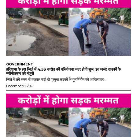
GOVERNMENT
हरियाणा के इस जिले में 4.53 करोड़ की परियोजना जल्द होगी शुरू, इन जर्जर सड़कों के
नवीनीकरण को मंजूरी
जिले में लंबे समय से बदहाल पड़ी दो प्रमुख सड़कों के पुनर्निर्माण को आखिरकार...
December 8, 2025