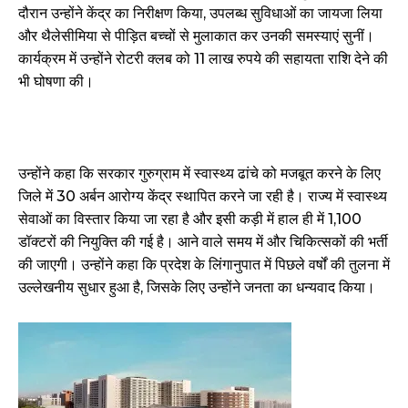
दौरान उन्होंने केंद्र का निरीक्षण किया, उपलब्ध सुविधाओं का जायजा लिया
और थैलेसीमिया से पीड़ित बच्चों से मुलाकात कर उनकी समस्याएं सुनीं।
कार्यक्रम में उन्होंने रोटरी क्लब को 11 लाख रुपये की सहायता राशि देने की
भी घोषणा की।
उन्होंने कहा कि सरकार गुरुग्राम में स्वास्थ्य ढांचे को मजबूत करने के लिए
जिले में 30 अर्बन आरोग्य केंद्र स्थापित करने जा रही है। राज्य में स्वास्थ्य
सेवाओं का विस्तार किया जा रहा है और इसी कड़ी में हाल ही में 1,100
डॉक्टरों की नियुक्ति की गई है। आने वाले समय में और चिकित्सकों की भर्ती
की जाएगी। उन्होंने कहा कि प्रदेश के लिंगानुपात में पिछले वर्षों की तुलना में
उल्लेखनीय सुधार हुआ है, जिसके लिए उन्होंने जनता का धन्यवाद किया।