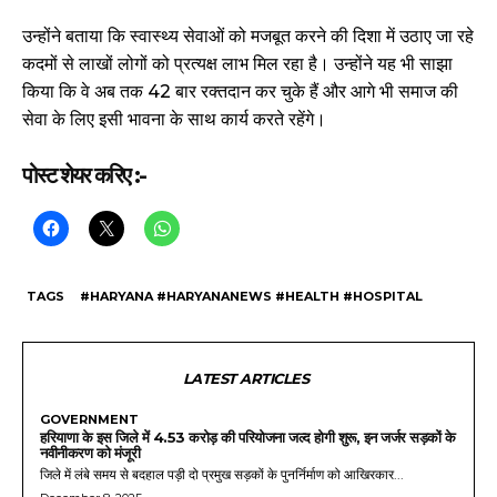
उन्होंने बताया कि स्वास्थ्य सेवाओं को मजबूत करने की दिशा में उठाए जा रहे
कदमों से लाखों लोगों को प्रत्यक्ष लाभ मिल रहा है। उन्होंने यह भी साझा
किया कि वे अब तक 42 बार रक्तदान कर चुके हैं और आगे भी समाज की
सेवा के लिए इसी भावना के साथ कार्य करते रहेंगे।
पोस्ट शेयर करिए :-
TAGS
#HARYANA #HARYANANEWS #HEALTH #HOSPITAL
LATEST ARTICLES
GOVERNMENT
हरियाणा के इस जिले में 4.53 करोड़ की परियोजना जल्द होगी शुरू, इन जर्जर सड़कों के
नवीनीकरण को मंजूरी
जिले में लंबे समय से बदहाल पड़ी दो प्रमुख सड़कों के पुनर्निर्माण को आखिरकार...