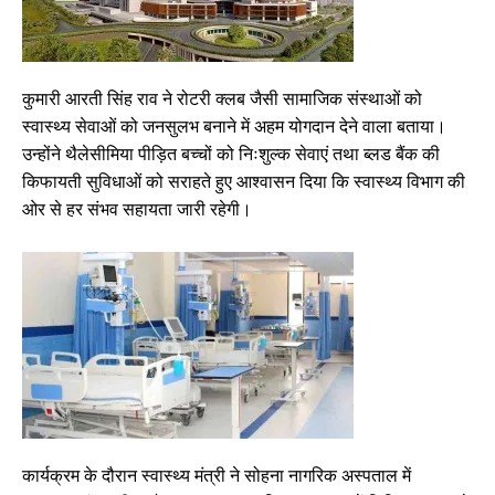
कुमारी आरती सिंह राव ने रोटरी क्लब जैसी सामाजिक संस्थाओं को
स्वास्थ्य सेवाओं को जनसुलभ बनाने में अहम योगदान देने वाला बताया।
उन्होंने थैलेसीमिया पीड़ित बच्चों को निःशुल्क सेवाएं तथा ब्लड बैंक की
किफायती सुविधाओं को सराहते हुए आश्वासन दिया कि स्वास्थ्य विभाग की
ओर से हर संभव सहायता जारी रहेगी।
कार्यक्रम के दौरान स्वास्थ्य मंत्री ने सोहना नागरिक अस्पताल में