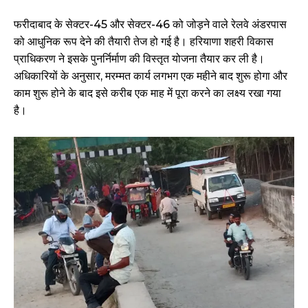
फरीदाबाद के सेक्टर-45 और सेक्टर-46 को जोड़ने वाले रेलवे अंडरपास
को आधुनिक रूप देने की तैयारी तेज हो गई है। हरियाणा शहरी विकास
प्राधिकरण ने इसके पुनर्निर्माण की विस्तृत योजना तैयार कर ली है।
अधिकारियों के अनुसार, मरम्मत कार्य लगभग एक महीने बाद शुरू होगा और
काम शुरू होने के बाद इसे करीब एक माह में पूरा करने का लक्ष्य रखा गया
है।