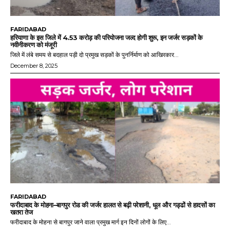
FARIDABAD
हरियाणा के इस जिले में 4.53 करोड़ की परियोजना जल्द होगी शुरू, इन जर्जर सड़कों के
नवीनीकरण को मंजूरी
जिले में लंबे समय से बदहाल पड़ी दो प्रमुख सड़कों के पुनर्निर्माण को आखिरकार...
December 8, 2025
FARIDABAD
फरीदाबाद के मोहना–बागपुर रोड की जर्जर हालत से बढ़ी परेशानी, धूल और गड्ढों से हादसों का
खतरा तेज
फरीदाबाद के मोहना से बागपुर जाने वाला प्रमुख मार्ग इन दिनों लोगों के लिए...