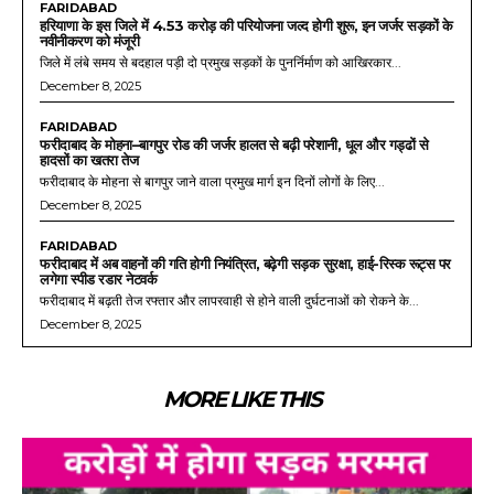
FARIDABAD
हरियाणा के इस जिले में 4.53 करोड़ की परियोजना जल्द होगी शुरू, इन जर्जर सड़कों के
नवीनीकरण को मंजूरी
जिले में लंबे समय से बदहाल पड़ी दो प्रमुख सड़कों के पुनर्निर्माण को आखिरकार...
December 8, 2025
FARIDABAD
फरीदाबाद के मोहना–बागपुर रोड की जर्जर हालत से बढ़ी परेशानी, धूल और गड्ढों से
हादसों का खतरा तेज
फरीदाबाद के मोहना से बागपुर जाने वाला प्रमुख मार्ग इन दिनों लोगों के लिए...
December 8, 2025
FARIDABAD
फरीदाबाद में अब वाहनों की गति होगी नियंत्रित, बढ़ेगी सड़क सुरक्षा, हाई-रिस्क रूट्स पर
लगेगा स्पीड रडार नेटवर्क
फरीदाबाद में बढ़ती तेज रफ्तार और लापरवाही से होने वाली दुर्घटनाओं को रोकने के...
December 8, 2025
MORE LIKE THIS