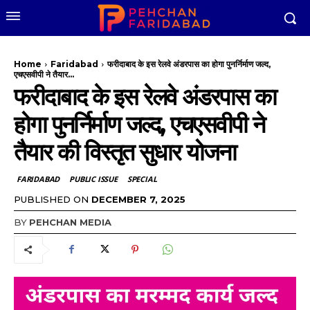
Home
Faridabad
फरीदाबाद के इस रेलवे अंडरपास का होगा पुनर्निर्माण जल्द,
एचएसवीपी ने तैयार...
फरीदाबाद के इस रेलवे अंडरपास का
होगा पुनर्निर्माण जल्द, एचएसवीपी ने
तैयार की विस्तृत सुधार योजना
FARIDABAD
PUBLIC ISSUE
SPECIAL
PUBLISHED ON
DECEMBER 7, 2025
BY
PEHCHAN MEDIA