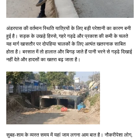
अंडरपास की वर्तमान स्थिति यात्रियों के लिए बड़ी परेशानी का कारण बनी
हुई है। सड़क के उखड़े हिस्से, गहरे गड्ढे और प्रकाश की कमी के चलते
यह मार्ग खासतौर पर दोपहिया चालकों के लिए अत्यंत खतरनाक साबित
होता है। बरसात में तो हालात और बिगड़ जाते हैं पानी भरने से गड्ढे दिखाई
नहीं देते और हादसों का खतरा बढ़ जाता है।
सुबह-शाम के व्यस्त समय में यहां जाम लगना आम बात है। नौकरीपेशा लोग,