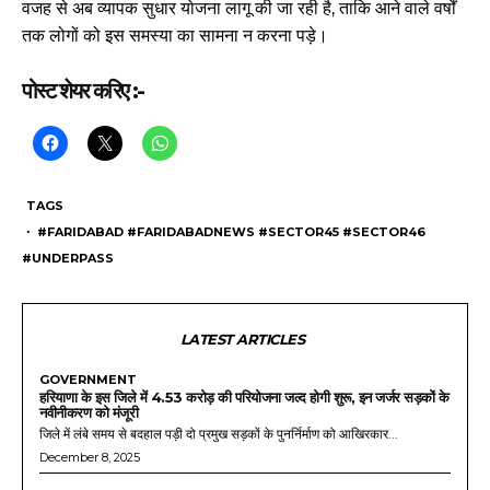
वजह से अब व्यापक सुधार योजना लागू की जा रही है, ताकि आने वाले वर्षों
तक लोगों को इस समस्या का सामना न करना पड़े।
पोस्ट शेयर करिए :-
TAGS
・ #FARIDABAD #FARIDABADNEWS #SECTOR45 #SECTOR46
#UNDERPASS
LATEST ARTICLES
GOVERNMENT
हरियाणा के इस जिले में 4.53 करोड़ की परियोजना जल्द होगी शुरू, इन जर्जर सड़कों के
नवीनीकरण को मंजूरी
जिले में लंबे समय से बदहाल पड़ी दो प्रमुख सड़कों के पुनर्निर्माण को आखिरकार...
December 8, 2025