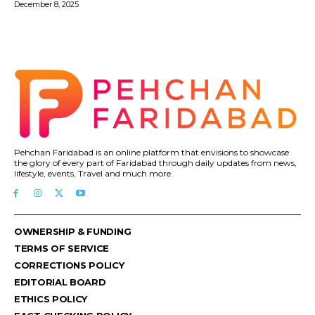
December 8, 2025
Pehchan Faridabad is an online platform that envisions to showcase
the glory of every part of Faridabad through daily updates from news,
lifestyle, events, Travel and much more.
OWNERSHIP & FUNDING
TERMS OF SERVICE
CORRECTIONS POLICY
EDITORIAL BOARD
ETHICS POLICY