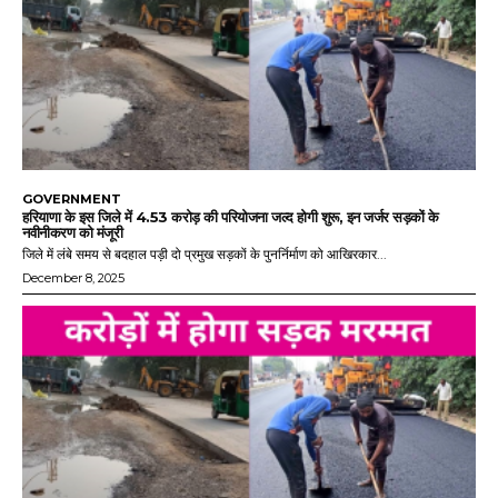
GOVERNMENT
हरियाणा के इस जिले में 4.53 करोड़ की परियोजना जल्द होगी शुरू, इन जर्जर सड़कों के
नवीनीकरण को मंजूरी
जिले में लंबे समय से बदहाल पड़ी दो प्रमुख सड़कों के पुनर्निर्माण को आखिरकार...
December 8, 2025