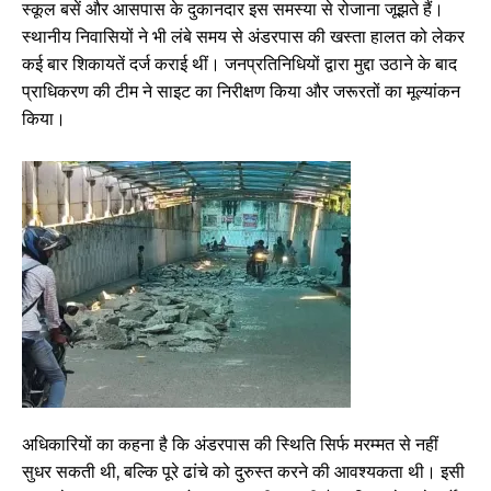
स्कूल बसें और आसपास के दुकानदार इस समस्या से रोजाना जूझते हैं।
स्थानीय निवासियों ने भी लंबे समय से अंडरपास की खस्ता हालत को लेकर
कई बार शिकायतें दर्ज कराई थीं। जनप्रतिनिधियों द्वारा मुद्दा उठाने के बाद
प्राधिकरण की टीम ने साइट का निरीक्षण किया और जरूरतों का मूल्यांकन
किया।
अधिकारियों का कहना है कि अंडरपास की स्थिति सिर्फ मरम्मत से नहीं
सुधर सकती थी, बल्कि पूरे ढांचे को दुरुस्त करने की आवश्यकता थी। इसी