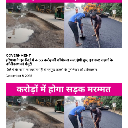
GOVERNMENT
हरियाणा के इस जिले में 4.53 करोड़ की परियोजना जल्द होगी शुरू, इन जर्जर सड़कों के
नवीनीकरण को मंजूरी
जिले में लंबे समय से बदहाल पड़ी दो प्रमुख सड़कों के पुनर्निर्माण को आखिरकार...
December 8, 2025