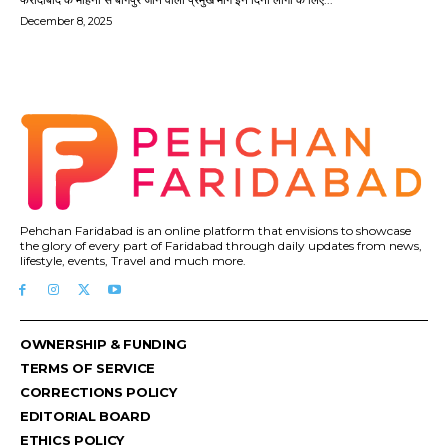
December 8, 2025
Pehchan Faridabad is an online platform that envisions to showcase
the glory of every part of Faridabad through daily updates from news,
lifestyle, events, Travel and much more.
OWNERSHIP & FUNDING
TERMS OF SERVICE
CORRECTIONS POLICY
EDITORIAL BOARD
ETHICS POLICY