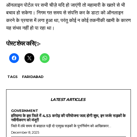
ऑनलाइन पोर्टल पर सभी चीज़े यदि हो जाएंगी तो महामारी के खतरे से भी
बचाव हो सकेगा। निगम गत समय से संपत्ति कर के डाटा को ऑनलाइन
करने के प्रयास में लगा हुआ था, परंतु कोई न कोई तकनीकी खामी के कारण
यह संभव नहीं हो पा रहा था।
पोस्ट शेयर करिए :-
TAGS
FARIDABAD
LATEST ARTICLES
GOVERNMENT
हरियाणा के इस जिले में 4.53 करोड़ की परियोजना जल्द होगी शुरू, इन जर्जर सड़कों के
नवीनीकरण को मंजूरी
जिले में लंबे समय से बदहाल पड़ी दो प्रमुख सड़कों के पुनर्निर्माण को आखिरकार...
December 8, 2025