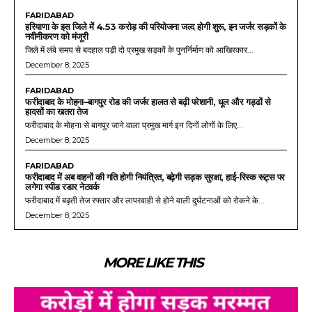
FARIDABAD
हरियाणा के इस जिले में 4.53 करोड़ की परियोजना जल्द होगी शुरू, इन जर्जर सड़कों के
नवीनीकरण को मंजूरी
जिले में लंबे समय से बदहाल पड़ी दो प्रमुख सड़कों के पुनर्निर्माण को आखिरकार...
December 8, 2025
FARIDABAD
फरीदाबाद के मोहना–बागपुर रोड की जर्जर हालत से बढ़ी परेशानी, धूल और गड्ढों से
हादसों का खतरा तेज
फरीदाबाद के मोहना से बागपुर जाने वाला प्रमुख मार्ग इन दिनों लोगों के लिए...
December 8, 2025
FARIDABAD
फरीदाबाद में अब वाहनों की गति होगी नियंत्रित, बढ़ेगी सड़क सुरक्षा, हाई-रिस्क रूट्स पर
लगेगा स्पीड रडार नेटवर्क
फरीदाबाद में बढ़ती तेज रफ्तार और लापरवाही से होने वाली दुर्घटनाओं को रोकने के...
December 8, 2025
MORE LIKE THIS