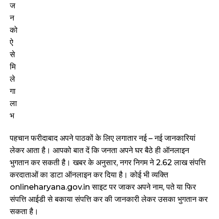
पहचान फरीदाबाद अपने पाठकों के लिए लगातार नई – नई जानकारियां
लेकर आता है। आपको बात दें कि जनता अपने घर बैठे ही ऑनलाइन
भुगतान कर सकती है। खबर के अनुसार, नगर निगम ने 2.62 लाख संपत्ति
करदाताओं का डाटा ऑनलाइन कर दिया है। कोई भी व्यक्ति
onlineharyana.gov.in साइट पर जाकर अपने नाम, पते या फिर
संपत्ति आईडी से बकाया संपत्ति कर की जानकारी लेकर उसका भुगतान कर
सकता है।