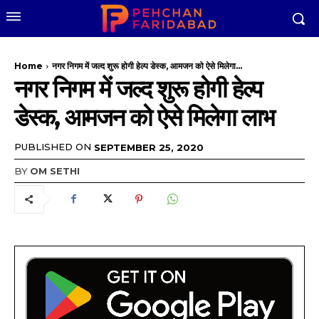
Home
नगर निगम में जल्द शुरू होगी हेल्प डेस्क, आमजन को ऐसे मिलेगा...
नगर निगम में जल्द शुरू होगी हेल्प
डेस्क, आमजन को ऐसे मिलेगा लाभ
PUBLISHED ON
SEPTEMBER 25, 2020
BY
OM SETHI