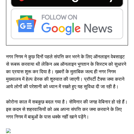
नगर निगम ने कुछ दिनों पहले संपत्ति कर भरने के लिए ऑनलाइन वेबसाइट
से रूबरू करवाया थी लेकिन अब ऑनलाइन भुगतान के सिस्टम को सुधारने
का प्रयास शुरू कर दिया है। ख़बरों के मुताबिक जल्द ही नगर निगम
मुख्यालय में हेल्प डेस्क की शुरुवात की जाएगी। प्रॉपर्टी टैक्स जमा कराने
आये लोगों की परेशानी को ध्यान में रखते हुए यह सुविधा दी जा रही है।
कोरोना काल में सबकुछ बदल गया है। सेमिनार की जगह वेबिनार हो रहे हैं।
इस कदम से शहरवासियों को अब अपना संपत्ति कर जमा करवाने के लिए
नगर निगम में बाबुओं के पास धक्के नहीं खाने पड़ेंगे।