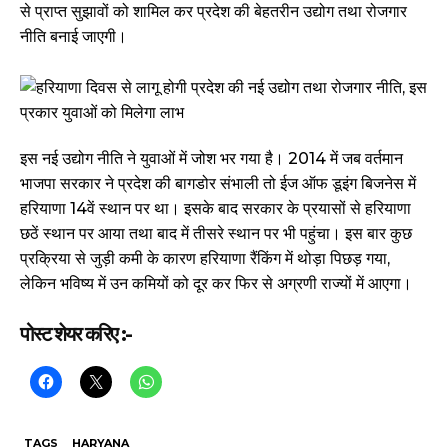
से प्राप्त सुझावों को शामिल कर प्रदेश की बेहतरीन उद्योग तथा रोजगार
नीति बनाई जाएगी।
इस नई उद्योग नीति ने युवाओं में जोश भर गया है। 2014 में जब वर्तमान
भाजपा सरकार ने प्रदेश की बागडोर संभाली तो ईज ऑफ डूइंग बिजनेस में
हरियाणा 14वें स्थान पर था। इसके बाद सरकार के प्रयासों से हरियाणा
छठें स्थान पर आया तथा बाद में तीसरे स्थान पर भी पहुंचा। इस बार कुछ
प्रक्रिया से जुड़ी कमी के कारण हरियाणा रैंकिंग में थोड़ा पिछड़ गया,
लेकिन भविष्य में उन कमियों को दूर कर फिर से अग्रणी राज्यों में आएगा।
पोस्ट शेयर करिए :-
TAGS
HARYANA