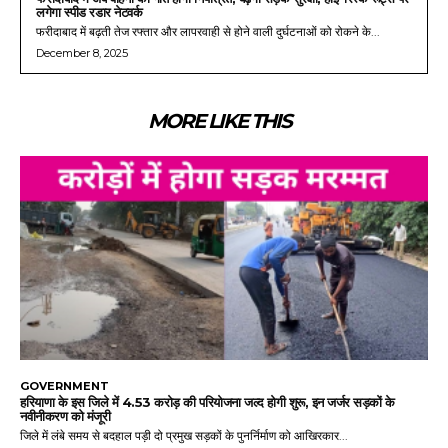
लगेगा स्पीड रडार नेटवर्क
फरीदाबाद में बढ़ती तेज रफ्तार और लापरवाही से होने वाली दुर्घटनाओं को रोकने के...
December 8, 2025
MORE LIKE THIS
GOVERNMENT
हरियाणा के इस जिले में 4.53 करोड़ की परियोजना जल्द होगी शुरू, इन जर्जर सड़कों के
नवीनीकरण को मंजूरी
जिले में लंबे समय से बदहाल पड़ी दो प्रमुख सड़कों के पुनर्निर्माण को आखिरकार...