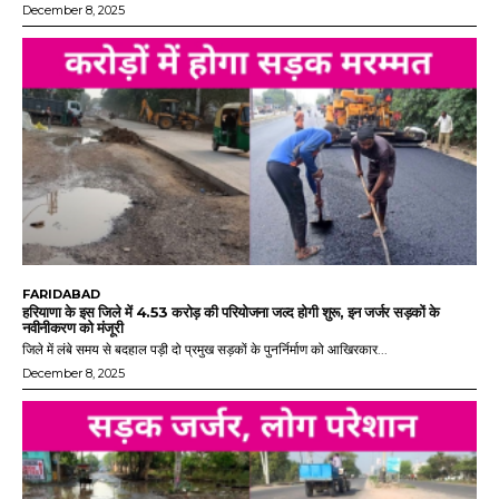
December 8, 2025
FARIDABAD
हरियाणा के इस जिले में 4.53 करोड़ की परियोजना जल्द होगी शुरू, इन जर्जर सड़कों के
नवीनीकरण को मंजूरी
जिले में लंबे समय से बदहाल पड़ी दो प्रमुख सड़कों के पुनर्निर्माण को आखिरकार...
December 8, 2025