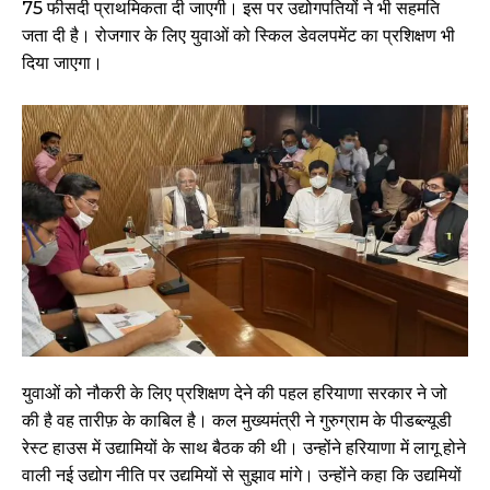
75 फीसदी प्राथमिकता दी जाएगी। इस पर उद्योगपतियों ने भी सहमति
जता दी है। रोजगार के लिए युवाओं को स्किल डेवलपमेंट का प्रशिक्षण भी
दिया जाएगा।
युवाओं को नौकरी के लिए प्रशिक्षण देने की पहल हरियाणा सरकार ने जो
की है वह तारीफ़ के काबिल है। कल मुख्यमंत्री ने गुरुग्राम के पीडब्ल्यूडी
रेस्ट हाउस में उद्यामियों के साथ बैठक की थी। उन्होंने हरियाणा में लागू होने
वाली नई उद्योग नीति पर उद्यमियों से सुझाव मांगे। उन्होंने कहा कि उद्यमियों