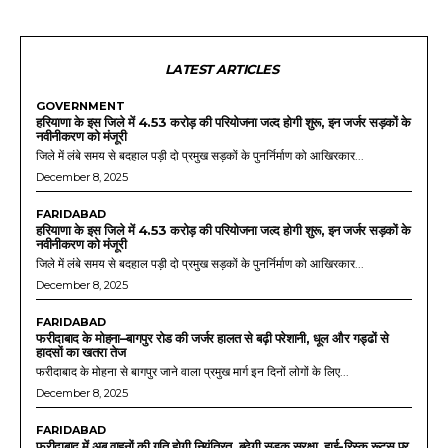
LATEST ARTICLES
GOVERNMENT
हरियाणा के इस जिले में 4.53 करोड़ की परियोजना जल्द होगी शुरू, इन जर्जर सड़कों के
नवीनीकरण को मंजूरी
जिले में लंबे समय से बदहाल पड़ी दो प्रमुख सड़कों के पुनर्निर्माण को आखिरकार...
December 8, 2025
FARIDABAD
हरियाणा के इस जिले में 4.53 करोड़ की परियोजना जल्द होगी शुरू, इन जर्जर सड़कों के
नवीनीकरण को मंजूरी
जिले में लंबे समय से बदहाल पड़ी दो प्रमुख सड़कों के पुनर्निर्माण को आखिरकार...
December 8, 2025
FARIDABAD
फरीदाबाद के मोहना–बागपुर रोड की जर्जर हालत से बढ़ी परेशानी, धूल और गड्ढों से
हादसों का खतरा तेज
फरीदाबाद के मोहना से बागपुर जाने वाला प्रमुख मार्ग इन दिनों लोगों के लिए...
December 8, 2025
FARIDABAD
फरीदाबाद में अब वाहनों की गति होगी नियंत्रित, बढ़ेगी सड़क सुरक्षा, हाई-रिस्क रूट्स पर