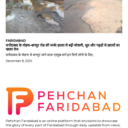
FARIDABAD
फरीदाबाद के मोहना–बागपुर रोड की जर्जर हालत से बढ़ी परेशानी, धूल और गड्ढों से हादसों का
खतरा तेज
फरीदाबाद के मोहना से बागपुर जाने वाला प्रमुख मार्ग इन दिनों लोगों के लिए...
December 8, 2025
Pehchan Faridabad is an online platform that envisions to showcase
the glory of every part of Faridabad through daily updates from news,