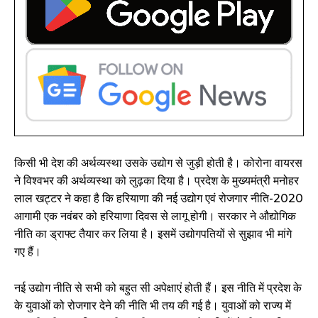
किसी भी देश की अर्थव्यस्था उसके उद्योग से जुड़ी होती है। कोरोना वायरस
ने विश्वभर की अर्थव्यस्था को लुढ़का दिया है। प्रदेश के मुख्यमंत्री मनोहर
लाल खट्टर ने कहा है कि हरियाणा की नई उद्योग एवं रोजगार नीति-2020
आगामी एक नवंबर को हरियाणा दिवस से लागू होगी। सरकार ने औद्योगिक
नीति का ड्राफ्ट तैयार कर लिया है। इसमें उद्योगपतियों से सुझाव भी मांगे
गए हैं।
नई उद्योग नीति से सभी को बहुत सी अपेक्षाएं होती हैं। इस नीति में प्रदेश के
के युवाओं को रोजगार देने की नीति भी तय की गई है। युवाओं को राज्य में