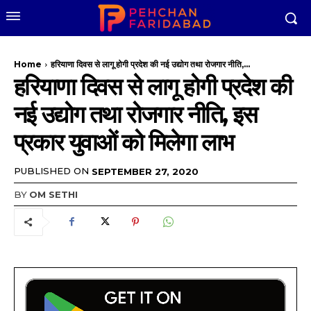
Home
हरियाणा दिवस से लागू होगी प्रदेश की नई उद्योग तथा रोजगार नीति,...
हरियाणा दिवस से लागू होगी प्रदेश की
नई उद्योग तथा रोजगार नीति, इस
प्रकार युवाओं को मिलेगा लाभ
PUBLISHED ON
SEPTEMBER 27, 2020
BY
OM SETHI