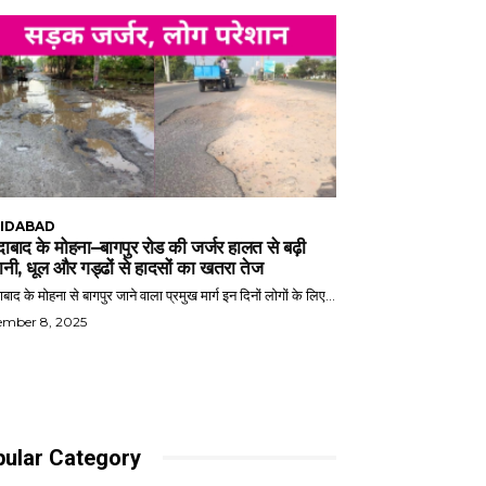
IDABAD
ाबाद के मोहना–बागपुर रोड की जर्जर हालत से बढ़ी
ानी, धूल और गड्ढों से हादसों का खतरा तेज
बाद के मोहना से बागपुर जाने वाला प्रमुख मार्ग इन दिनों लोगों के लिए...
ember 8, 2025
ular Category