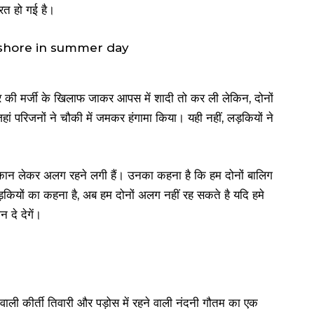
रत हो गई है।
ार की मर्जी के खिलाफ जाकर आपस में शादी तो कर ली लेकिन, दोनों
हां परिजनों ने चौकी में जमकर हंगामा किया। यही नहीं, लड़कियों ने
 मकान लेकर अलग रहने लगी हैं। उनका कहना है कि हम दोनों बालिग
़कियों का कहना है, अब हम दोनों अलग नहीं रह सकते है यदि हमे
दे देगें।
 रहने वाली कीर्ती तिवारी और पड़ोस में रहने वाली नंदनी गौतम का एक