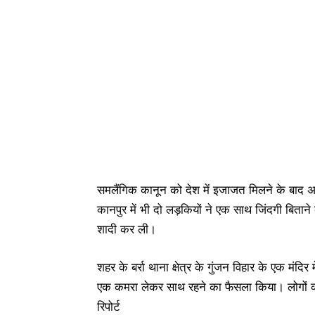
समलैंगिक कानून को देश में इजाजत मिलने के बाद अब 
कानपुर में भी दो लड़कियों ने एक साथ जिंदगी बिताने 
शादी कर ली।
शहर के बर्रा थाना क्षेत्र के गुंजन विहार के एक मंदिर
एक कमरा लेकर साथ रहने का फैसला किया। लोगों को
रिपोर्ट