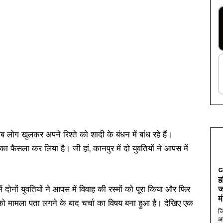
लोग खुलकर अपने रिश्ते को शादी के बंधन में बांध रहे हैं।
का फैसला कर लिया है। जी हां, कानपुर में दो युवतियों ने आपस में
G
ह
 में दोनों युवतियों ने आपस में विवाह की रस्मों को पूरा किया और फिर
ज
म
 मामला पता लगने के बाद चर्चा का विषय बना हुआ है। देखिए एक
जि
आ