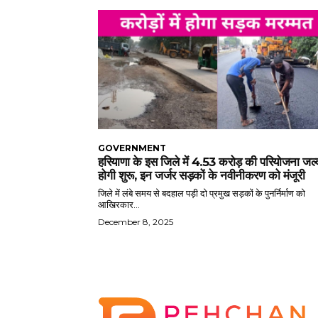
GOVERNMENT
हरियाणा के इस जिले में 4.53 करोड़ की परियोजना जल्
होगी शुरू, इन जर्जर सड़कों के नवीनीकरण को मंजूरी
जिले में लंबे समय से बदहाल पड़ी दो प्रमुख सड़कों के पुनर्निर्माण को
आखिरकार...
December 8, 2025