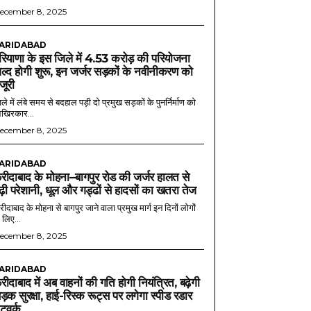
ecember 8, 2025
ARIDABAD
रियाणा के इस जिले में 4.53 करोड़ की परियोजना
ल्द होगी शुरू, इन जर्जर सड़कों के नवीनीकरण को
ंजूरी
ले में लंबे समय से बदहाल पड़ी दो प्रमुख सड़कों के पुनर्निर्माण को
खिरकार...
ecember 8, 2025
ARIDABAD
रीदाबाद के मोहना–बागपुर रोड की जर्जर हालत से
ढ़ी परेशानी, धूल और गड्ढों से हादसों का खतरा तेज
ीदाबाद के मोहना से बागपुर जाने वाला प्रमुख मार्ग इन दिनों लोगों
 लिए...
ecember 8, 2025
ARIDABAD
रीदाबाद में अब वाहनों की गति होगी नियंत्रित, बढ़ेगी
ड़क सुरक्षा, हाई-रिस्क रूट्स पर लगेगा स्पीड रडार
ेटवर्क