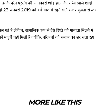
को उनके प्रेम प्रसंग की जानकारी थी। हालांकि, परिवारवाले शादी
ादी 23 जनवरी 2019 को बर्रा सात में रहने वाले शंकर शुक्ला से कर
िल गई है लेकिन, सामाजिक रूप से ऐसे रिश्ते को मान्यता मिलने में
 की मंजूरी नहीं मिली है क्योंकि, परिजनों को समाज का डर सता रहा
MORE LIKE THIS