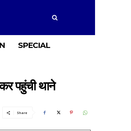
ON
SPECIAL
कर पहुंची थाने
Share