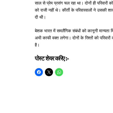
साल से प्रेम प्रसंग चल रहा था। दोनों ही परिवारों 
को राजी नहीं थे। कीर्ती के परिवारवालों ने उसकी श
दी थी।
बेशक भारत में समलैंगिक संबंधों को कानूनी मान्यता म
अभी काफी वक्त लगेगा। दोनों के रिश्तों को परिवारों
है।
पोस्ट शेयर करिए :-