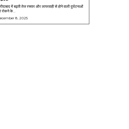
ीदाबाद में बढ़ती तेज रफ्तार और लापरवाही से होने वाली दुर्घटनाओं
 रोकने के...
ecember 8, 2025