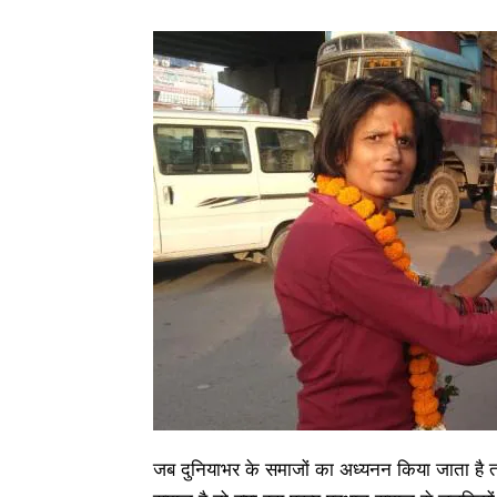
जब दुनियाभर के समाजों का अध्यनन किया जाता है तो 