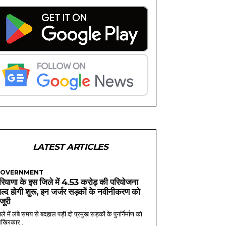
LATEST ARTICLES
OVERNMENT
रियाणा के इस जिले में 4.53 करोड़ की परियोजना
ल्द होगी शुरू, इन जर्जर सड़कों के नवीनीकरण को
ंजूरी
ले में लंबे समय से बदहाल पड़ी दो प्रमुख सड़कों के पुनर्निर्माण को
खिरकार...