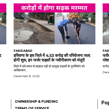
FARIDABAD
FAR
द
हरियाणा के इस जिले में 4.53 करोड़ की परियोजना जल्द
फरीद
होगी शुरू, इन जर्जर सड़कों के नवीनीकरण को मंजूरी
परेश
जिले में लंबे समय से बदहाल पड़ी दो प्रमुख सड़कों के पुनर्निर्माण को
फरीदा
आखिरकार...
Dec
December 8, 2025
OWNERSHIP & FUNDING
Pop
TERMS OF SERVICE