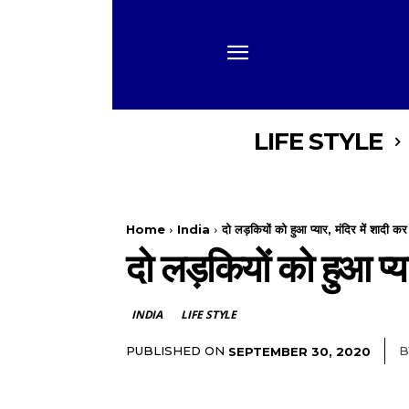
LIFE STYLE
Home
India
दो लड़कियों को हुआ प्यार, मंदिर में शादी कर
दो लड़कियों को हुआ प्य
INDIA
LIFE STYLE
PUBLISHED ON
B
SEPTEMBER 30, 2020