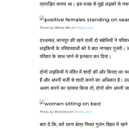
प्रताड़ित करता था। इस वजह से मुझे लड़कों से नफ
Photo by Wendy Wei on
Pexels.com
दरअसल, कानपुर की रहने वाली दो सहेलियों ने परिव
लड़कियों के परिवारवालों को ये बात नागबार गुजरी। ज
परिवार के साथ जाने से इनकार कर दिया।
दोनों लड़कियों ने मंदिर में शादी की और किराए का
हैं और अपनी मर्जी से शादी करने का अधिकार है। लड
अलग करने का प्रयास किया तो, दोनों लोग अपनी जान 
Photo by Monstera on
Pexels.com
बता दें कि, बर्रा थाना क्षेत्र स्थित गुजंन विहार में