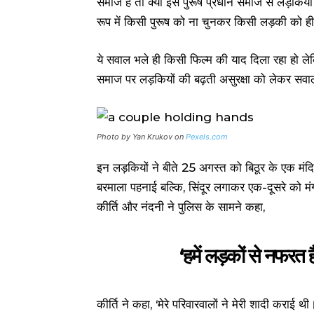
समाज है तो क्या इस पुरूष प्रधान समाज से लड़किय
रूप में किसी पुरूष को ना चुनकर किसी लड़की को ही 
ये सवाल भले ही किसी फिल्म की याद दिला रहा हो ले
समाज पर लड़कियों की बढ़ती असुरक्षा को लेकर सवा
Photo by Yan Krukov on
Pexels.com
इन लड़कियों ने बीते 25 अगस्त को बिठूर के एक मंदिर
बरमाला पहनाई बल्कि, सिंदूर लगाकर एक-दूसरे को 
कीर्ति और नंदनी ने पुलिस के सामने कहा,
‘हमें लड़कों से नफरत ह
कीर्ति ने कहा, ‘मेरे परिवारवालों ने मेरी शादी करा