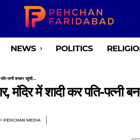
NEWS
POLITICS
RELIGI
 पति-पत्नी बनकर पहुंची...
ार, मंदिर में शादी कर पति-पत्नी बन
Y
PEHCHAN MEDIA