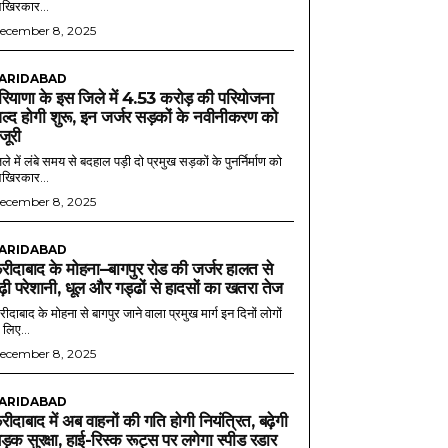
खिरकार...
ecember 8, 2025
ARIDABAD
रियाणा के इस जिले में 4.53 करोड़ की परियोजना
ल्द होगी शुरू, इन जर्जर सड़कों के नवीनीकरण को
ंजूरी
ले में लंबे समय से बदहाल पड़ी दो प्रमुख सड़कों के पुनर्निर्माण को
खिरकार...
ecember 8, 2025
ARIDABAD
रीदाबाद के मोहना–बागपुर रोड की जर्जर हालत से
ढ़ी परेशानी, धूल और गड्ढों से हादसों का खतरा तेज
ीदाबाद के मोहना से बागपुर जाने वाला प्रमुख मार्ग इन दिनों लोगों
 लिए...
ecember 8, 2025
ARIDABAD
रीदाबाद में अब वाहनों की गति होगी नियंत्रित, बढ़ेगी
ड़क सुरक्षा, हाई-रिस्क रूट्स पर लगेगा स्पीड रडार