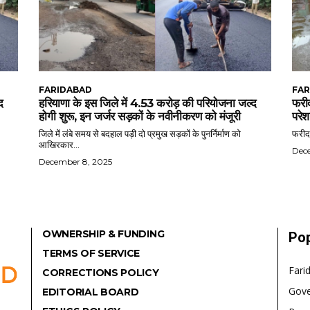
FARIDABAD
FAR
द
हरियाणा के इस जिले में 4.53 करोड़ की परियोजना जल्द
फरीद
होगी शुरू, इन जर्जर सड़कों के नवीनीकरण को मंजूरी
परेश
जिले में लंबे समय से बदहाल पड़ी दो प्रमुख सड़कों के पुनर्निर्माण को
फरीदा
आखिरकार...
Dec
December 8, 2025
OWNERSHIP & FUNDING
Pop
TERMS OF SERVICE
Fari
CORRECTIONS POLICY
Gov
EDITORIAL BOARD