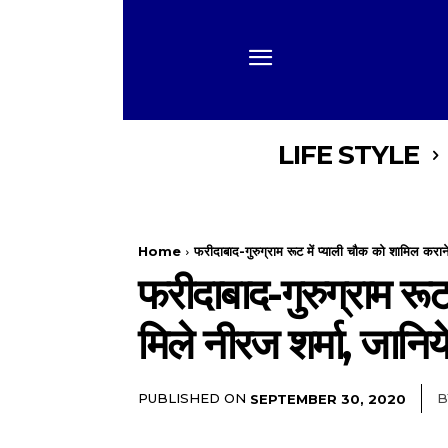
LIFE STYLE
Home
फरीदाबाद-गुरुग्राम रूट में प्याली चौक को शामिल करान
फरीदाबाद-गुरुग्राम रू
मिले नीरज शर्मा, जानिये
PUBLISHED ON
B
SEPTEMBER 30, 2020