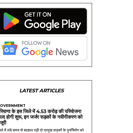
LATEST ARTICLES
OVERNMENT
रियाणा के इस जिले में 4.53 करोड़ की परियोजना
ल्द होगी शुरू, इन जर्जर सड़कों के नवीनीकरण को
ंजूरी
ले में लंबे समय से बदहाल पड़ी दो प्रमुख सड़कों के पुनर्निर्माण को