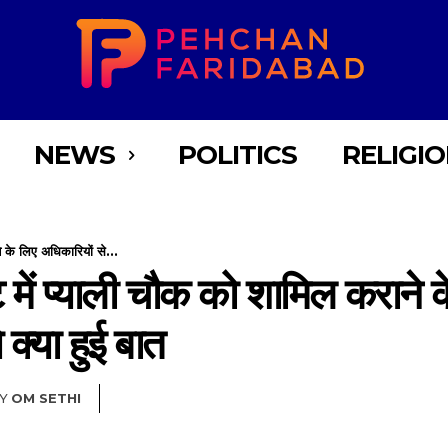
NEWS
POLITICS
RELIGI
े के लिए अधिकारियों से...
ट में प्याली चौक को शामिल कराने 
 क्या हुई बात
Y
OM SETHI