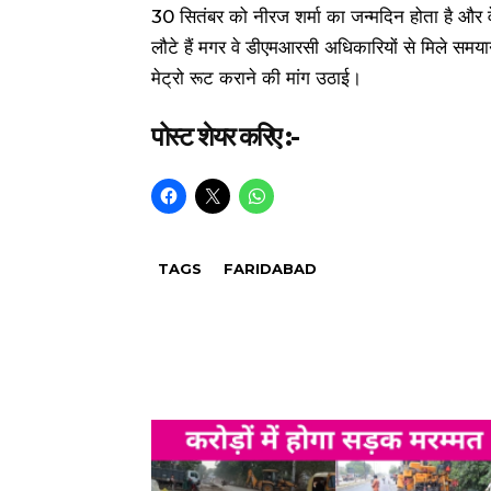
30 सितंबर को नीरज शर्मा का जन्मदिन होता है और व
लौटे हैं मगर वे डीएमआरसी अधिकारियों से मिले समयानु
मेट्रो रूट कराने की मांग उठाई।
पोस्ट शेयर करिए :-
TAGS
FARIDABAD