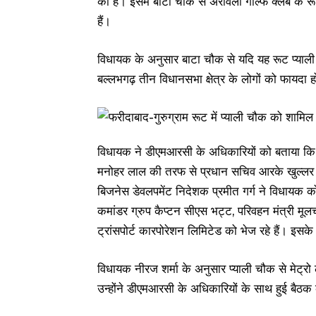
का है। इसमें बाटा चौक से अरावली गोल्फ क्लब के 
हैं।
विधायक के अनुसार बाटा चौक से यदि यह रूट प्याली
बल्लभगढ़ तीन विधानसभा क्षेत्र के लोगों को फायदा ह
विधायक ने डीएमआरसी के अधिकारियों को बताया कि हरि
मनोहर लाल की तरफ से प्रधान सचिव आरके खुल्लर न
बिजनेस डेवलपमेंट निदेशक प्रमीत गर्ग ने विधायक को
कमांडर ग्रुप कैप्टन सीएस भट्ट, परिवहन मंत्री मूलच
ट्रांसपोर्ट कारपोरेशन लिमिटेड को भेज रहे हैं। इ
विधायक नीरज शर्मा के अनुसार प्याली चौक से मेट्रो 
उन्होंने डीएमआरसी के अधिकारियों के साथ हुई बैठ