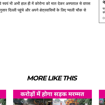
न
े स्वयं भी अभी हाल ही में कोरोना को मात देकर अस्पताल से वापस
फर
सार दिल्ली पहुंचे और अपने क्षेत्रवासियों के लिए प्याली चौक से
को
D
MORE LIKE THIS