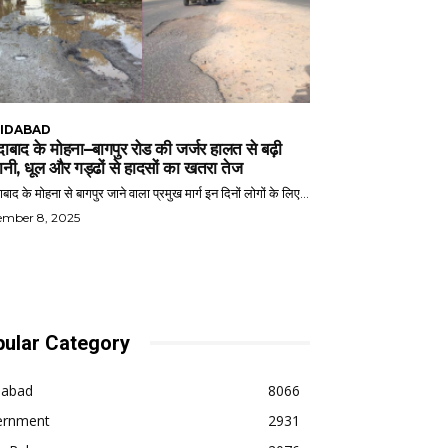
IDABAD
ाबाद के मोहना–बागपुर रोड की जर्जर हालत से बढ़ी
ानी, धूल और गड्ढों से हादसों का खतरा तेज
बाद के मोहना से बागपुर जाने वाला प्रमुख मार्ग इन दिनों लोगों के लिए...
ember 8, 2025
ular Category
dabad
8066
ernment
2931