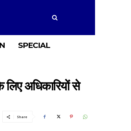
ON
SPECIAL
के लिए अधिकारियों से
Share