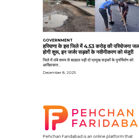
GOVERNMENT
हरियाणा के इस जिले में 4.53 करोड़ की परियोजना जल्
होगी शुरू, इन जर्जर सड़कों के नवीनीकरण को मंजूरी
जिले में लंबे समय से बदहाल पड़ी दो प्रमुख सड़कों के पुनर्निर्माण को
आखिरकार...
December 8, 2025
Pehchan Faridabad is an online platform that