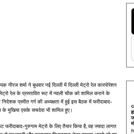
क नीरज शर्मा ने बुधवार नई दिल्ली में दिल्ली मेट्रो रेल कारपोरेशन
ट्रो रेल के प्रस्तावित रूट में प्याली चौक को शामिल कराने के
देशक प्रमीत गर्ग की अध्यक्षता में हुई इस बैठक में फरीदाबाद-
G
ीम के मुखिया एसके सचदेवा भी शामिल हुए।
ह
ज
म
ट फरीदाबाद-गुरुगाम मेट्रो के लिए तैयार किया है, वह ज्यादा लागत
जि