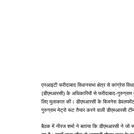
एनआइटी फरीदाबाद विधानसभा क्षेत्र से कांग्रेस विधाय
(डीएमआरसी) के अधिकारियों से फरीदाबाद-गुरुग्राम मे
लिए मुलाकात की। डीएमआरसी के बिजनेस डेवलपमेंट नि
गुरुग्राम मेट्रो रूट तैयार करने वाली डीएमआरसी ट
बैठक में नीरज शर्मा ने बताया कि डीएमआरसी ने जो रू