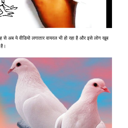
से अब ये वीडियो लगातार वायरल भी हो रहा है और इसे लोग खूब
 है।