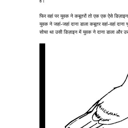
हैं।
फिर वहां पर युवक ने कबूतरों तो एक एक ऐसे डिज़ाइ
युवक ने जहां-जहां दाना डाला कबूतर वहां-वहां दान
सोचा था उसी डिज़ाइन में युवक ने दाना डाला और उ