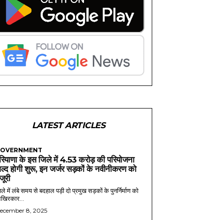
LATEST ARTICLES
OVERNMENT
रियाणा के इस जिले में 4.53 करोड़ की परियोजना
ल्द होगी शुरू, इन जर्जर सड़कों के नवीनीकरण को
ंजूरी
ले में लंबे समय से बदहाल पड़ी दो प्रमुख सड़कों के पुनर्निर्माण को
खिरकार...
ecember 8, 2025