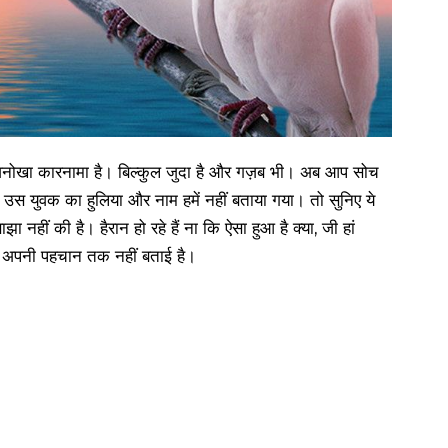
 अनोखा कारनामा है। बिल्कुल जुदा है और गज़ब भी। अब आप सोच
िन उस युवक का हुलिया और नाम हमें नहीं बताया गया। तो सुनिए ये
ीं की है। हैरान हो रहे हैं ना कि ऐसा हुआ है क्या, जी हां
र अपनी पहचान तक नहीं बताई है।