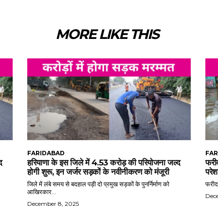
MORE LIKE THIS
FARIDABAD
FAR
द
हरियाणा के इस जिले में 4.53 करोड़ की परियोजना जल्द
फरीद
होगी शुरू, इन जर्जर सड़कों के नवीनीकरण को मंजूरी
परेश
जिले में लंबे समय से बदहाल पड़ी दो प्रमुख सड़कों के पुनर्निर्माण को
फरीदा
आखिरकार...
Dec
December 8, 2025