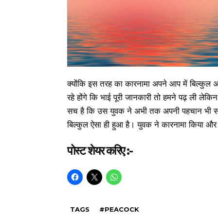
क्योंकि इस तरह का कारनामा अपने आप में बिल्कुल
रहे होंगे कि भाई पूरी जानकारी तो हमने पढ़ ली लेक
सच है कि उस युवक ने अभी तक अपनी पहचान भी साझा नह
बिल्कुल ऐसा ही हुआ है। युवक ने कारनामा किया औ
पोस्ट शेयर करिए :-
TAGS
#PEACOCK