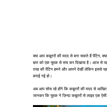
क्या आप कबूतरों की मदद से बना सकते हैं पेंटिग, क्या
बात को एक युवक से सच कर दिखाया है। आज से पहले हम
तरह की पेंटिग हमने और आपने देखीं लेकिन इससे पहल
बनाई गई हो।
अब आप सोच रहे होंगे कि कबूतरों की मदद से आखिर क
जानकर कि युवक ने ज़िन्दा कबूतरों से लाइव एक ऐसी