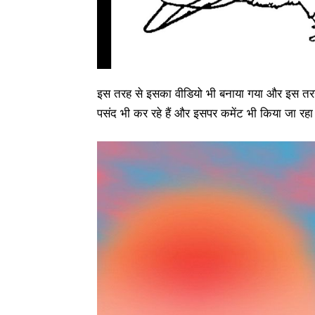
इस तरह से इसका वीडियो भी बनाया गया और इस तरह 
पसंद भी कर रहे हैं और इसपर कमेंट भी किया जा रहा