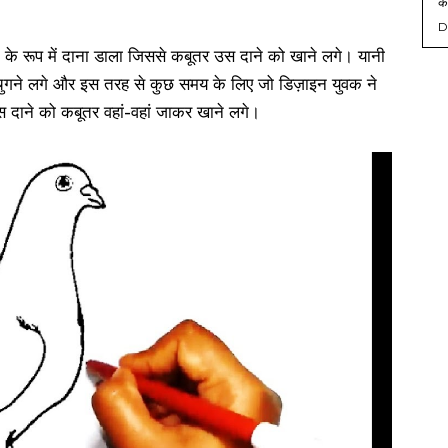
को
D
न के रूप में दाना डाला जिससे कबूतर उस दाने को खाने लगे। यानी
ा चुगने लगे और इस तरह से कुछ समय के लिए जो डिज़ाइन युवक ने
स दाने को कबूतर वहां-वहां जाकर खाने लगे।