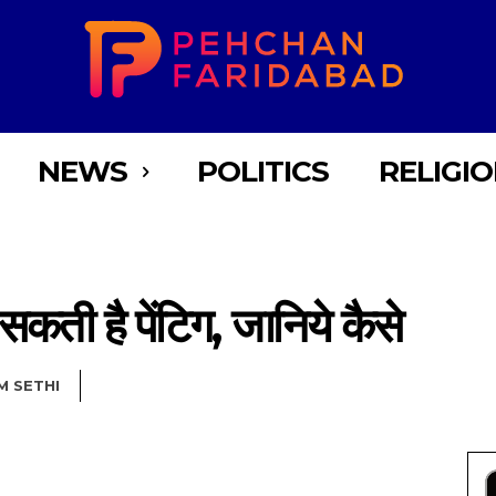
NEWS
POLITICS
RELIGI
कती है पेंटिग, जानिये कैसे
M SETHI