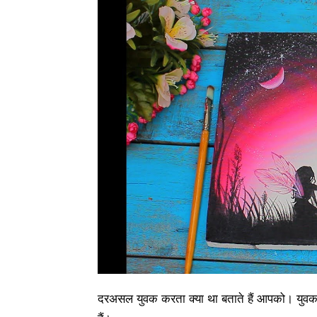
दरअसल युवक करता क्या था बताते हैं आपको। युवक स