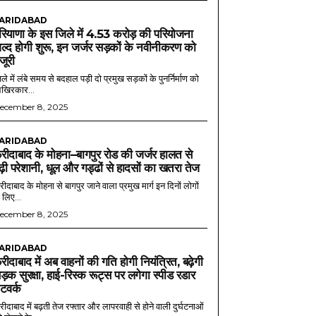
ARIDABAD
रियाणा के इस जिले में 4.53 करोड़ की परियोजना
ल्द होगी शुरू, इन जर्जर सड़कों के नवीनीकरण को
ंजूरी
ले में लंबे समय से बदहाल पड़ी दो प्रमुख सड़कों के पुनर्निर्माण को
खिरकार...
ecember 8, 2025
ARIDABAD
रीदाबाद के मोहना–बागपुर रोड की जर्जर हालत से
ढ़ी परेशानी, धूल और गड्ढों से हादसों का खतरा तेज
ीदाबाद के मोहना से बागपुर जाने वाला प्रमुख मार्ग इन दिनों लोगों
 लिए...
ecember 8, 2025
ARIDABAD
रीदाबाद में अब वाहनों की गति होगी नियंत्रित, बढ़ेगी
ड़क सुरक्षा, हाई-रिस्क रूट्स पर लगेगा स्पीड रडार
ेटवर्क
ीदाबाद में बढ़ती तेज रफ्तार और लापरवाही से होने वाली दुर्घटनाओं