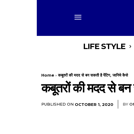
LIFE STYLE
Home
कबूतरों की मदद से बन सकती है पेंटिग, जानिये कैसे
कबूतरों की मदद से बन स
PUBLISHED ON
BY
O
OCTOBER 1, 2020