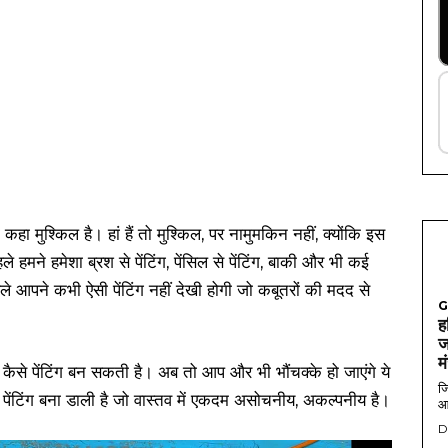
 कहा मुश्किल है। हां हैं तो मुश्किल, पर नामुमकिन नहीं, क्योंकि इस
ने हमेशा ब्रश से पेंटिंग, पेंसिल से पेंटिंग, बाकी और भी कई
े आपने कभी ऐसी पेंटिंग नहीं देखी होगी जो कबूतरों की मदद से
G
ह
ज
म
ैसे पेंटिंग बन सकती है। अब तो आप और भी भौंचक्के हो जाएंगे ये
जि
 पेंटिंग बना डाली है जो वास्तव में एकदम असोचनीय, अकल्पनीय है।
आ
D