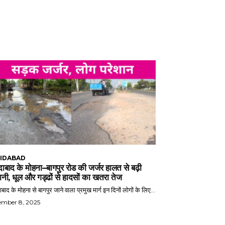
IDABAD
ाबाद के मोहना–बागपुर रोड की जर्जर हालत से बढ़ी
ानी, धूल और गड्ढों से हादसों का खतरा तेज
बाद के मोहना से बागपुर जाने वाला प्रमुख मार्ग इन दिनों लोगों के लिए...
ember 8, 2025