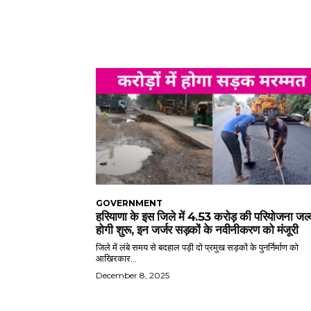
GOVERNMENT
हरियाणा के इस जिले में 4.53 करोड़ की परियोजना जल्
होगी शुरू, इन जर्जर सड़कों के नवीनीकरण को मंजूरी
जिले में लंबे समय से बदहाल पड़ी दो प्रमुख सड़कों के पुनर्निर्माण को
आखिरकार...
December 8, 2025