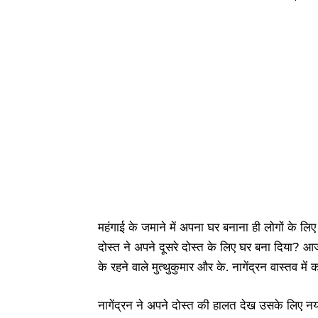
महंगाई के जमाने में अपना घर बनाना ही लोगों के लि
दोस्त ने अपने दूसरे दोस्त के लिए घर बना दिया? आज
के रहने वाले मुत्थुकुमार और के. नागेंद्रन वास्तव में
नागेंद्रन ने अपने दोस्त की हालत देख उसके लिए नय