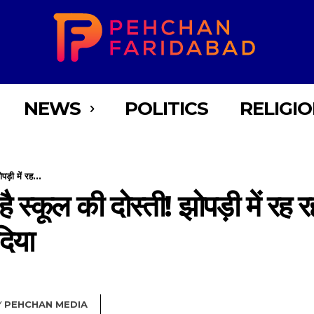
NEWS
POLITICS
RELIGI
पड़ी में रह...
स्कूल की दोस्ती! झोपड़ी में रह रह
दिया
Y
PEHCHAN MEDIA