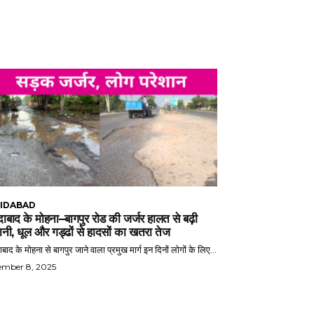
IDABAD
ाबाद के मोहना–बागपुर रोड की जर्जर हालत से बढ़ी
ानी, धूल और गड्ढों से हादसों का खतरा तेज
बाद के मोहना से बागपुर जाने वाला प्रमुख मार्ग इन दिनों लोगों के लिए...
ember 8, 2025