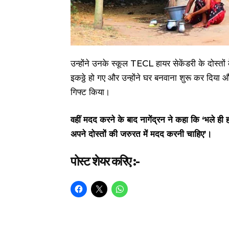
उन्होंने उनके स्कूल TECL हायर सेकेंडरी के दोस्तो
इकठ्ठे हो गए और उन्होंने घर बनवाना शुरू कर दिया 
गिफ्ट किया।
वहीं मदद करने के बाद नागेंद्रन ने कहा कि ‘भले ही हम 
अपने दोस्तों की जरुरत में मदद करनी चाहिए’।
पोस्ट शेयर करिए :-