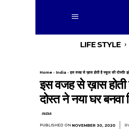
LIFE STYLE
Home
India
इस वजह से ख़ास होती है स्कूल की दोस्ती! झो
इस वजह से ख़ास होती है 
दोस्त ने नया घर बनवा 
INDIA
PUBLISHED ON
B
NOVEMBER 30, 2020