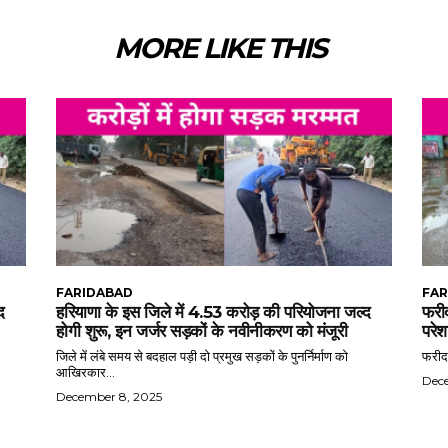
MORE LIKE THIS
FARIDABAD
FAR
द
हरियाणा के इस जिले में 4.53 करोड़ की परियोजना जल्द
फरीद
होगी शुरू, इन जर्जर सड़कों के नवीनीकरण को मंजूरी
परेश
जिले में लंबे समय से बदहाल पड़ी दो प्रमुख सड़कों के पुनर्निर्माण को
फरीदा
आखिरकार...
Dec
December 8, 2025