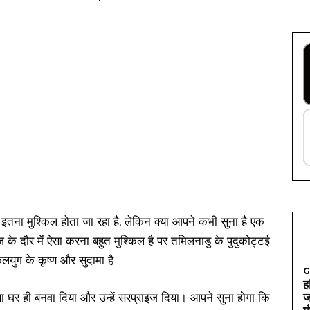
ए इतना मुश्किल होता जा रहा है, लेकिन क्या आपने कभी सुना है एक
 के दौर में ऐसा करना बहुत मुश्किल है पर तमिलनाडु के पुदुकोट्टई
 कलयुग के कृष्ण और सुदामा है
G
ह
ा घर ही बनवा दिया और उन्हें सरप्राइज दिया। आपने सुना होगा कि
ज