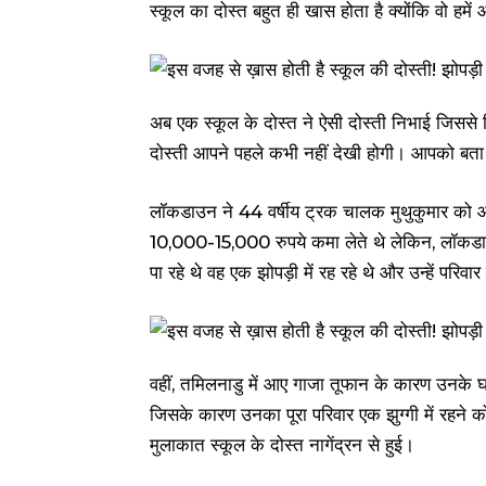
स्कूल का दोस्त बहुत ही खास होता है क्योंकि वो हमें
अब एक स्कूल के दोस्त ने ऐसी दोस्ती निभाई जिससे 
दोस्ती आपने पहले कभी नहीं देखी होगी। आपको बता दे 
लॉकडाउन ने 44 वर्षीय ट्रक चालक मुथुकुमार को 
10,000-15,000 रुपये कमा लेते थे लेकिन, लॉकडाउ
पा रहे थे वह एक झोपड़ी में रह रहे थे और उन्हें परि
वहीं, तमिलनाडु में आए गाजा तूफान के कारण उनके
जिसके कारण उनका पूरा परिवार एक झुग्गी में रहने 
मुलाकात स्कूल के दोस्त नागेंद्रन से हुई।