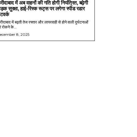
रीदाबाद में अब वाहनों की गति होगी नियंत्रित, बढ़ेगी
ड़क सुरक्षा, हाई-रिस्क रूट्स पर लगेगा स्पीड रडार
ेटवर्क
ीदाबाद में बढ़ती तेज रफ्तार और लापरवाही से होने वाली दुर्घटनाओं
 रोकने के...
ecember 8, 2025