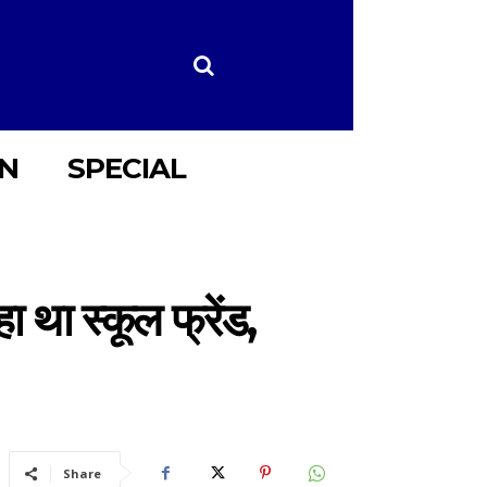
ON
SPECIAL
ा था स्कूल फ्रेंड,
Share