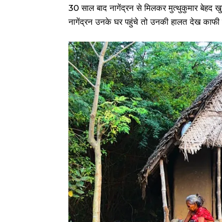
30 साल बाद नागेंद्रन से मिलकर मुत्थुकुमार बेहद ख
नागेंद्रन उनके घर पहुंचे तो उनकी हालत देख काफी