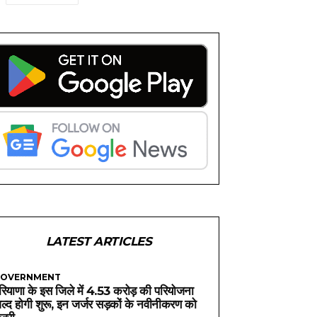
LATEST ARTICLES
OVERNMENT
रियाणा के इस जिले में 4.53 करोड़ की परियोजना
ल्द होगी शुरू, इन जर्जर सड़कों के नवीनीकरण को