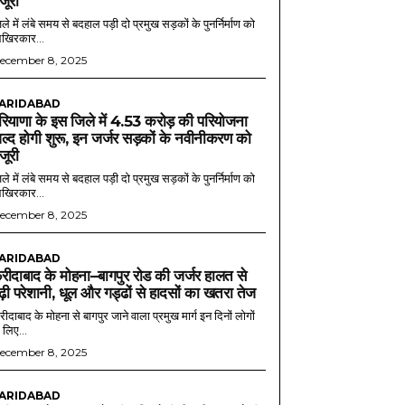
ंजूरी
ले में लंबे समय से बदहाल पड़ी दो प्रमुख सड़कों के पुनर्निर्माण को
खिरकार...
ecember 8, 2025
ARIDABAD
रियाणा के इस जिले में 4.53 करोड़ की परियोजना
ल्द होगी शुरू, इन जर्जर सड़कों के नवीनीकरण को
ंजूरी
ले में लंबे समय से बदहाल पड़ी दो प्रमुख सड़कों के पुनर्निर्माण को
खिरकार...
ecember 8, 2025
ARIDABAD
रीदाबाद के मोहना–बागपुर रोड की जर्जर हालत से
ढ़ी परेशानी, धूल और गड्ढों से हादसों का खतरा तेज
ीदाबाद के मोहना से बागपुर जाने वाला प्रमुख मार्ग इन दिनों लोगों
 लिए...
ecember 8, 2025
ARIDABAD