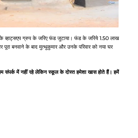
ं के व्हाट्सएप ग्रुप के जरिए फंड जुटाया। फंड के जरिये 1.50 लाख
और पूरा बनवाने के बाद मुत्थुकुमार और उनके परिवार को नया घर
संपर्क में नहीं रहे लेकिन स्कूल के दोस्त हमेशा खास होते हैं। हमें