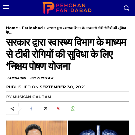
Home
Faridabad
सरकार द्वारा स्वास्थ्य विभाग के माध्यम से टीबी रोगियों की सुविधा
के...
सरकार द्वारा स्वास्थ्य विभाग के माध्यम
से टीबी रोगियों की सुविधा के लिए
‘निक्षय पोषण योजना
FARIDABAD
PRESS RELEASE
PUBLISHED ON
SEPTEMBER 30, 2021
BY
MUSKAN GAUTAM