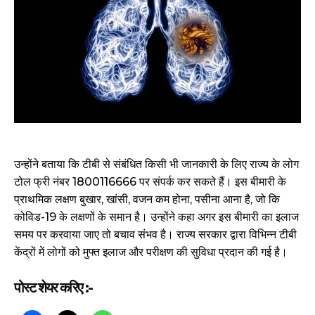
उन्होंने बताया कि टीबी से संबंधित किसी भी जानकारी के लिए राज्य के लोग
टोल फ्री नंबर 1800116666 पर संपर्क कर सकते हैं। इस बीमारी के
प्राथमिक लक्षण बुखार, खांसी, वजन कम होना, पसीना आना है, जो कि
कोविड-19 के लक्षणों के समान है। उन्होंने कहा अगर इस बीमारी का इलाज
समय पर करवाया जाए तो बचाव संभव है। राज्य सरकार द्वारा विभिन्न टीबी
केंद्रों में लोगों को मुफ्त इलाज और परीक्षण की सुविधा प्रदान की गई है।
पोस्ट शेयर करिए :-