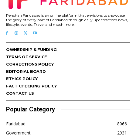
Pehchan Faridabad is an online platform that envisions to showcase
the glory of every part of Faridabad through daily updates from news,
lifestyle, events, Travel and much more.
OWNERSHIP & FUNDING
TERMS OF SERVICE
CORRECTIONS POLICY
EDITORIAL BOARD
ETHICS POLICY
FACT CHECKING POLICY
CONTACT US
Popular Category
Faridabad
8066
Government
2931