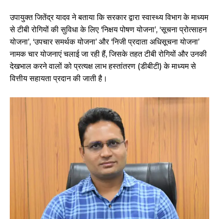
उपायुक्त जितेंद्र यादव ने बताया कि सरकार द्वारा स्वास्थ्य विभाग के माध्यम
से टीबी रोगियों की सुविधा के लिए ‘निक्षय पोषण योजना’, ‘सूचना प्रोत्साहन
योजना’, ‘उपचार समर्थक योजना’ और ‘निजी प्रदाता अधिसूचना योजना’
नामक चार योजनाएं चलाई जा रही हैं, जिसके तहत टीबी रोगियों और उनकी
देखभाल करने वालों को प्रत्यक्ष लाभ हस्तांतरण (डीबीटी) के माध्यम से
वित्तीय सहायता प्रदान की जाती है।