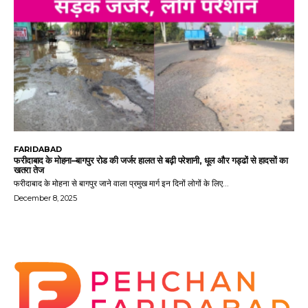
FARIDABAD
फरीदाबाद के मोहना–बागपुर रोड की जर्जर हालत से बढ़ी परेशानी, धूल और गड्ढों से हादसों का
खतरा तेज
फरीदाबाद के मोहना से बागपुर जाने वाला प्रमुख मार्ग इन दिनों लोगों के लिए...
December 8, 2025