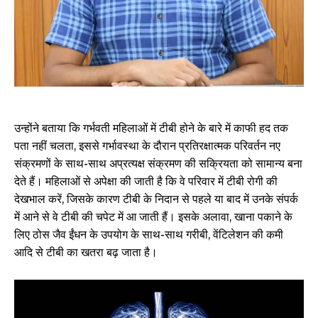
उन्होंने बताया कि गर्भवती महिलाओं में टीबी होने के बारे में काफी हद तक
पता नहीं चलता, इससे गर्भावस्था के दौरान प्रतिरक्षात्मक परिवर्तन नए
संक्रमणों के साथ-साथ अप्रत्यक्ष संक्रमण की सक्रियता को सामान्य बना
देते हैं। महिलाओं से अपेक्षा की जाती है कि वे परिवार में टीबी रोगी की
देखभाल करें, जिसके कारण टीबी के निदान से पहले या बाद में उनके संपर्क
में आने से वे टीबी की चपेट में आ जाती हैं। इसके अलावा, खाना पकाने के
लिए ठोस जैव ईंधन के उपयोग के साथ-साथ गरीबी, वेंटिलेशन की कमी
आदि से टीबी का खतरा बढ़ जाता है।