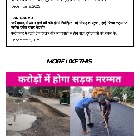
December 8, 2025
FARIDABAD
फरीदाबाद में अब वाहनों की गति होगी नियंत्रित, बढ़ेगी सड़क सुरक्षा, हाई-रिस्क रूट्स पर
लगेगा स्पीड रडार नेटवर्क
फरीदाबाद में बढ़ती तेज रफ्तार और लापरवाही से होने वाली दुर्घटनाओं को रोकने के...
December 8, 2025
MORE LIKE THIS