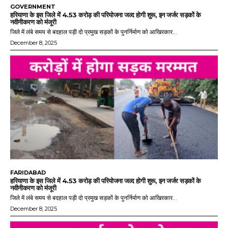
GOVERNMENT
हरियाणा के इस जिले में 4.53 करोड़ की परियोजना जल्द होगी शुरू, इन जर्जर सड़कों के
नवीनीकरण को मंजूरी
जिले में लंबे समय से बदहाल पड़ी दो प्रमुख सड़कों के पुनर्निर्माण को आखिरकार...
December 8, 2025
FARIDABAD
हरियाणा के इस जिले में 4.53 करोड़ की परियोजना जल्द होगी शुरू, इन जर्जर सड़कों के
नवीनीकरण को मंजूरी
जिले में लंबे समय से बदहाल पड़ी दो प्रमुख सड़कों के पुनर्निर्माण को आखिरकार...
December 8, 2025