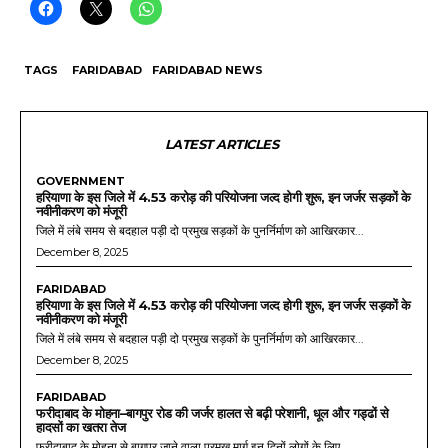
TAGS
FARIDABAD
FARIDABAD NEWS
LATEST ARTICLES
GOVERNMENT
हरियाणा के इस जिले में 4.53 करोड़ की परियोजना जल्द होगी शुरू, इन जर्जर सड़कों के
नवीनीकरण को मंजूरी
जिले में लंबे समय से बदहाल पड़ी दो प्रमुख सड़कों के पुनर्निर्माण को आखिरकार...
December 8, 2025
FARIDABAD
हरियाणा के इस जिले में 4.53 करोड़ की परियोजना जल्द होगी शुरू, इन जर्जर सड़कों के
नवीनीकरण को मंजूरी
जिले में लंबे समय से बदहाल पड़ी दो प्रमुख सड़कों के पुनर्निर्माण को आखिरकार...
December 8, 2025
FARIDABAD
फरीदाबाद के मोहना–बागपुर रोड की जर्जर हालत से बढ़ी परेशानी, धूल और गड्ढों से
हादसों का खतरा तेज
फरीदाबाद के मोहना से बागपुर जाने वाला प्रमुख मार्ग इन दिनों लोगों के लिए...