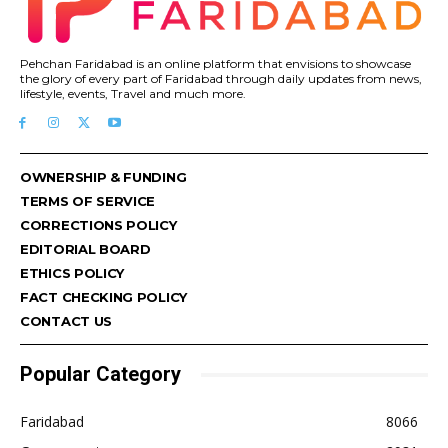
Pehchan Faridabad is an online platform that envisions to showcase
the glory of every part of Faridabad through daily updates from news,
lifestyle, events, Travel and much more.
OWNERSHIP & FUNDING
TERMS OF SERVICE
CORRECTIONS POLICY
EDITORIAL BOARD
ETHICS POLICY
FACT CHECKING POLICY
CONTACT US
Popular Category
Faridabad
8066