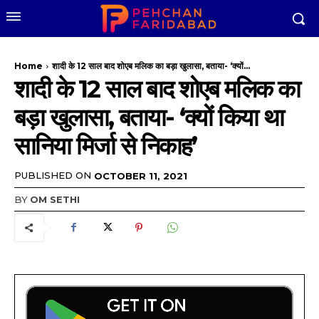
Home
शादी के 12 साल बाद शोएब मलिक का बड़ा खुलासा, बताया- ‘क्यों...
शादी के 12 साल बाद शोएब मलिक का
बड़ा खुलासा, बताया- ‘क्यों किया था
सानिया मिर्जा से निकाह’
PUBLISHED ON
OCTOBER 11, 2021
BY
OM SETHI