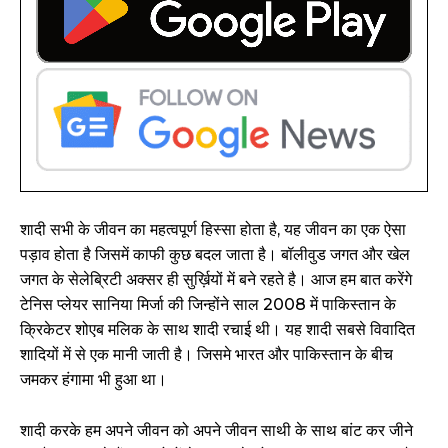
शादी सभी के जीवन का महत्वपूर्ण हिस्सा होता है, यह जीवन का एक ऐसा
पड़ाव होता है जिसमें काफी कुछ बदल जाता है। बॉलीवुड जगत और खेल
जगत के सेलेब्रिटी अक्सर ही सुर्ख़ियों में बने रहते है। आज हम बात करेंगे
टेनिस प्लेयर सानिया मिर्जा की जिन्होंने साल 2008 में पाकिस्तान के
क्रिकेटर शोएब मलिक के साथ शादी रचाई थी। यह शादी सबसे विवादित
शादियों में से एक मानी जाती है। जिसमे भारत और पाकिस्तान के बीच
जमकर हंगामा भी हुआ था।
शादी करके हम अपने जीवन को अपने जीवन साथी के साथ बांट कर जीने