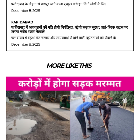
फरीदाबाद के मोहना से बागपुर जाने वाला प्रमुख मार्ग इन दिनों लोगों के लिए...
December 8, 2025
FARIDABAD
फरीदाबाद में अब वाहनों की गति होगी नियंत्रित, बढ़ेगी सड़क सुरक्षा, हाई-रिस्क रूट्स पर
लगेगा स्पीड रडार नेटवर्क
फरीदाबाद में बढ़ती तेज रफ्तार और लापरवाही से होने वाली दुर्घटनाओं को रोकने के...
December 8, 2025
MORE LIKE THIS