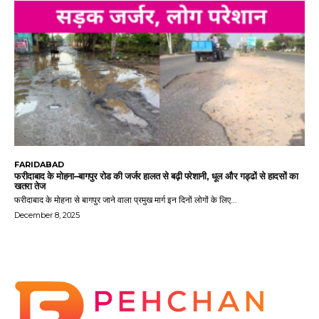
FARIDABAD
फरीदाबाद के मोहना–बागपुर रोड की जर्जर हालत से बढ़ी परेशानी, धूल और गड्ढों से हादसों का
खतरा तेज
फरीदाबाद के मोहना से बागपुर जाने वाला प्रमुख मार्ग इन दिनों लोगों के लिए...
December 8, 2025