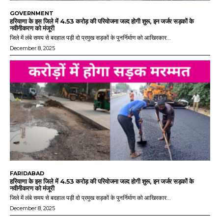
GOVERNMENT
हरियाणा के इस जिले में 4.53 करोड़ की परियोजना जल्द होगी शुरू, इन जर्जर सड़कों के
नवीनीकरण को मंजूरी
जिले में लंबे समय से बदहाल पड़ी दो प्रमुख सड़कों के पुनर्निर्माण को आखिरकार...
December 8, 2025
FARIDABAD
हरियाणा के इस जिले में 4.53 करोड़ की परियोजना जल्द होगी शुरू, इन जर्जर सड़कों के
नवीनीकरण को मंजूरी
जिले में लंबे समय से बदहाल पड़ी दो प्रमुख सड़कों के पुनर्निर्माण को आखिरकार...
December 8, 2025