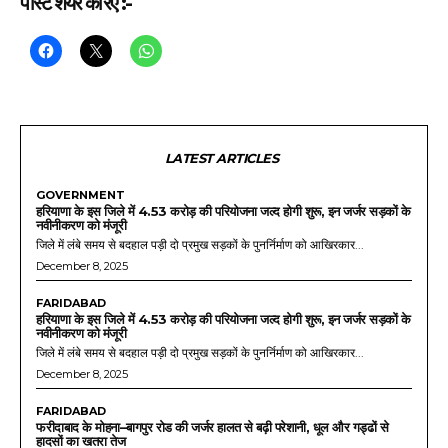
पोस्ट शेयर करिए :-
LATEST ARTICLES
GOVERNMENT
हरियाणा के इस जिले में 4.53 करोड़ की परियोजना जल्द होगी शुरू, इन जर्जर सड़कों के
नवीनीकरण को मंजूरी
जिले में लंबे समय से बदहाल पड़ी दो प्रमुख सड़कों के पुनर्निर्माण को आखिरकार...
December 8, 2025
FARIDABAD
हरियाणा के इस जिले में 4.53 करोड़ की परियोजना जल्द होगी शुरू, इन जर्जर सड़कों के
नवीनीकरण को मंजूरी
जिले में लंबे समय से बदहाल पड़ी दो प्रमुख सड़कों के पुनर्निर्माण को आखिरकार...
December 8, 2025
FARIDABAD
फरीदाबाद के मोहना–बागपुर रोड की जर्जर हालत से बढ़ी परेशानी, धूल और गड्ढों से
हादसों का खतरा तेज