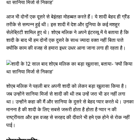
आज भी दोनों एक दूसरे से बेइंतहा मोहब्बत करते हैं। ये शादी बेहद ही ग्रैंड
तरीके से सम्पन्न हुई थी। इस शादी में देश और दुनिया के कई मशहूर
सेलेब्रिटी शामिल हुए थे। शोएब मलिक ने अपने इंटरव्यू में ये बताया है कि
शादी के बाद भी हम दोनों एक दुसरे के साथ ज्यादा वक्त नहीं बिता पाते
क्योंकि काम की वजह से हमारा इधर उधर आना जाना लगा ही रहता है।
शोएब मलिक ने पहली बार अपनी शादी को लेकर बड़ा खुलासा किया है।
जब उन्होंने सानिया मिर्जा से शादी की थी तब उन्हें जरा भी डर नहीं लगा
था। उन्होंने कहा की मैं और सानिया के दुसरे से बेहद प्यार करते थे। उनका
मानना है की शादी के लिए सबसे जरूरी होता है होता है प्यार न की
राष्ट्रीयता और इस वजह से सरहद की दीवारे भी हमे एक होने से रोक नहीं
पाई।