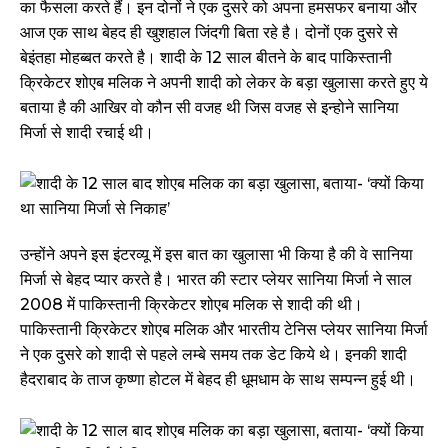
का फैसला करते हैं। इन दोनों ने एक दुसरे को अपना हमसफर बनाया और
आज एक साथ बेहद ही खुशहाल जिंदगी बिता रहे है। दोनों एक दुसरे से
बेइंतहा मोहब्बत करते है। शादी के 12 साल बीतने के बाद पाकिस्तानी
क्रिकेटर शोएब मलिक ने अपनी शादी को लेकर के बड़ा खुलासा करते हुए ये
बताया है की आखिर वो कौन सी वजह थी जिस वजह से इन्होने सानिया
मिर्जा से शादी रचाई थी।
उन्होंने अपने इस इंटरव्यू में इस बात का खुलासा भी किया है की वे सानिया
मिर्जा से बेहद प्यार करते है। भारत की स्टार प्लेयर सानिया मिर्जा ने साल
2008 में पाकिस्तानी क्रिकेटर शोएब मलिक से शादी की थी।
पाकिस्तानी क्रिकेटर शोएब मलिक और भारतीय टेनिस प्लेयर सानिया मिर्जा
ने एक दुसरे को शादी से पहले लम्बे समय तक डेट किये थे। इनकी शादी
हैदराबाद के ताज कृष्णा होटल में बेहद ही धूमधाम के साथ सम्पन्न हुई थी।