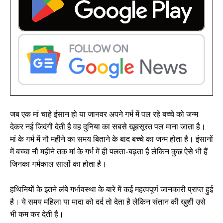
जब एक मां चाहे इंसान हो या जानवर अपने गर्भ में पल रहे बच्चे को जन्म
देकर नई जिदंगी देती है वह दुनिया का सबसे खूबसूरत पल माना जाता है।
मां के गर्भ में नौ महीने का समय बिताने के बाद बच्चे का जन्म होता है। इंसानों
में बच्चा नौ महीने तक मां के गर्भ में ही पलता-बढ़ता है लेकिन कुछ ऐसे भी हैं
जिनका गर्भकाल सालों का होता है।
हथिनियों के इतने लंबे गर्भावस्था के बारे में कई महत्वपूर्ण जानकारी प्राप्त हुई
है। ये समय महिला या मादा को दर्द तो देता है लेकिन संतान की खुशी उसे
भी कम कर देती है।