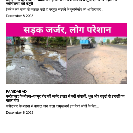
नवीनीकरण को मंजूरी
जिले में लंबे समय से बदहाल पड़ी दो प्रमुख सड़कों के पुनर्निर्माण को आखिरकार...
December 8, 2025
FARIDABAD
फरीदाबाद के मोहना–बागपुर रोड की जर्जर हालत से बढ़ी परेशानी, धूल और गड्ढों से हादसों का
खतरा तेज
फरीदाबाद के मोहना से बागपुर जाने वाला प्रमुख मार्ग इन दिनों लोगों के लिए...
December 8, 2025