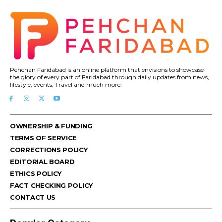
Pehchan Faridabad is an online platform that envisions to showcase
the glory of every part of Faridabad through daily updates from news,
lifestyle, events, Travel and much more.
OWNERSHIP & FUNDING
TERMS OF SERVICE
CORRECTIONS POLICY
EDITORIAL BOARD
ETHICS POLICY
FACT CHECKING POLICY
CONTACT US