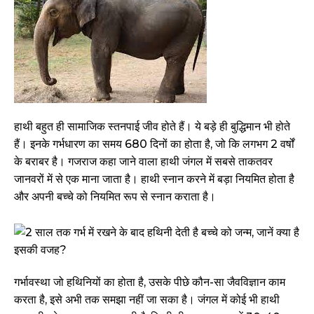
हाथी बहुत ही सामाजिक स्तनपाई जीव होते हैं। ये बड़े ही बुद्धिमान भी होते
हैं। इनके गर्भधारण का समय 680 दिनों का होता है, जो कि लगभग 2 वर्षों
के बराबर है। गजराज कहा जाने वाला हाथी जंगल में सबसे ताकतवर
जानवरों में से एक माना जाता है। हाथी स्नान करने में बड़ा नियमित होता है
और अपनी बच्चे को नियमित रूप से स्नान कराता है।
गर्भावस्था जो हथिनियों का होता है, उसके पीछे कौन-सा जैवविज्ञान काम
करता है, इसे अभी तक समझा नहीं जा सका है। जंगल में कोई भी हाथी