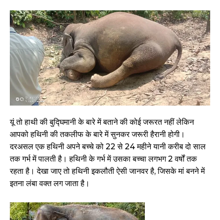
यूं तो हाथी की बुद्घिमानी के बारे में बताने की कोई जरूरत नहीं लेकिन
आपको हथिनी की तकलीफ के बारे में सुनकर जरूरी हैरानी होगी।
दरअसल एक हथिनी अपने बच्चे को 22 से 24 महीने यानी करीब दो साल
तक गर्भ में पालती है। हथिनी के गर्भ में उसका बच्चा लगभग 2 वर्षों तक
रहता है। देखा जाए तो हथिनी इकलौती ऐसी जानवर है, जिसके मां बनने में
इतना लंबा वक्त लग जाता है।