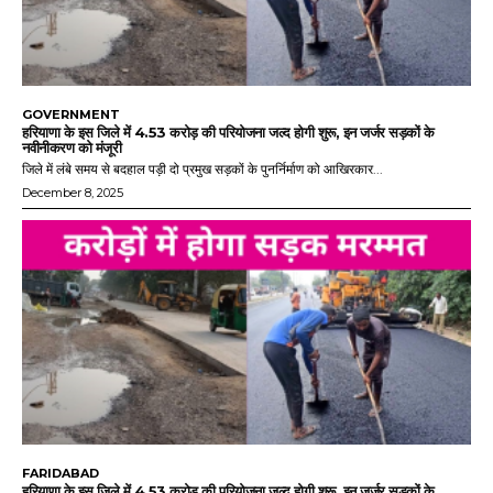
GOVERNMENT
हरियाणा के इस जिले में 4.53 करोड़ की परियोजना जल्द होगी शुरू, इन जर्जर सड़कों के
नवीनीकरण को मंजूरी
जिले में लंबे समय से बदहाल पड़ी दो प्रमुख सड़कों के पुनर्निर्माण को आखिरकार...
December 8, 2025
FARIDABAD
हरियाणा के इस जिले में 4.53 करोड़ की परियोजना जल्द होगी शुरू, इन जर्जर सड़कों के