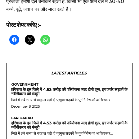
प्रजाती हमेशा दल बनाकर रहती है. किसी भी एक आम दल में 30-40
बच्चे, बूढ़े, जवान नर और मादा रहते है।
पोस्ट शेयर करिए :-
LATEST ARTICLES
GOVERNMENT
हरियाणा के इस जिले में 4.53 करोड़ की परियोजना जल्द होगी शुरू, इन जर्जर सड़कों के
नवीनीकरण को मंजूरी
जिले में लंबे समय से बदहाल पड़ी दो प्रमुख सड़कों के पुनर्निर्माण को आखिरकार...
December 8, 2025
FARIDABAD
हरियाणा के इस जिले में 4.53 करोड़ की परियोजना जल्द होगी शुरू, इन जर्जर सड़कों के
नवीनीकरण को मंजूरी
जिले में लंबे समय से बदहाल पड़ी दो प्रमुख सड़कों के पुनर्निर्माण को आखिरकार...