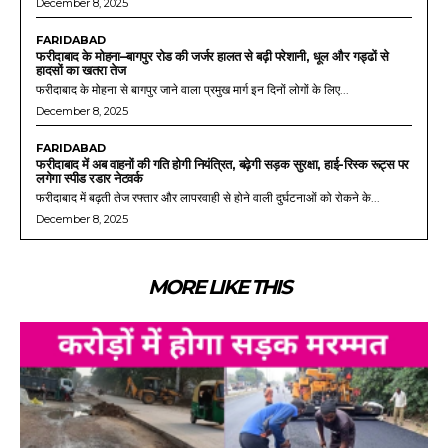
December 8, 2025
FARIDABAD
फरीदाबाद के मोहना–बागपुर रोड की जर्जर हालत से बढ़ी परेशानी, धूल और गड्ढों से
हादसों का खतरा तेज
फरीदाबाद के मोहना से बागपुर जाने वाला प्रमुख मार्ग इन दिनों लोगों के लिए...
December 8, 2025
FARIDABAD
फरीदाबाद में अब वाहनों की गति होगी नियंत्रित, बढ़ेगी सड़क सुरक्षा, हाई-रिस्क रूट्स पर
लगेगा स्पीड रडार नेटवर्क
फरीदाबाद में बढ़ती तेज रफ्तार और लापरवाही से होने वाली दुर्घटनाओं को रोकने के...
December 8, 2025
MORE LIKE THIS