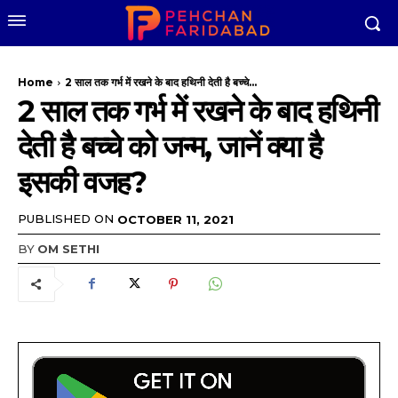
Home
2 साल तक गर्भ में रखने के बाद हथिनी देती है बच्चे...
2 साल तक गर्भ में रखने के बाद हथिनी
देती है बच्चे को जन्म, जानें क्या है
इसकी वजह?
PUBLISHED ON
OCTOBER 11, 2021
BY
OM SETHI