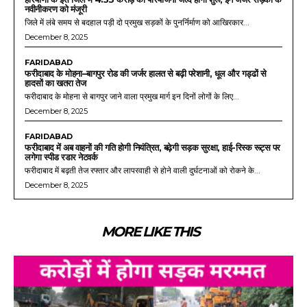
नवीनीकरण को मंजूरी
जिले में लंबे समय से बदहाल पड़ी दो प्रमुख सड़कों के पुनर्निर्माण को आखिरकार...
December 8, 2025
FARIDABAD
फरीदाबाद के मोहना–बागपुर रोड की जर्जर हालत से बढ़ी परेशानी, धूल और गड्ढों से
हादसों का खतरा तेज
फरीदाबाद के मोहना से बागपुर जाने वाला प्रमुख मार्ग इन दिनों लोगों के लिए...
December 8, 2025
FARIDABAD
फरीदाबाद में अब वाहनों की गति होगी नियंत्रित, बढ़ेगी सड़क सुरक्षा, हाई-रिस्क रूट्स पर
लगेगा स्पीड रडार नेटवर्क
फरीदाबाद में बढ़ती तेज रफ्तार और लापरवाही से होने वाली दुर्घटनाओं को रोकने के...
December 8, 2025
MORE LIKE THIS