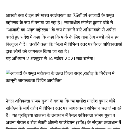
आपको बता दें इस वर्ष भारत स्वतंत्रता का 75वाँ वर्ष आजादी के अमृत
महोत्सव के रूप में मनाया जा रहा है। न्यायाधीश मंगलेश कुमार चौबे ने
“आजादी का अमृत महोत्सव” के रूप में मनाने बारे अभिभावकों से अपील
करते हुए संदेश में कहा कि कहा कि पार्क के लिए नाबालिग बच्चों को वाहन
बिल्कुल ने दें। उन्होंने कहा कि जिला में विभिन्न स्तर पर पैनल अधिवक्ताओं
द्वारा लोगों को जागरूक किया जा रहा है।
यह अभियान 2 अक्टूबर से 14 नवंबर 2021 तक चलेगा।
पैनल अधिवक्ता संजय गुप्ता ने बताया कि न्यायाधीश मंगलेश कुमार चौबे
सीजेएम के मार्ग दर्शन में विभिन्न स्तर पर जागरूकता अभियान चलाएं जा रहे
हैं। यह प्रक्रिया डालसा के तत्वधान में पैनल अधिवक्ता संजय गुप्ता व
अर्चना गोयल व रोड सेफ़्टी ओमनी फ़ाउंडेशन (रजि.) के संयुक्त तत्वाधान में