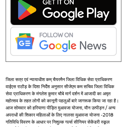
जिला सत्र एवं न्यायाधीश कम् चैयरमैन जिला विधिक सेवा प्राधिकरण
वाईएस राठौड़ के दिशा निर्देश अनुसार सीजेएम कम सचिव जिला विधिक
सेवा प्राधिकरण के मंगलेश कुमार चौबे मार्ग दर्शन में आजादी का अमृत
महोत्सव के तहत लोगों को कानूनी पहलुओं बारे जागरूक किया जा रहा है।
आज सोमवार को हरियाणा पीड़ित मुआवजा योजना, यौन उत्पीड़न / अन्य
अपराधों की शिकार महिलाओं के लिए नालसा मुआवजा योजना -2018
गतिविधि विवरण के आधार पर निशुल्क गर्ल्स सीनियर सेकेंडरी स्कूल