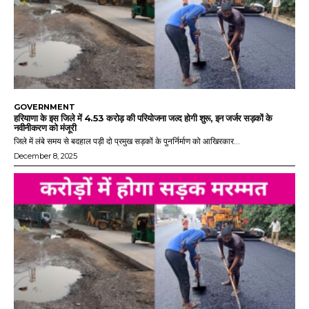
GOVERNMENT
हरियाणा के इस जिले में 4.53 करोड़ की परियोजना जल्द होगी शुरू, इन जर्जर सड़कों के
नवीनीकरण को मंजूरी
जिले में लंबे समय से बदहाल पड़ी दो प्रमुख सड़कों के पुनर्निर्माण को आखिरकार...
December 8, 2025