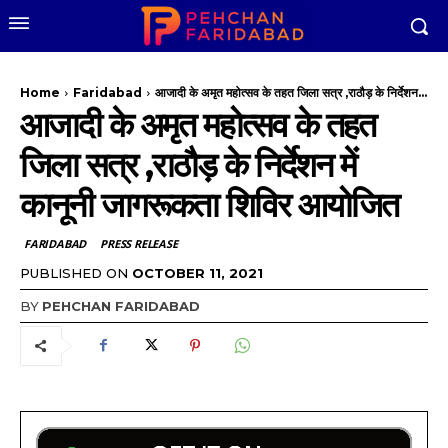
Home
Faridabad
आजादी के अमृत महोत्सव के तहत जिला सत्र ,राठौड़ के निर्देशन...
आजादी के अमृत महोत्सव के तहत
जिला सत्र ,राठौड़ के निर्देशन में
कानूनी जागरूकता शिविर आयोजित
FARIDABAD
PRESS RELEASE
PUBLISHED ON
OCTOBER 11, 2021
BY
PEHCHAN FARIDABAD