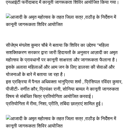
एनआईटी फरीदाबाद में कानूनी जागरूकता शिविर आयोजित किया गया।
सीजेएम मंगलेश कुमार चौबे ने बताया कि शिविर का उद्देश्य “महिला
सशक्तिकरण सरकार द्वारा जारी हिदायतों के अनुसार आज़ादी का अमृत
महोत्सव के प्रावधानों पर कानूनी साक्षरता और जागरूकता फैलाना है।
इसके अलावा महिलाओं और आम जन के लिए डालसा की सेवाओं और
योजनाओं के बारे में बताया जा रहा है।
इस प्रक्रिया में पैनल अधिवक्ता भानुप्रिया शर्मा , प्रिंसिपल रविंदर कुमार,
पीजीटी- वर्णीत कौर, प्रियंका रानी, सोनिया बामल ने कानूनी जागरुकता
विषय से संबंधित चित्र प्रतियोगिता आयोजित करवाई।
प्रतियोगिता में रीमा, निशा, प्रीति, तबिंदा छात्राएं शामिल हुई।