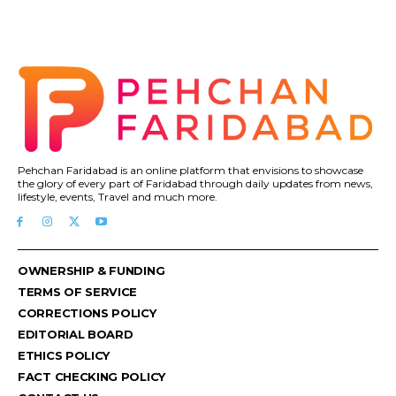
Pehchan Faridabad is an online platform that envisions to showcase
the glory of every part of Faridabad through daily updates from news,
lifestyle, events, Travel and much more.
OWNERSHIP & FUNDING
TERMS OF SERVICE
CORRECTIONS POLICY
EDITORIAL BOARD
ETHICS POLICY
FACT CHECKING POLICY