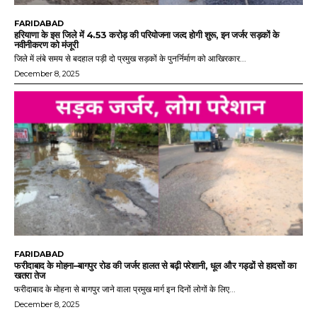
FARIDABAD
हरियाणा के इस जिले में 4.53 करोड़ की परियोजना जल्द होगी शुरू, इन जर्जर सड़कों के
नवीनीकरण को मंजूरी
जिले में लंबे समय से बदहाल पड़ी दो प्रमुख सड़कों के पुनर्निर्माण को आखिरकार...
December 8, 2025
FARIDABAD
फरीदाबाद के मोहना–बागपुर रोड की जर्जर हालत से बढ़ी परेशानी, धूल और गड्ढों से हादसों का
खतरा तेज
फरीदाबाद के मोहना से बागपुर जाने वाला प्रमुख मार्ग इन दिनों लोगों के लिए...
December 8, 2025