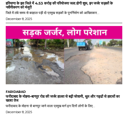
हरियाणा के इस जिले में 4.53 करोड़ की परियोजना जल्द होगी शुरू, इन जर्जर सड़कों के
नवीनीकरण को मंजूरी
जिले में लंबे समय से बदहाल पड़ी दो प्रमुख सड़कों के पुनर्निर्माण को आखिरकार...
December 8, 2025
FARIDABAD
फरीदाबाद के मोहना–बागपुर रोड की जर्जर हालत से बढ़ी परेशानी, धूल और गड्ढों से हादसों का
खतरा तेज
फरीदाबाद के मोहना से बागपुर जाने वाला प्रमुख मार्ग इन दिनों लोगों के लिए...
December 8, 2025