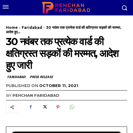
Home
Faridabad
30 नवंबर तक प्रत्येक वार्ड की क्षतिग्रस्त सड़कों की मरम्मत,
आदेश हुए...
30 नवंबर तक प्रत्येक वार्ड की
क्षतिग्रस्त सड़कों की मरम्मत, आदेश
हुए जारी
FARIDABAD
PRESS RELEASE
PUBLISHED ON
OCTOBER 11, 2021
BY
PEHCHAN FARIDABAD