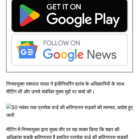
निगमायुक्त यशपाल यादव ने इंजीनियरिंग ब्रांच के अधिकारियों के साथ
मीटिंग ली और उनसे संबंधित मुख्य मुद्दों पर चर्चा की।
मीटिंग में निगमायुक्त द्वारा मुख्य तौर पर यह व्यक्त किया कि शहर की
अधिकांश सड़कें क्षतिग्रस्त है इसलिए प्रत्येक वार्ड की क्षतिग्रस्त सड़कों