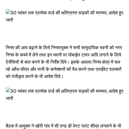
निगम की आय बढ़ाने के लिये निगमायुक्त ने सभी सामुदायिक भवनों को नगर
निगम के कब्जे में लेने तथा इन भवनों पर मोबाईल टावर आदि लगाने के लिये
ऐजेंसियों से बात करने के भी निर्देश दिये। इसके अलावा निगम क्षेत्र में चल
रहे अवैध सीवर और पानी के कनेक्शनों को वैध करने तथा प्राईवेट पलम्बरों
को पंजीकृत करने के भी आदेश दिये।
बैठक में आयुक्त ने खोरी गांव में सी एण्ड डी वेस्ट प्लांट शीघ्र लगवाने के भी