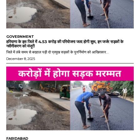
GOVERNMENT
हरियाणा के इस जिले में 4.53 करोड़ की परियोजना जल्द होगी शुरू, इन जर्जर सड़कों के
नवीनीकरण को मंजूरी
जिले में लंबे समय से बदहाल पड़ी दो प्रमुख सड़कों के पुनर्निर्माण को आखिरकार...
December 8, 2025
FARIDABAD