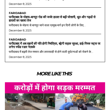
December 8, 2025
FARIDABAD
फरीदाबाद के मोहना–बागपुर रोड की जर्जर हालत से बढ़ी परेशानी, धूल और गड्ढों से
हादसों का खतरा तेज
फरीदाबाद के मोहना से बागपुर जाने वाला प्रमुख मार्ग इन दिनों लोगों के लिए...
December 8, 2025
FARIDABAD
फरीदाबाद में अब वाहनों की गति होगी नियंत्रित, बढ़ेगी सड़क सुरक्षा, हाई-रिस्क रूट्स पर
लगेगा स्पीड रडार नेटवर्क
फरीदाबाद में बढ़ती तेज रफ्तार और लापरवाही से होने वाली दुर्घटनाओं को रोकने के...
December 8, 2025
MORE LIKE THIS