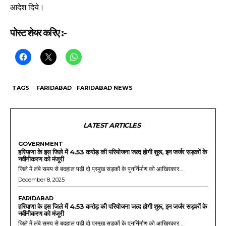
आदेश दिये।
पोस्ट शेयर करिए :-
TAGS
FARIDABAD
FARIDABAD NEWS
LATEST ARTICLES
GOVERNMENT
हरियाणा के इस जिले में 4.53 करोड़ की परियोजना जल्द होगी शुरू, इन जर्जर सड़कों के
नवीनीकरण को मंजूरी
जिले में लंबे समय से बदहाल पड़ी दो प्रमुख सड़कों के पुनर्निर्माण को आखिरकार...
December 8, 2025
FARIDABAD
हरियाणा के इस जिले में 4.53 करोड़ की परियोजना जल्द होगी शुरू, इन जर्जर सड़कों के
नवीनीकरण को मंजूरी
जिले में लंबे समय से बदहाल पड़ी दो प्रमुख सड़कों के पुनर्निर्माण को आखिरकार...