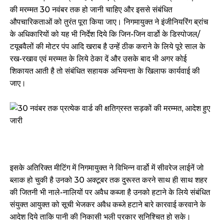
की मरम्मत 30 नवंबर तक हो जानी चाहिए और इससे संबंधित
औपचारिकताओं को तुरंत पूरा किया जाए। निगमायुक्त ने इंजीनियरिंग ब्रांच
के अधिकारियों को यह भी निर्देश दिये कि जिन-जिन वार्डो के डिस्पोजल/
टयूबवैलों की मोटर पंप आदि खराब है उन्हें ठीक कराने के लिये पूरे साल के
रख-रखाव एवं मरम्मत के लिये ठेका दें और उसके बाद भी अगर कोई
शिकायत आती है तो संबंधित सहायक अभियन्ता के खिलाफ कार्यवाई की
जाए।
इसके अतिरिक्त मीटिंग में निगमायुक्त ने विभिन्न वार्डो में सीवरेज लाईनें जो
ब्लाक हो चुकी है उनको 30 अक्टूबर तक दुरूस्त करने साथ ही साथ शहर
की जितनी भी नाले-नालियों पर अवैध कब्जा है उनको हटाने के लिये संबंधित
संयुक्त आयुक्त को सूची भेजकर अवैध कब्जे हटाने बारे कारवाई करवाने के
आदेश दिये ताकि पानी की निकासी भली प्रकार सुनिश्चित हो सके।