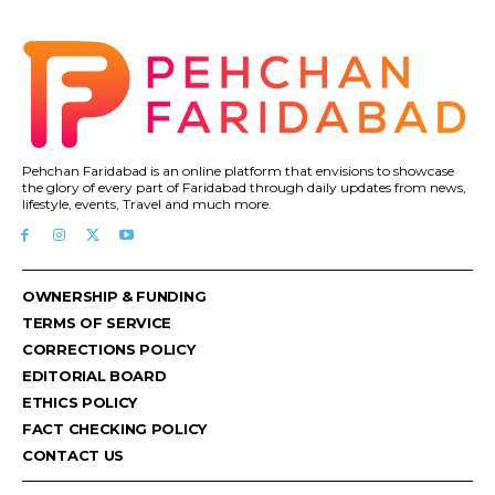
Pehchan Faridabad is an online platform that envisions to showcase
the glory of every part of Faridabad through daily updates from news,
lifestyle, events, Travel and much more.
OWNERSHIP & FUNDING
TERMS OF SERVICE
CORRECTIONS POLICY
EDITORIAL BOARD
ETHICS POLICY
FACT CHECKING POLICY
CONTACT US