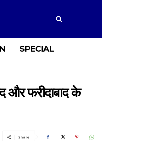
ON
SPECIAL
ाद और फरीदाबाद के
Share