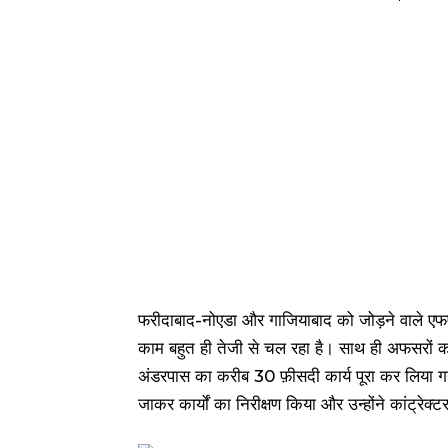
फरीदाबाद-नोएडा और गाजियाबाद को जोड़ने वाले एफए
काम बहुत ही तेजी से चल रहा है। साथ ही अफसरों क
अंडरपास का करीब 30 फ़ीसदी कार्य पूरा कर लिया 
जाकर कार्यों का निरीक्षण किया और उन्होंने कांट्रेक्ट