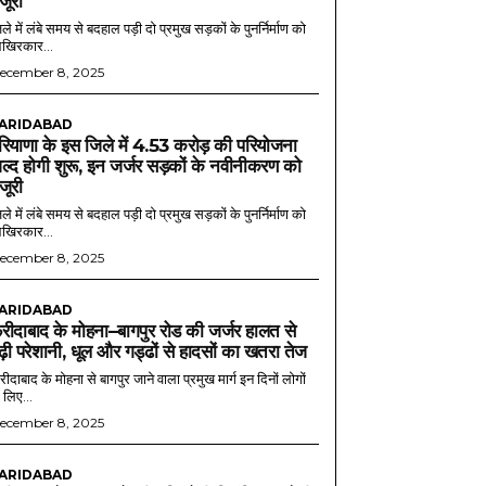
ंजूरी
ले में लंबे समय से बदहाल पड़ी दो प्रमुख सड़कों के पुनर्निर्माण को
खिरकार...
ecember 8, 2025
ARIDABAD
रियाणा के इस जिले में 4.53 करोड़ की परियोजना
ल्द होगी शुरू, इन जर्जर सड़कों के नवीनीकरण को
ंजूरी
ले में लंबे समय से बदहाल पड़ी दो प्रमुख सड़कों के पुनर्निर्माण को
खिरकार...
ecember 8, 2025
ARIDABAD
रीदाबाद के मोहना–बागपुर रोड की जर्जर हालत से
ढ़ी परेशानी, धूल और गड्ढों से हादसों का खतरा तेज
ीदाबाद के मोहना से बागपुर जाने वाला प्रमुख मार्ग इन दिनों लोगों
 लिए...
ecember 8, 2025
ARIDABAD