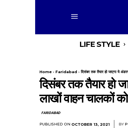
LIFE STYLE
Home
Faridabad
दिसंबर तक तैयार हो जाएगा ये अंड
दिसंबर तक तैयार हो ज
लाखों वाहन चालकों को
FARIDABAD
PUBLISHED ON
BY
P
OCTOBER 13, 2021