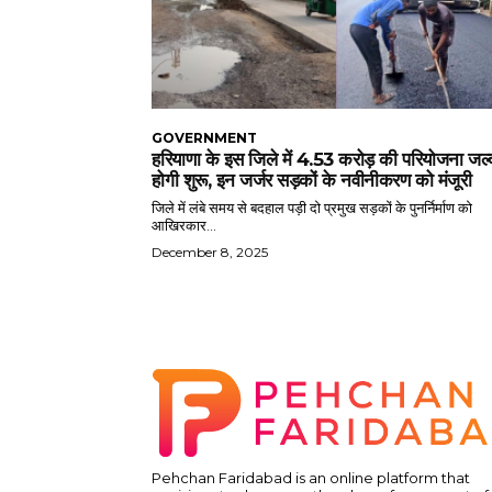
GOVERNMENT
हरियाणा के इस जिले में 4.53 करोड़ की परियोजना जल्
होगी शुरू, इन जर्जर सड़कों के नवीनीकरण को मंजूरी
जिले में लंबे समय से बदहाल पड़ी दो प्रमुख सड़कों के पुनर्निर्माण को
आखिरकार...
December 8, 2025
Pehchan Faridabad is an online platform that