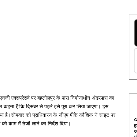
नजी एक्सप्रेसवे पर बहलोलपुर के पास निर्माणाधीन अंडरपास का
ा कहना है,कि दिसंबर से पहले इसे पूरा कर लिया जाएगा। इस
गया है।सोमवार को प्राधिकरण के जीएम पीके कौशिक ने साइट पर
G
र को काम में तेजी लाने का निर्देश दिया।
ह
ज