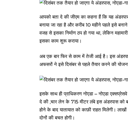
आपको बता दे की जीएम का कहना हैं कि यह अंडरपास
बनाया जा रहा है और करीब 10 महीने पहले इसे बनान
वजह से इसका निर्माण ठप हो गया था, लेकिन महामार
इसका काम शुरू कराया।
अब एक बार फिर से काम में तेजी आई है। इस अंडरपास
अफसरों ने इसे दिसंबर से पहले तैयार करने की योजन
इसके साथ ही प्राधिकरण नोएडा – नोएडा एक्सप्रेसवे 
दे की ,चार लेन के 715 मीटर लंबे इस अंडरपास को 
होने के बाद यातायात को काफ़ी राहत मिलेगी। लाखों
दोनों की बचत होगी।