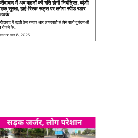
रीदाबाद में अब वाहनों की गति होगी नियंत्रित, बढ़ेगी
ड़क सुरक्षा, हाई-रिस्क रूट्स पर लगेगा स्पीड रडार
ेटवर्क
ीदाबाद में बढ़ती तेज रफ्तार और लापरवाही से होने वाली दुर्घटनाओं
 रोकने के...
ecember 8, 2025