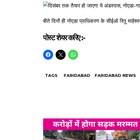
बीते दिनों ही नोएडा प्राधिकरण के सीईओ रितु माहेश्व
पोस्ट शेयर करिए :-
TAGS
FARIDABAD
FARIDABAD NEWS