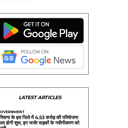
LATEST ARTICLES
OVERNMENT
रियाणा के इस जिले में 4.53 करोड़ की परियोजना
ल्द होगी शुरू, इन जर्जर सड़कों के नवीनीकरण को