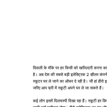
दिवाली के मौके पर हर किसी को खरीददारी करना क
है। अब देश की सबसे बड़ी इलेक्ट्रिक 2 व्हीलर कंपनी 
स्कूटर घर ले जाने का ऑफर दे रही है। जी हां हीर
जरिए आप फ्री में स्कूटी अपने घर ले जा सकते हैं।
कई लोग इसमें दिलचस्पी दिखा रहा हैं। स्कूटी हर 