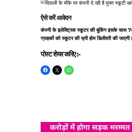
ऐसे करें आवेदन
कंपनी के इलेक्ट्रिक स्कूटर की बुकिंग इसके साथ
ग्राहकों को स्कूटर की फ्री होम डिलीवरी की जाएगी
पोस्ट शेयर करिए :-