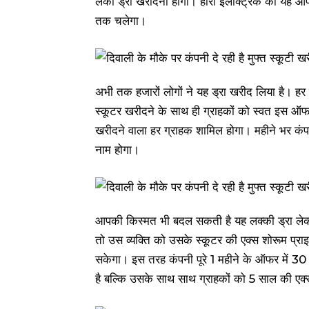
लकी ड्रॉ खरीदना होगा। हीरो इलेक्ट्रिक का यह 
तक चलेगा।
अभी तक हजारों लोगों ने यह ड्रा खरीद लिया है। ह
स्कूटर खरीदने के साथ ही ग्राहकों को स्वत इस ऑ
खरीदने वाला हर ग्राहक शामिल होगा। महीने भर कंप
नाम होगा।
आपकी किस्मत भी बदल सकती है यह लक्की ड्रा लेकर
तो उस व्यक्ति को उसके स्कूटर की एक्स शोरूम प्रा
सकेगा। इस तरह कंपनी पूरे 1 महीने के ऑफर में 30 स्क
है बल्कि उसके साथ साथ ग्राहकों को 5 साल की एक्सटे