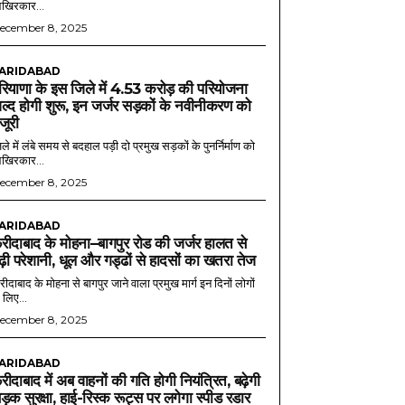
खिरकार...
ecember 8, 2025
ARIDABAD
रियाणा के इस जिले में 4.53 करोड़ की परियोजना
ल्द होगी शुरू, इन जर्जर सड़कों के नवीनीकरण को
ंजूरी
ले में लंबे समय से बदहाल पड़ी दो प्रमुख सड़कों के पुनर्निर्माण को
खिरकार...
ecember 8, 2025
ARIDABAD
रीदाबाद के मोहना–बागपुर रोड की जर्जर हालत से
ढ़ी परेशानी, धूल और गड्ढों से हादसों का खतरा तेज
ीदाबाद के मोहना से बागपुर जाने वाला प्रमुख मार्ग इन दिनों लोगों
 लिए...
ecember 8, 2025
ARIDABAD
रीदाबाद में अब वाहनों की गति होगी नियंत्रित, बढ़ेगी
ड़क सुरक्षा, हाई-रिस्क रूट्स पर लगेगा स्पीड रडार