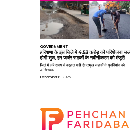
GOVERNMENT
हरियाणा के इस जिले में 4.53 करोड़ की परियोजना जल्
होगी शुरू, इन जर्जर सड़कों के नवीनीकरण को मंजूरी
जिले में लंबे समय से बदहाल पड़ी दो प्रमुख सड़कों के पुनर्निर्माण को
आखिरकार...
December 8, 2025