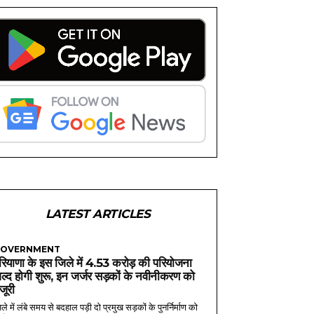
LATEST ARTICLES
OVERNMENT
रियाणा के इस जिले में 4.53 करोड़ की परियोजना
ल्द होगी शुरू, इन जर्जर सड़कों के नवीनीकरण को
ंजूरी
ले में लंबे समय से बदहाल पड़ी दो प्रमुख सड़कों के पुनर्निर्माण को