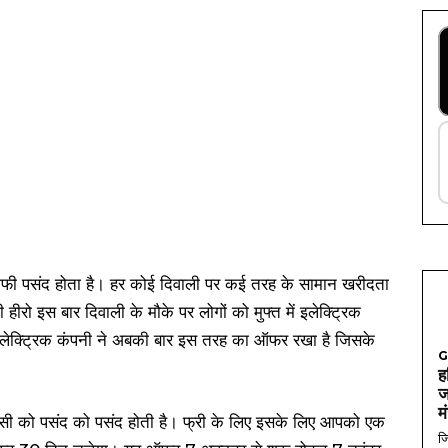
ाफी पसंद होता है। हर कोई दिवाली पर कई तरह के सामान खरीदता
हीरो इस बार दिवाली के मौके पर लोगों को मुफ्त में इलेक्ट्रिक
ो इलेक्ट्रिक कंपनी ने अबकी बार इस तरह का ऑफर रखा है जिसके
G
ह
ज
म
किसी को पसंद को पसंद होती है। फ्री के लिए इसके लिए आपको एक
जि