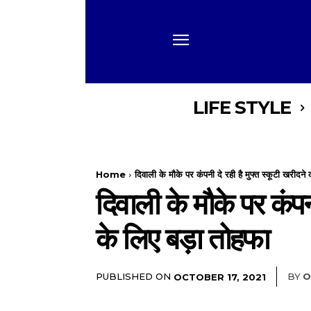
LIFE STYLE
Home
दिवाली के मौके पर कंपनी दे रही है मुफ्त स्कूटी खरीदने 
दिवाली के मौके पर कंपन
के लिए बड़ा तोहफा
PUBLISHED ON
BY
O
OCTOBER 17, 2021