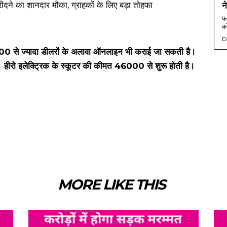
न
फर
को
D
 700 से ज्यादा डीलरों के अलावा ऑनलाइन भी कराई जा सकती है।
। हीरो इलेक्ट्रिक के स्कूटर की कीमत ₹46000 से शुरू होती है।
MORE LIKE THIS