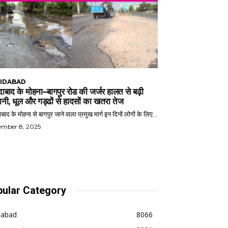
IDABAD
ाबाद के मोहना–बागपुर रोड की जर्जर हालत से बढ़ी
ानी, धूल और गड्ढों से हादसों का खतरा तेज
बाद के मोहना से बागपुर जाने वाला प्रमुख मार्ग इन दिनों लोगों के लिए...
ember 8, 2025
ular Category
dabad
8066