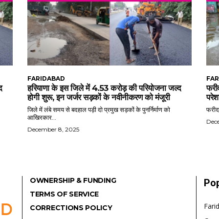
FARIDABAD
FAR
द
हरियाणा के इस जिले में 4.53 करोड़ की परियोजना जल्द
फरीद
होगी शुरू, इन जर्जर सड़कों के नवीनीकरण को मंजूरी
परेश
जिले में लंबे समय से बदहाल पड़ी दो प्रमुख सड़कों के पुनर्निर्माण को
फरीदा
आखिरकार...
Dec
December 8, 2025
OWNERSHIP & FUNDING
Pop
TERMS OF SERVICE
Fari
CORRECTIONS POLICY