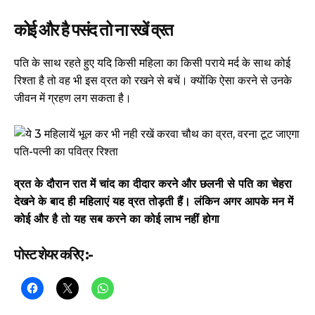
कोई और है पसंद तो ना रखें व्रत
पति के साथ रहते हुए यदि किसी महिला का किसी पराये मर्द के साथ कोई
रिश्ता है तो वह भी इस व्रत को रखने से बचें। क्योंकि ऐसा करने से उनके
जीवन में ग्रहण लग सकता है।
व्रत के दौरान रात में चांद का दीदार करने और छलनी से पति का चेहरा
देखने के बाद ही महिलाएं यह व्रत तोड़ती हैं। लंकिन अगर आपके मन में
कोई और है तो यह सब करने का कोई लाभ नहीं होगा
पोस्ट शेयर करिए :-