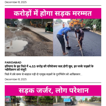
December 8, 2025
FARIDABAD
हरियाणा के इस जिले में 4.53 करोड़ की परियोजना जल्द होगी शुरू, इन जर्जर सड़कों के
नवीनीकरण को मंजूरी
जिले में लंबे समय से बदहाल पड़ी दो प्रमुख सड़कों के पुनर्निर्माण को आखिरकार...
December 8, 2025