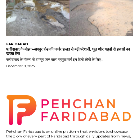
FARIDABAD
फरीदाबाद के मोहना–बागपुर रोड की जर्जर हालत से बढ़ी परेशानी, धूल और गड्ढों से हादसों का
खतरा तेज
फरीदाबाद के मोहना से बागपुर जाने वाला प्रमुख मार्ग इन दिनों लोगों के लिए...
December 8, 2025
Pehchan Faridabad is an online platform that envisions to showcase
the glory of every part of Faridabad through daily updates from news,