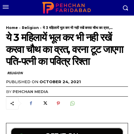
Home
Religion
ये 3 महिलायें भूल कर भी नही रखें करवा चौथ का व्रत,...
ये 3 महिलायें भूल कर भी नही रखें
करवा चौथ का व्रत, वरना टूट जाएगा
पति-पत्नी का पवित्र रिश्ता
RELIGION
PUBLISHED ON
OCTOBER 24, 2021
BY
PEHCHAN MEDIA