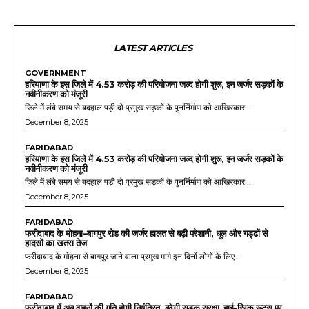
LATEST ARTICLES
GOVERNMENT
हरियाणा के इस जिले में 4.53 करोड़ की परियोजना जल्द होगी शुरू, इन जर्जर सड़कों के
नवीनीकरण को मंजूरी
जिले में लंबे समय से बदहाल पड़ी दो प्रमुख सड़कों के पुनर्निर्माण को आखिरकार...
December 8, 2025
FARIDABAD
हरियाणा के इस जिले में 4.53 करोड़ की परियोजना जल्द होगी शुरू, इन जर्जर सड़कों के
नवीनीकरण को मंजूरी
जिले में लंबे समय से बदहाल पड़ी दो प्रमुख सड़कों के पुनर्निर्माण को आखिरकार...
December 8, 2025
FARIDABAD
फरीदाबाद के मोहना–बागपुर रोड की जर्जर हालत से बढ़ी परेशानी, धूल और गड्ढों से
हादसों का खतरा तेज
फरीदाबाद के मोहना से बागपुर जाने वाला प्रमुख मार्ग इन दिनों लोगों के लिए...
December 8, 2025
FARIDABAD
फरीदाबाद में अब वाहनों की गति होगी नियंत्रित, बढ़ेगी सड़क सुरक्षा, हाई-रिस्क रूट्स पर