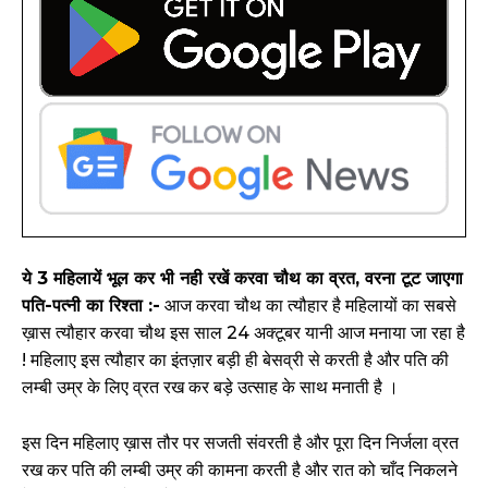
ये 3 महिलायें भूल कर भी नही रखें करवा चौथ का व्रत, वरना टूट जाएगा
पति-पत्नी का रिश्ता :-
आज करवा चौथ का त्यौहार है महिलायों का सबसे
ख़ास त्यौहार करवा चौथ इस साल 24 अक्टूबर यानी आज मनाया जा रहा है
! महिलाए इस त्यौहार का इंतज़ार बड़ी ही बेसव्री से करती है और पति की
लम्बी उम्र के लिए व्रत रख कर बड़े उत्साह के साथ मनाती है ।
इस दिन महिलाए ख़ास तौर पर सजती संवरती है और पूरा दिन निर्जला व्रत
रख कर पति की लम्बी उम्र की कामना करती है और रात को चाँद निकलने