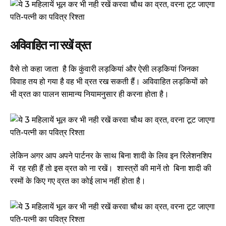
अविवाहित ना रखें व्रत
वैसे तो कहा जाता है कि कुंवारी लड़कियां और ऐसी लड़कियां जिनका
विवाह तय हो गया है वह भी व्रत रख सकती हैं। अविवाहित लड़कियों को
भी व्रत का पालन सामान्य नियामनुसार ही करना होता है।
लेकिन अगर आप अपने पार्टनर के साथ बिना शादी के लिव इन रिलेशनशिप
में रह रही हैं तो इस व्रत को ना रखें। शास्त्रों की मानें तो बिना शादी की
रस्मों के किए गए व्रत का कोई लाभ नहीं होता है।