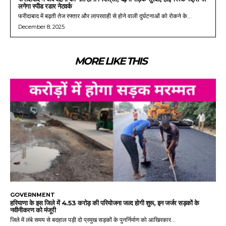
लगेगा स्पीड रडार नेटवर्क
फरीदाबाद में बढ़ती तेज रफ्तार और लापरवाही से होने वाली दुर्घटनाओं को रोकने के...
December 8, 2025
MORE LIKE THIS
GOVERNMENT
हरियाणा के इस जिले में 4.53 करोड़ की परियोजना जल्द होगी शुरू, इन जर्जर सड़कों के
नवीनीकरण को मंजूरी
जिले में लंबे समय से बदहाल पड़ी दो प्रमुख सड़कों के पुनर्निर्माण को आखिरकार...