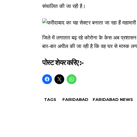
संचालित की जा रही है।
जिले में लगातार बढ़ रहे कोरोना के केस अब प्रशासन 
बार-बार अपील की जा रही है कि वह घर से मास्क 
पोस्ट शेयर करिए :-
TAGS
FARIDABAD
FARIDABAD NEWS