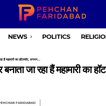
NEWS
POLITICS
RELIGI
ा हैं महामारी का हॉटस्पॉट, लगभग...
 बनाता जा रहा हैं महामारी का ह
PEHCHAN FARIDABAD