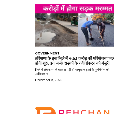
GOVERNMENT
हरियाणा के इस जिले में 4.53 करोड़ की परियोजना जल्
होगी शुरू, इन जर्जर सड़कों के नवीनीकरण को मंजूरी
जिले में लंबे समय से बदहाल पड़ी दो प्रमुख सड़कों के पुनर्निर्माण को
आखिरकार...
December 8, 2025