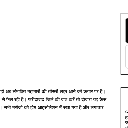
ा है वही अब संभावित महामारी की तीसरी लहर आने की कगार पर है।
 से फैल रही है। फरीदाबाद जिले की बात करें तो दोबारा यह केस
ैं। सभी मरीजों को होम आइसोलेशन में रखा गया है और लगातार
G
ह
ज