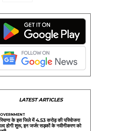
LATEST ARTICLES
OVERNMENT
रियाणा के इस जिले में 4.53 करोड़ की परियोजना
ल्द होगी शुरू, इन जर्जर सड़कों के नवीनीकरण को