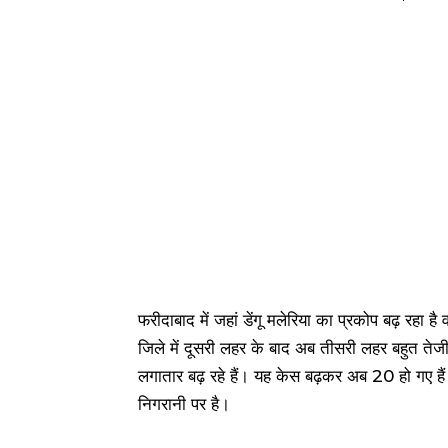
फरीदाबाद में जहां डेंगू मलेरिया का प्रकोप बढ़ रह
जिले में दूसरी लहर के बाद अब तीसरी लहर बहुत तेजी
लगातार बढ़ रहे हैं। यह केस बढ़कर अब 20 हो गए ह
निगरानी पर है।