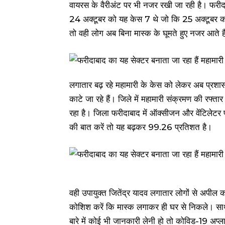
वायरस के वैरीअंट पर भी नजर रखी जा रही है। फरीद
24 अक्टूबर को यह केस 7 थे जो कि 25 अक्टूबर को
तो वही लोग अब बिना मास्क के घूमते हुए नजर आते ह
लगातार बढ़ रहे महामारी के केस को लेकर अब प्रशासन
काटे जा रहे हैं। जिले में महामारी संक्रमण की रफ्ता
रहा है। जिला फरीदाबाद में ऑक्सीजन और वेंटिलेटर 
की बात करें तो यह बढ़कर 99.26 प्रतिशत है।
वही उपायुक्त जितेंद्र यादव लगातार लोगों से अपील क
कोशिश करें कि मास्क लगाकर ही घर से निकले। साथ 
बारे में कोई भी जानकारी लेनी हो तो कोविड-19 अप्