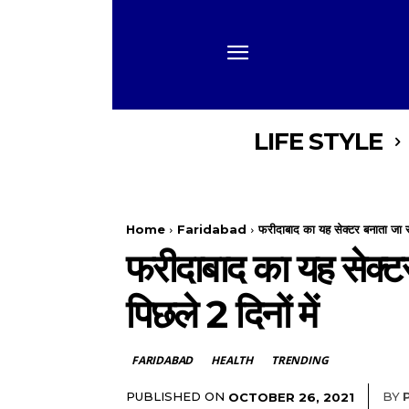
LIFE STYLE
Home
Faridabad
फरीदाबाद का यह सेक्टर बनाता जा रह
फरीदाबाद का यह सेक्टर
पिछले 2 दिनों में
FARIDABAD
HEALTH
TRENDING
PUBLISHED ON
BY
OCTOBER 26, 2021