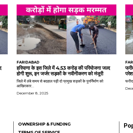
FARIDABAD
FAR
द
हरियाणा के इस जिले में 4.53 करोड़ की परियोजना जल्द
फरीद
होगी शुरू, इन जर्जर सड़कों के नवीनीकरण को मंजूरी
परेश
जिले में लंबे समय से बदहाल पड़ी दो प्रमुख सड़कों के पुनर्निर्माण को
फरीदा
आखिरकार...
Dec
December 8, 2025
OWNERSHIP & FUNDING
Pop
TERMS OF SERVICE