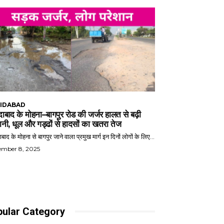
IDABAD
ाबाद के मोहना–बागपुर रोड की जर्जर हालत से बढ़ी
ानी, धूल और गड्ढों से हादसों का खतरा तेज
बाद के मोहना से बागपुर जाने वाला प्रमुख मार्ग इन दिनों लोगों के लिए...
ember 8, 2025
ular Category