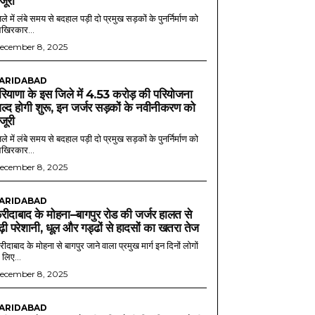
ंजूरी
ले में लंबे समय से बदहाल पड़ी दो प्रमुख सड़कों के पुनर्निर्माण को
खिरकार...
ecember 8, 2025
ARIDABAD
रियाणा के इस जिले में 4.53 करोड़ की परियोजना
ल्द होगी शुरू, इन जर्जर सड़कों के नवीनीकरण को
ंजूरी
ले में लंबे समय से बदहाल पड़ी दो प्रमुख सड़कों के पुनर्निर्माण को
खिरकार...
ecember 8, 2025
ARIDABAD
रीदाबाद के मोहना–बागपुर रोड की जर्जर हालत से
ढ़ी परेशानी, धूल और गड्ढों से हादसों का खतरा तेज
ीदाबाद के मोहना से बागपुर जाने वाला प्रमुख मार्ग इन दिनों लोगों
 लिए...
ecember 8, 2025
ARIDABAD