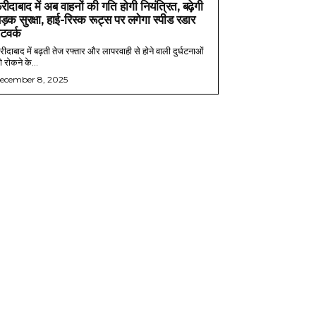
रीदाबाद में अब वाहनों की गति होगी नियंत्रित, बढ़ेगी
ड़क सुरक्षा, हाई-रिस्क रूट्स पर लगेगा स्पीड रडार
ेटवर्क
ीदाबाद में बढ़ती तेज रफ्तार और लापरवाही से होने वाली दुर्घटनाओं
 रोकने के...
ecember 8, 2025