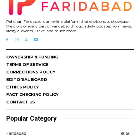
Pehchan Faridabad is an online platform that envisions to showcase
the glory of every part of Faridabad through daily updates from news,
lifestyle, events, Travel and much more.
OWNERSHIP & FUNDING
TERMS OF SERVICE
CORRECTIONS POLICY
EDITORIAL BOARD
ETHICS POLICY
FACT CHECKING POLICY
CONTACT US
Popular Category
Faridabad
8066