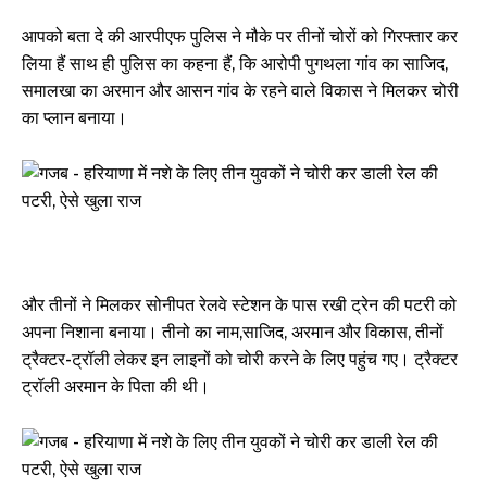
आपको बता दे की आरपीएफ पुलिस ने मौके पर तीनों चोरों को गिरफ्तार कर
लिया हैं साथ ही पुलिस का कहना हैं, कि आरोपी पुगथला गांव का साजिद,
समालखा का अरमान और आसन गांव के रहने वाले विकास ने मिलकर चोरी
का प्लान बनाया।
और तीनों ने मिलकर सोनीपत रेलवे स्टेशन के पास रखी ट्रेन की पटरी को
अपना निशाना बनाया। तीनो का नाम,साजिद, अरमान और विकास, तीनों
ट्रैक्टर-ट्रॉली लेकर इन लाइनों को चोरी करने के लिए पहुंच गए। ट्रैक्टर
ट्रॉली अरमान के पिता की थी।