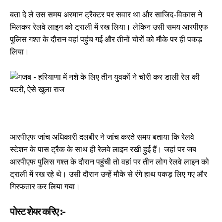
बता दे ले उस समय अरमान ट्रैक्टर पर सवार था और साजिद-विकास ने
मिलकर रेलवे लाइन को ट्राली में रख लिया। लेकिन उसी समय आरपीएफ
पुलिस गश्त के दौरान वहां पहुंच गई और तीनों चोरों को मौके पर ही पकड़
लिया।
आरपीएफ जांच अधिकारी दलबीर ने जांच करते समय बताया कि रेलवे
स्टेशन के पास ट्रैक के साथ ही रेलवे लाइन रखी हुई हैं। जहां पर जब
आरपीएफ पुलिस गश्त के दौरान पहुंची तो वहां पर तीन लोग रेलवे लाइन को
ट्राली में रख रहे थे। उसी दौरान उन्हें मौके से रंगे हाथ पकड़ लिए गए और
गिरफतार कर लिया गया।
पोस्ट शेयर करिए :-