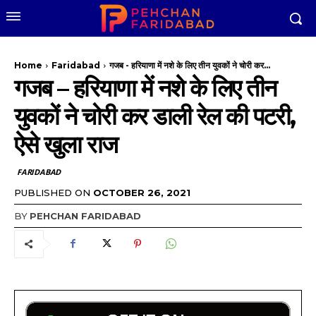
Home
Faridabad
गजब - हरियाणा में नशे के लिए तीन युवकों ने चोरी कर...
गजब – हरियाणा में नशे के लिए तीन
युवकों ने चोरी कर डाली रेल की पटरी,
ऐसे खुला राज
FARIDABAD
PUBLISHED ON
OCTOBER 26, 2021
BY
PEHCHAN FARIDABAD