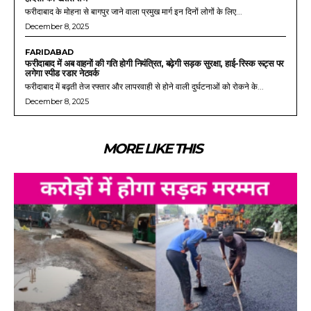
फरीदाबाद के मोहना से बागपुर जाने वाला प्रमुख मार्ग इन दिनों लोगों के लिए...
December 8, 2025
FARIDABAD
फरीदाबाद में अब वाहनों की गति होगी नियंत्रित, बढ़ेगी सड़क सुरक्षा, हाई-रिस्क रूट्स पर
लगेगा स्पीड रडार नेटवर्क
फरीदाबाद में बढ़ती तेज रफ्तार और लापरवाही से होने वाली दुर्घटनाओं को रोकने के...
December 8, 2025
MORE LIKE THIS