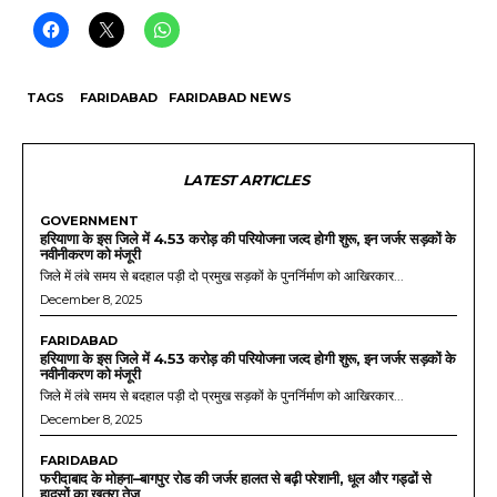
TAGS
FARIDABAD
FARIDABAD NEWS
LATEST ARTICLES
GOVERNMENT
हरियाणा के इस जिले में 4.53 करोड़ की परियोजना जल्द होगी शुरू, इन जर्जर सड़कों के
नवीनीकरण को मंजूरी
जिले में लंबे समय से बदहाल पड़ी दो प्रमुख सड़कों के पुनर्निर्माण को आखिरकार...
December 8, 2025
FARIDABAD
हरियाणा के इस जिले में 4.53 करोड़ की परियोजना जल्द होगी शुरू, इन जर्जर सड़कों के
नवीनीकरण को मंजूरी
जिले में लंबे समय से बदहाल पड़ी दो प्रमुख सड़कों के पुनर्निर्माण को आखिरकार...
December 8, 2025
FARIDABAD
फरीदाबाद के मोहना–बागपुर रोड की जर्जर हालत से बढ़ी परेशानी, धूल और गड्ढों से
हादसों का खतरा तेज