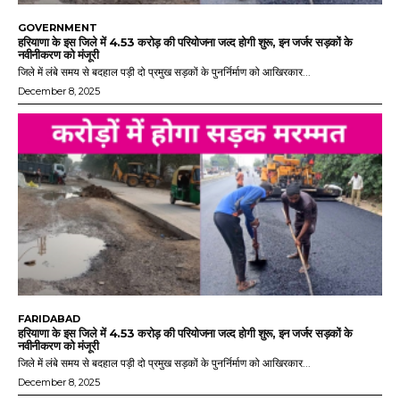
GOVERNMENT
हरियाणा के इस जिले में 4.53 करोड़ की परियोजना जल्द होगी शुरू, इन जर्जर सड़कों के
नवीनीकरण को मंजूरी
जिले में लंबे समय से बदहाल पड़ी दो प्रमुख सड़कों के पुनर्निर्माण को आखिरकार...
December 8, 2025
FARIDABAD
हरियाणा के इस जिले में 4.53 करोड़ की परियोजना जल्द होगी शुरू, इन जर्जर सड़कों के
नवीनीकरण को मंजूरी
जिले में लंबे समय से बदहाल पड़ी दो प्रमुख सड़कों के पुनर्निर्माण को आखिरकार...
December 8, 2025