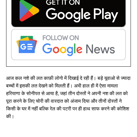
आज कल नशे की लत काफ़ी लोगो में दिखाई दे रही हैं। बड़े यूवाओ से ज्यादा
बच्चों में इसकी लत देखने को मिलती हैं। अभी हाल ही में ऐसा मामला
हरियाणा के सोनीपत से आया है, जहां तीन दोस्तों ने अपनी नश की लत को
पूरा करने के लिए चोरी की वारदात को अंजाम दिया और तीनों दोस्तों ने
किसी के घर में नहीं बल्कि रेल की पटरी पर ही हाथ साफ करने की कोशिश
की।