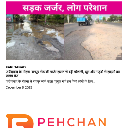
FARIDABAD
फरीदाबाद के मोहना–बागपुर रोड की जर्जर हालत से बढ़ी परेशानी, धूल और गड्ढों से हादसों का
खतरा तेज
फरीदाबाद के मोहना से बागपुर जाने वाला प्रमुख मार्ग इन दिनों लोगों के लिए...
December 8, 2025