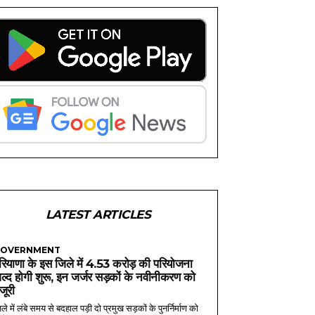
LATEST ARTICLES
OVERNMENT
रियाणा के इस जिले में 4.53 करोड़ की परियोजना
ल्द होगी शुरू, इन जर्जर सड़कों के नवीनीकरण को
ंजूरी
ले में लंबे समय से बदहाल पड़ी दो प्रमुख सड़कों के पुनर्निर्माण को