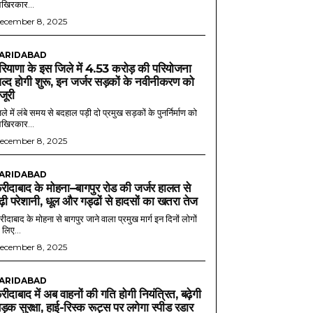
खिरकार...
ecember 8, 2025
ARIDABAD
रियाणा के इस जिले में 4.53 करोड़ की परियोजना
ल्द होगी शुरू, इन जर्जर सड़कों के नवीनीकरण को
ंजूरी
ले में लंबे समय से बदहाल पड़ी दो प्रमुख सड़कों के पुनर्निर्माण को
खिरकार...
ecember 8, 2025
ARIDABAD
रीदाबाद के मोहना–बागपुर रोड की जर्जर हालत से
ढ़ी परेशानी, धूल और गड्ढों से हादसों का खतरा तेज
ीदाबाद के मोहना से बागपुर जाने वाला प्रमुख मार्ग इन दिनों लोगों
 लिए...
ecember 8, 2025
ARIDABAD
रीदाबाद में अब वाहनों की गति होगी नियंत्रित, बढ़ेगी
ड़क सुरक्षा, हाई-रिस्क रूट्स पर लगेगा स्पीड रडार