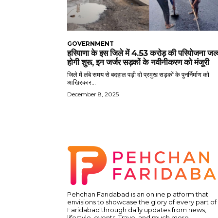
GOVERNMENT
हरियाणा के इस जिले में 4.53 करोड़ की परियोजना जल्
होगी शुरू, इन जर्जर सड़कों के नवीनीकरण को मंजूरी
जिले में लंबे समय से बदहाल पड़ी दो प्रमुख सड़कों के पुनर्निर्माण को
आखिरकार...
December 8, 2025
Pehchan Faridabad is an online platform that
envisions to showcase the glory of every part of
Faridabad through daily updates from news,
lifestyle, events, Travel and much more.