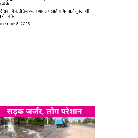
ेटवर्क
ीदाबाद में बढ़ती तेज रफ्तार और लापरवाही से होने वाली दुर्घटनाओं
 रोकने के...
ecember 8, 2025