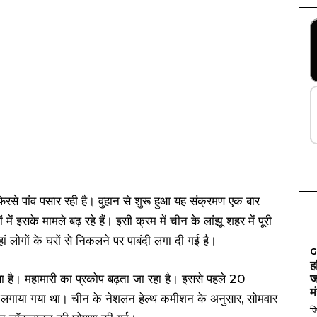
 फिरसे पांव पसार रही है। वुहान से शुरू हुआ यह संक्रमण एक बार
ें इसके मामले बढ़ रहे हैं। इसी क्रम में चीन के लांझू शहर में पूरी
 लोगों के घरों से निकलने पर पाबंदी लगा दी गई है।
G
ह
 है। महामारी का प्रकोप बढ़ता जा रहा है। इससे पहले 20
ज
म
डाउन लगाया गया था। चीन के नेशलन हेल्थ कमीशन के अनुसार, सोमवार
जि