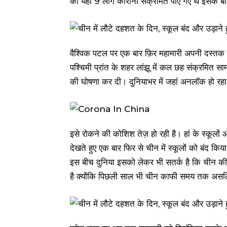
को यहां 9 लोग कोरोना संक्रमित पाए गए थे इसके
वैश्विक पटल पर एक बार फ़िर महामारी अपनी दस्तक 
पश्चिमी प्रांत के शहर लांझू में कल छह संक्रमित सा
की घोषणा कर दी। दुनियाभर में जहां अनलॉक हो रहा 
इसे रोकने की कोशिश तेज़ हो रही है। हां के स्कूलो
देखते हुए एक बार फिर से चीन में स्कूलों को बंद किय
इस बीच दुनिया इसको लेकर भी सतर्क है कि चीन की 
है क्योंकि पिछली साल भी चीन काफी समय तक अस