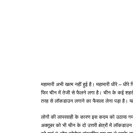
महामारी अभी खत्म नहीं हुई है। महामारी धीरे – धीरे
फिर चीन में तेजी से फैलने लगा है। चीन के कई शहरों म
तरह से लॉकडाउन लगाने का फैसला लेना पड़ा है। यहां
लोगों की लापरवाही के कारण इस कदम को उठाया गया
अक्तूबर को भी चीन के दो उत्तरी क्षेत्रों में लॉक