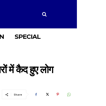
ON
SPECIAL
ों में कैद हुए लोग
Share