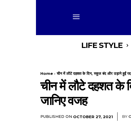
LIFE STYLE
Home
चीन में लौटे दहशत के दिन, स्कूल बंद और उड़ाने हुईं रद्द
चीन में लौटे दहशत के दि
जानिए वजह
PUBLISHED ON
BY
O
OCTOBER 27, 2021