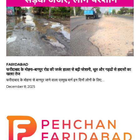
FARIDABAD
फरीदाबाद के मोहना–बागपुर रोड की जर्जर हालत से बढ़ी परेशानी, धूल और गड्ढों से हादसों का
खतरा तेज
फरीदाबाद के मोहना से बागपुर जाने वाला प्रमुख मार्ग इन दिनों लोगों के लिए...
December 8, 2025