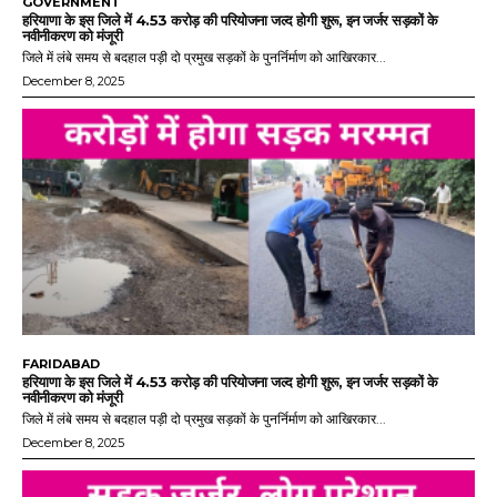
GOVERNMENT
हरियाणा के इस जिले में 4.53 करोड़ की परियोजना जल्द होगी शुरू, इन जर्जर सड़कों के
नवीनीकरण को मंजूरी
जिले में लंबे समय से बदहाल पड़ी दो प्रमुख सड़कों के पुनर्निर्माण को आखिरकार...
December 8, 2025
FARIDABAD
हरियाणा के इस जिले में 4.53 करोड़ की परियोजना जल्द होगी शुरू, इन जर्जर सड़कों के
नवीनीकरण को मंजूरी
जिले में लंबे समय से बदहाल पड़ी दो प्रमुख सड़कों के पुनर्निर्माण को आखिरकार...
December 8, 2025