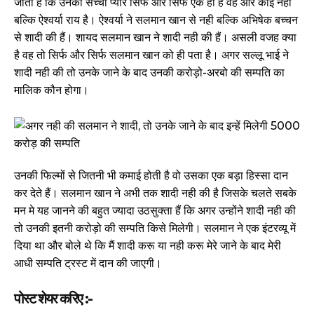
जाता है कि उनका सच्चा प्यार सिर्फ और सिर्फ एक ही है वह और कोई नही
बल्कि ऐश्वर्या राय है। ऐश्वर्या ने सलमान खान से नही बल्कि अभिषेक बच्चन
से शादी की हैं। शायद सलमान खान ने शादी नही की हैं। असली वजह क्या
है वह तो सिर्फ और सिर्फ सलमान खान को ही पता है। अगर सल्लू भाई ने
शादी नही की तो उनके जाने के बाद उनकी करोड़ो-अरबो की सम्पति का
मालिक कौन होगा।
उनकी फिल्मों से जितनी भी कमाई होती है वो उसका एक बड़ा हिस्सा दान
कर देते हैं। सलमान खान ने अभी तक शादी नही की है जिसके चलते सबके
मन मे यह जानने की बहुत ज्यादा उठसुक्ता हैं कि अगर उन्होंने शादी नही की
तो उनकी इतनी करोड़ो की सम्पति किसे मिलेगी। सलमान ने एक इंटरव्यू में
दिया था और बोले थे कि मैं शादी करू या नही करू मेरे जाने के बाद मेरी
आधी सम्पति ट्रस्ट में दान की जाएगी।
पोस्ट शेयर करिए :-