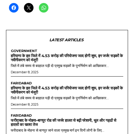
LATEST ARTICLES
GOVERNMENT
हरियाणा के इस जिले में 4.53 करोड़ की परियोजना जल्द होगी शुरू, इन जर्जर सड़कों के
नवीनीकरण को मंजूरी
जिले में लंबे समय से बदहाल पड़ी दो प्रमुख सड़कों के पुनर्निर्माण को आखिरकार...
December 8, 2025
FARIDABAD
हरियाणा के इस जिले में 4.53 करोड़ की परियोजना जल्द होगी शुरू, इन जर्जर सड़कों के
नवीनीकरण को मंजूरी
जिले में लंबे समय से बदहाल पड़ी दो प्रमुख सड़कों के पुनर्निर्माण को आखिरकार...
December 8, 2025
FARIDABAD
फरीदाबाद के मोहना–बागपुर रोड की जर्जर हालत से बढ़ी परेशानी, धूल और गड्ढों से
हादसों का खतरा तेज
फरीदाबाद के मोहना से बागपुर जाने वाला प्रमुख मार्ग इन दिनों लोगों के लिए...