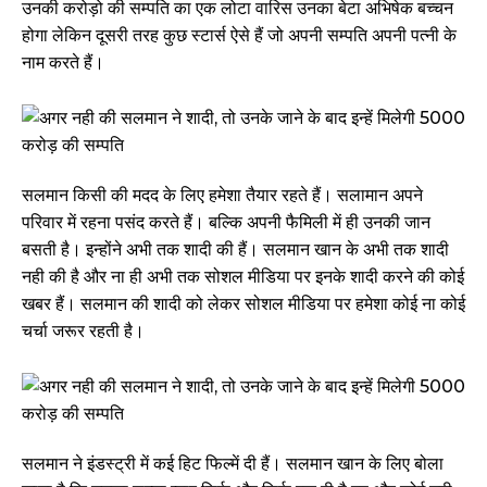
उनकी करोड़ो की सम्पति का एक लोटा वारिस उनका बेटा अभिषेक बच्चन
होगा लेकिन दूसरी तरह कुछ स्टार्स ऐसे हैं जो अपनी सम्पति अपनी पत्नी के
नाम करते हैं।
सलमान किसी की मदद के लिए हमेशा तैयार रहते हैं। सलामान अपने
परिवार में रहना पसंद करते हैं। बल्कि अपनी फैमिली में ही उनकी जान
बसती है। इन्होंने अभी तक शादी की हैं। सलमान खान के अभी तक शादी
नही की है और ना ही अभी तक सोशल मीडिया पर इनके शादी करने की कोई
खबर हैं। सलमान की शादी को लेकर सोशल मीडिया पर हमेशा कोई ना कोई
चर्चा जरूर रहती है।
सलमान ने इंडस्ट्री में कई हिट फिल्में दी हैं। सलमान खान के लिए बोला