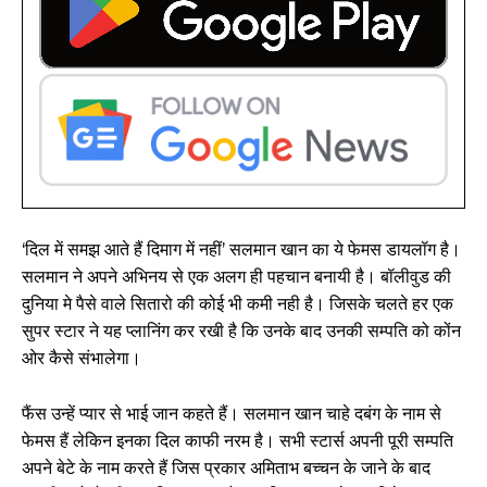
‘दिल में समझ आते हैं दिमाग में नहीं’ सलमान खान का ये फेमस डायलॉग है।
सलमान ने अपने अभिनय से एक अलग ही पहचान बनायी है। बॉलीवुड की
दुनिया मे पैसे वाले सितारो की कोई भी कमी नही है। जिसके चलते हर एक
सुपर स्टार ने यह प्लानिंग कर रखी है कि उनके बाद उनकी सम्पति को कोंन
ओर कैसे संभालेगा।
फैंस उन्हें प्यार से भाई जान कहते हैं। सलमान खान चाहे दबंग के नाम से
फेमस हैं लेकिन इनका दिल काफी नरम है। सभी स्टार्स अपनी पूरी सम्पति
अपने बेटे के नाम करते हैं जिस प्रकार अमिताभ बच्चन के जाने के बाद