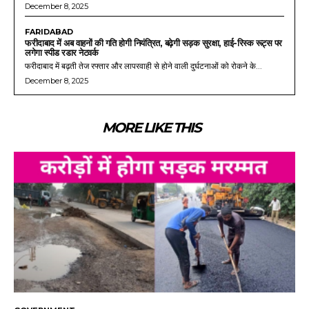
December 8, 2025
FARIDABAD
फरीदाबाद में अब वाहनों की गति होगी नियंत्रित, बढ़ेगी सड़क सुरक्षा, हाई-रिस्क रूट्स पर
लगेगा स्पीड रडार नेटवर्क
फरीदाबाद में बढ़ती तेज रफ्तार और लापरवाही से होने वाली दुर्घटनाओं को रोकने के...
December 8, 2025
MORE LIKE THIS