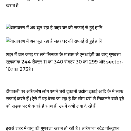
खराब है
शहर में चार जगह पर लगे सिस्टम के माध्यम से एनआईटी का वायु गुणवत्ता
सूचकांक 244 सेक्टर 11 का 340 सेक्टर 30 का 299 और sector-
16ए का 273है।
दीपावली पर अधिकांश लोग अपने घरों दुकानों उद्योग इकाई आदि के में साफ
सफाई करते हैं।ऐसे में यह देखा जा रहा है कि लोग घरों से निकलने वाले बूढ़े
को सड़क पर फेंक रहे हैं साथ ही उसमें अभी लगा दे रहे हैं
इससे शहर में वायु की गुणवत्ता खराब हो रही है। हरियाणा स्टेट पॉल्यूशन