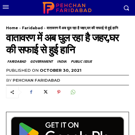
Home
Faridabad
वातावरण में अब घुल रहा है जहर,घर की सफाई से हुई हानि
वातावरण में अब घुल रहा है जहर,घर
की सफाई से हुई हानि
FARIDABAD
GOVERNMENT
INDIA
PUBLIC ISSUE
PUBLISHED ON
OCTOBER 30, 2021
BY
PEHCHAN FARIDABAD