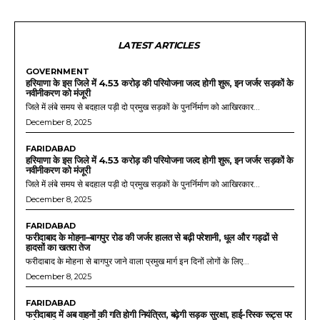
LATEST ARTICLES
GOVERNMENT
हरियाणा के इस जिले में 4.53 करोड़ की परियोजना जल्द होगी शुरू, इन जर्जर सड़कों के
नवीनीकरण को मंजूरी
जिले में लंबे समय से बदहाल पड़ी दो प्रमुख सड़कों के पुनर्निर्माण को आखिरकार...
December 8, 2025
FARIDABAD
हरियाणा के इस जिले में 4.53 करोड़ की परियोजना जल्द होगी शुरू, इन जर्जर सड़कों के
नवीनीकरण को मंजूरी
जिले में लंबे समय से बदहाल पड़ी दो प्रमुख सड़कों के पुनर्निर्माण को आखिरकार...
December 8, 2025
FARIDABAD
फरीदाबाद के मोहना–बागपुर रोड की जर्जर हालत से बढ़ी परेशानी, धूल और गड्ढों से
हादसों का खतरा तेज
फरीदाबाद के मोहना से बागपुर जाने वाला प्रमुख मार्ग इन दिनों लोगों के लिए...
December 8, 2025
FARIDABAD
फरीदाबाद में अब वाहनों की गति होगी नियंत्रित, बढ़ेगी सड़क सुरक्षा, हाई-रिस्क रूट्स पर