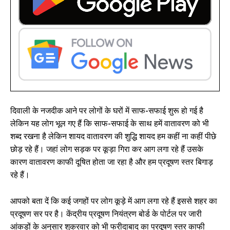
दिवाली के नजदीक आने पर लोगों के घरों में साफ-सफाई शुरू हो गई है
लेकिन यह लोग भूल गए हैं कि साफ-सफाई के साथ हमें वातावरण को भी
शब्द रखना है लेकिन शायद वातावरण की शुद्धि शायद हम कहीं ना कहीं पीछे
छोड़ रहे हैं। जहां लोग सड़क पर कूड़ा गिरा कर आग लगा रहे हैं उसके
कारण वातावरण काफी दूषित होता जा रहा है और हम प्रदूषण स्तर बिगाड़
रहे हैं।
आपको बता दें कि कई जगहों पर लोग कूड़े में आग लगा रहे हैं इससे शहर का
प्रदूषण सर पर है। केंद्रीय प्रदूषण नियंत्रण बोर्ड के पोर्टल पर जारी
आंकड़ों के अनुसार शुक्रवार को भी फरीदाबाद का प्रदूषण स्तर काफी