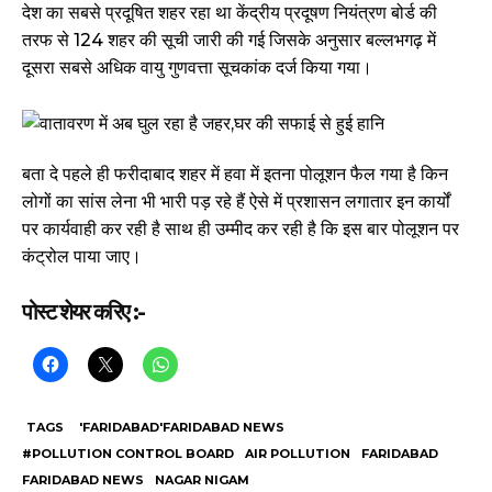
देश का सबसे प्रदूषित शहर रहा था केंद्रीय प्रदूषण नियंत्रण बोर्ड की
तरफ से 124 शहर की सूची जारी की गई जिसके अनुसार बल्लभगढ़ में
दूसरा सबसे अधिक वायु गुणवत्ता सूचकांक दर्ज किया गया।
बता दे पहले ही फरीदाबाद शहर में हवा में इतना पोलूशन फैल गया है किन
लोगों का सांस लेना भी भारी पड़ रहे हैं ऐसे में प्रशासन लगातार इन कार्यों
पर कार्यवाही कर रही है साथ ही उम्मीद कर रही है कि इस बार पोलूशन पर
कंट्रोल पाया जाए।
पोस्ट शेयर करिए :-
TAGS
'FARIDABAD'FARIDABAD NEWS
#POLLUTION CONTROL BOARD
AIR POLLUTION
FARIDABAD
FARIDABAD NEWS
NAGAR NIGAM