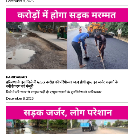
December 8, 2025
FARIDABAD
हरियाणा के इस जिले में 4.53 करोड़ की परियोजना जल्द होगी शुरू, इन जर्जर सड़कों के
नवीनीकरण को मंजूरी
जिले में लंबे समय से बदहाल पड़ी दो प्रमुख सड़कों के पुनर्निर्माण को आखिरकार...
December 8, 2025