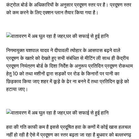
कंट्रोल बोर्ड के अधिकारियों के अनुसार प्रदूषण स्तर पर है। प्रदूषण स्तर
को कम करने के लिए एक्शन प्लान तैयार किया गया है।
निगमायुक्त यशपाल यादव ने दीपावली त्योहार के आसपास बढ़ने वाले
प्रदूषण के खतरे को देखते हुए सभी संबंधित से मीटिंग ली साथ ही केंद्रीय
प्रदूषण नियंत्रण बोर्ड के दिशा निर्देश के अनुरूप प्रतिदिन प्रदूषण रोकथाम
हेतु 10 को तथा मशीनों द्वारा सड़कों पर रोड के किनारों पर पानी का
छिड़काव किया जाए शहर में कूड़े के ढेर ना बनने दें तथा प्रतिदिन कूड़े को
हटाया जाए।
हवा की गति काफी कम है इससे प्रदूषित हवा के कणों में कोई खास हलचल
नहीं हो रही है ऐसे में प्रदूषण का स्तर बढ़ता जा रहा है बुधवार को बल्लभगढ़