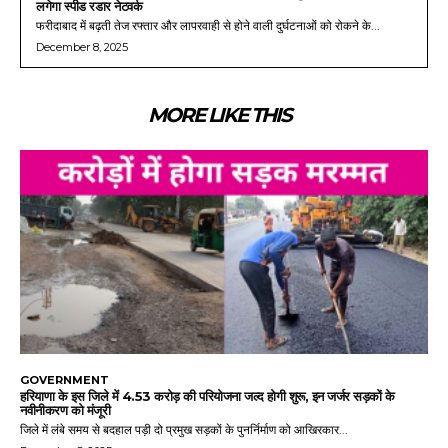
लगेगा स्पीड रडार नेटवर्क
फरीदाबाद में बढ़ती तेज रफ्तार और लापरवाही से होने वाली दुर्घटनाओं को रोकने के...
December 8, 2025
MORE LIKE THIS
GOVERNMENT
हरियाणा के इस जिले में 4.53 करोड़ की परियोजना जल्द होगी शुरू, इन जर्जर सड़कों के
नवीनीकरण को मंजूरी
जिले में लंबे समय से बदहाल पड़ी दो प्रमुख सड़कों के पुनर्निर्माण को आखिरकार...