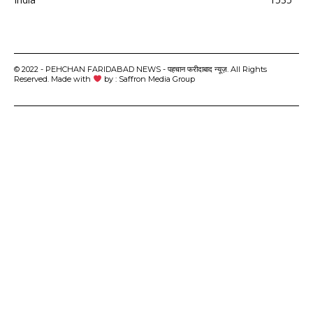
© 2022 - PEHCHAN FARIDABAD NEWS - पहचान फरीदाबाद न्यूज़. All Rights
Reserved. Made with
by : Saffron Media Group