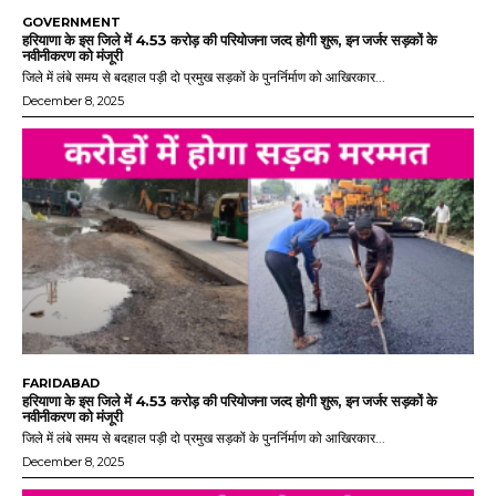
GOVERNMENT
हरियाणा के इस जिले में 4.53 करोड़ की परियोजना जल्द होगी शुरू, इन जर्जर सड़कों के
नवीनीकरण को मंजूरी
जिले में लंबे समय से बदहाल पड़ी दो प्रमुख सड़कों के पुनर्निर्माण को आखिरकार...
December 8, 2025
FARIDABAD
हरियाणा के इस जिले में 4.53 करोड़ की परियोजना जल्द होगी शुरू, इन जर्जर सड़कों के