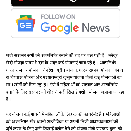
मोदी सरकार सभी को आत्मनिर्भर बनाने की राह पर चल पड़ी है। नरेंद्र
मोदी मौजूदा समय में देश के अंदर कई योजनाएं चला रहे हैं। आत्मनिर्भर
भारत रोजगार योजना, ऑपरेशन ग्रीन योजना, मत्स्य सम्पदा योजना, विवाद
से विश्वास योजना और प्रधानमंत्री कुसुम योजना जैसी कई योजनाओं का
लाभ लोगों को मिल रहा है। ऐसे में महिलाओं को सशक्त और आत्मनिर्भर
बनाने के लिए सरकार की ओर से फ्री सिलाई मशीन योजना चलाया जा रहा
है।
यह योजना कई मायनों में महिलाओं के लिए काफी फायदेमंद है। महिलाओं
को आत्मनिर्भर और अपनी आजीविका या अपनी निजी आवश्यकताओं की
पूर्ति करने के लिए फ्री सिलाई मशीन देने की घोषणा मोदी सरकार द्वारा की