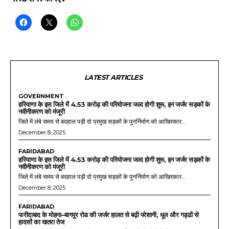
मोबाइल नंबर
पासपोर्ट साइज फोटो
पोस्ट शेयर करिए :-
LATEST ARTICLES
GOVERNMENT
हरियाणा के इस जिले में 4.53 करोड़ की परियोजना जल्द होगी शुरू, इन जर्जर सड़कों के
नवीनीकरण को मंजूरी
जिले में लंबे समय से बदहाल पड़ी दो प्रमुख सड़कों के पुनर्निर्माण को आखिरकार...
December 8, 2025
FARIDABAD
हरियाणा के इस जिले में 4.53 करोड़ की परियोजना जल्द होगी शुरू, इन जर्जर सड़कों के
नवीनीकरण को मंजूरी
जिले में लंबे समय से बदहाल पड़ी दो प्रमुख सड़कों के पुनर्निर्माण को आखिरकार...