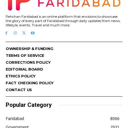
Pehchan Faridabad is an online platform that envisions to showcase
the glory of every part of Faridabad through daily updates from news,
lifestyle, events, Travel and much more.
OWNERSHIP & FUNDING
TERMS OF SERVICE
CORRECTIONS POLICY
EDITORIAL BOARD
ETHICS POLICY
FACT CHECKING POLICY
CONTACT US