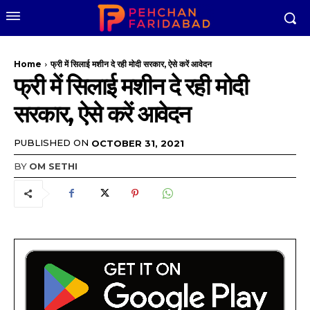
Home
फ्री में सिलाई मशीन दे रही मोदी सरकार, ऐसे करें आवेदन
फ्री में सिलाई मशीन दे रही मोदी
सरकार, ऐसे करें आवेदन
PUBLISHED ON
OCTOBER 31, 2021
BY
OM SETHI