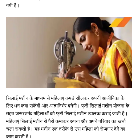
गयी है।
सिलाई मशीन के माध्यम से महिलाएं कपडे सीलकर अपनी आजीविका के
लिए धन कमा सकेंगी और आत्मनिर्भर बनेगी। फ्री सिलाई मशीन योजना के
तहत जरूरतमंद महिलाओं को फ्री सिलाई मशीन उपलब्ध कराई जाती है।
महिलाएं सिलाई मशीन से पैसे कमाकर अपना और अपने परिवार का खर्चा
चला सकती है। यह मशीन एक तरीके से उस महिला को रोजगार देने का
काम करती है।