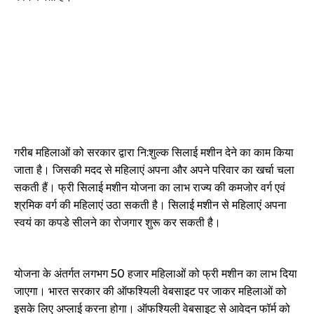
गरीब महिलाओं को सरकार द्वारा नि:शुल्क सिलाई मशीन देने का काम किया
जाता है। जिसकी मदद से महिलाएं अपना और अपने परिवार का खर्चा चला
सकती हैं। फ्री सिलाई मशीन योजना का लाभ राज्य की कमजोर वर्ग एवं
श्रमिक वर्ग की महिलाएं उठा सकती है। सिलाई मशीन से महिलाएं अपना
स्वयं का कपडे सीलने का रोजगार शुरू कर सकती है।