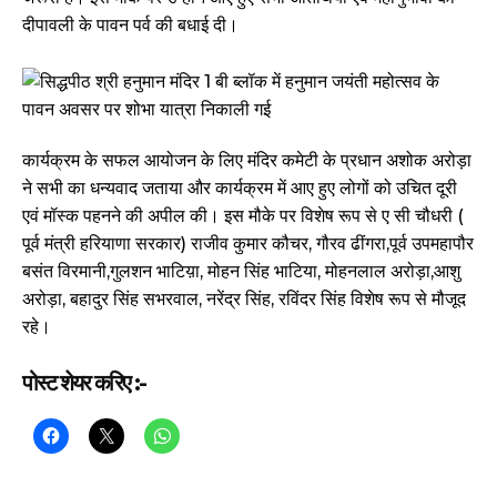
दीपावली के पावन पर्व की बधाई दी।
कार्यक्रम के सफल आयोजन के लिए मंदिर कमेटी के प्रधान अशोक अरोड़ा
ने सभी का धन्यवाद जताया और कार्यक्रम में आए हुए लोगों को उचित दूरी
एवं मॉस्क पहनने की अपील की। इस मौके पर विशेष रूप से ए सी चौधरी (
पूर्व मंत्री हरियाणा सरकार) राजीव कुमार कौचर, गौरव ढींगरा,पूर्व उपमहापौर
बसंत विरमानी,गुलशन भाटिय़ा, मोहन सिंह भाटिया, मोहनलाल अरोड़ा,आशु
अरोड़ा, बहादुर सिंह सभरवाल, नरेंद्र सिंह, रविंदर सिंह विशेष रूप से मौजूद
रहे।
पोस्ट शेयर करिए :-