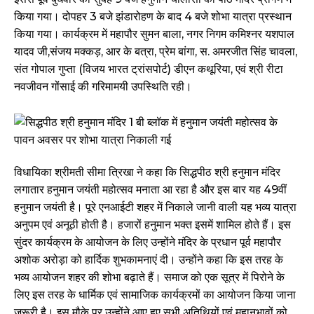
किया गया। दोपहर 3 बजे झंडारोहण के बाद 4 बजे शोभा यात्रा प्रस्थान
किया गया। कार्यक्रम में महापौर सुमन बाला, नगर निगम कमिश्नर यशपाल
यादव जी,संजय मक्कड़, आर के बत्रा, प्रेम बांगा, स. अमरजीत सिंह चावला,
संत गोपाल गुप्ता (विजय भारत ट्रांसपोर्ट) डीएन कथूरिया, एवं श्री रीटा
नवजीवन गोंसाई की गरिमामयी उपस्थिति रही।
विधायिका श्रीमती सीमा त्रिखा ने कहा कि सिद्धपीठ श्री हनुमान मंदिर
लगातार हनुमान जयंती महोत्सव मनाता आ रहा है और इस बार यह 49वीं
हनुमान जयंती है। पूरे एनआईटी शहर में निकाले जानी वाली यह भव्य यात्रा
अनुपम एवं अनूठी होती है। हजारों हनुमान भक्त इसमें शामिल होते हैं। इस
सुंदर कार्यक्रम के आयोजन के लिए उन्होंने मंदिर के प्रधान पूर्व महापौर
अशोक अरोड़ा को हार्दिक शुभकामनाएं दी। उन्होंने कहा कि इस तरह के
भव्य आयोजन शहर की शोभा बढ़ाते हैं। समाज को एक सूत्र में पिरोने के
लिए इस तरह के धार्मिक एवं सामाजिक कार्यक्रमों का आयोजन किया जाना
जरूरी है। इस मौके पर उन्होंने आए हुए सभी अतिथियों एवं महानुभावों को