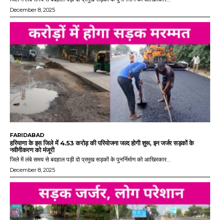
December 8, 2025
FARIDABAD
हरियाणा के इस जिले में 4.53 करोड़ की परियोजना जल्द होगी शुरू, इन जर्जर सड़कों के
नवीनीकरण को मंजूरी
जिले में लंबे समय से बदहाल पड़ी दो प्रमुख सड़कों के पुनर्निर्माण को आखिरकार...
December 8, 2025