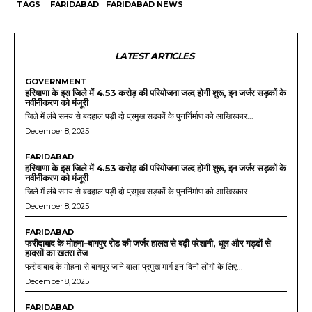
TAGS
FARIDABAD
FARIDABAD NEWS
LATEST ARTICLES
GOVERNMENT
हरियाणा के इस जिले में 4.53 करोड़ की परियोजना जल्द होगी शुरू, इन जर्जर सड़कों के
नवीनीकरण को मंजूरी
जिले में लंबे समय से बदहाल पड़ी दो प्रमुख सड़कों के पुनर्निर्माण को आखिरकार...
December 8, 2025
FARIDABAD
हरियाणा के इस जिले में 4.53 करोड़ की परियोजना जल्द होगी शुरू, इन जर्जर सड़कों के
नवीनीकरण को मंजूरी
जिले में लंबे समय से बदहाल पड़ी दो प्रमुख सड़कों के पुनर्निर्माण को आखिरकार...
December 8, 2025
FARIDABAD
फरीदाबाद के मोहना–बागपुर रोड की जर्जर हालत से बढ़ी परेशानी, धूल और गड्ढों से
हादसों का खतरा तेज
फरीदाबाद के मोहना से बागपुर जाने वाला प्रमुख मार्ग इन दिनों लोगों के लिए...
December 8, 2025
FARIDABAD