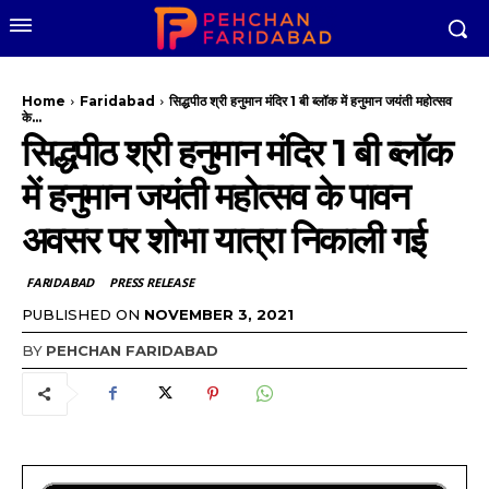
Home
Faridabad
सिद्धपीठ श्री हनुमान मंदिर 1 बी ब्लॉक में हनुमान जयंती महोत्सव
के...
सिद्धपीठ श्री हनुमान मंदिर 1 बी ब्लॉक
में हनुमान जयंती महोत्सव के पावन
अवसर पर शोभा यात्रा निकाली गई
FARIDABAD
PRESS RELEASE
PUBLISHED ON
NOVEMBER 3, 2021
BY
PEHCHAN FARIDABAD