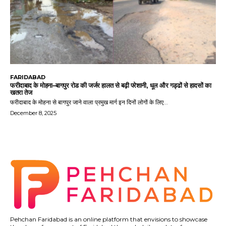
FARIDABAD
फरीदाबाद के मोहना–बागपुर रोड की जर्जर हालत से बढ़ी परेशानी, धूल और गड्ढों से हादसों का
खतरा तेज
फरीदाबाद के मोहना से बागपुर जाने वाला प्रमुख मार्ग इन दिनों लोगों के लिए...
December 8, 2025
Pehchan Faridabad is an online platform that envisions to showcase