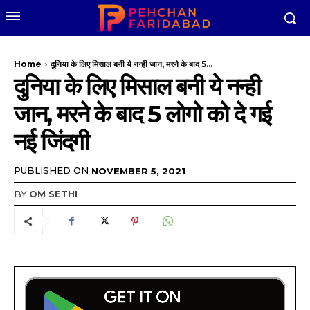
Home
दुनिया के लिए मिसाल बनी ये नन्ही जान, मरने के बाद 5...
दुनिया के लिए मिसाल बनी ये नन्ही
जान, मरने के बाद 5 लोगो को दे गई
नई जिंदगी
PUBLISHED ON
NOVEMBER 5, 2021
BY
OM SETHI