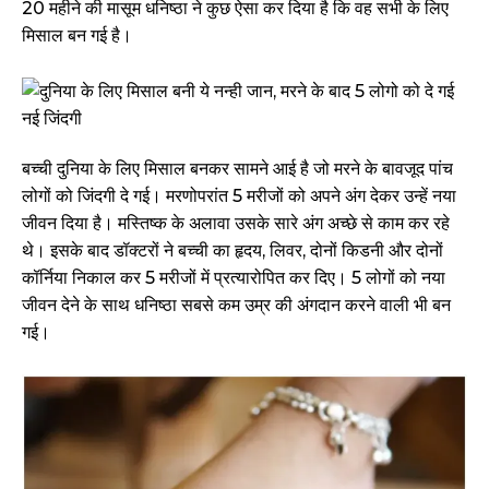
20 महीने की मासूम धनिष्ठा ने कुछ ऐसा कर दिया है कि वह सभी के लिए
मिसाल बन गई है।
बच्ची दुनिया के लिए मिसाल बनकर सामने आई है जो मरने के बावजूद पांच
लोगों को जिंदगी दे गई। मरणोपरांत 5 मरीजों को अपने अंग देकर उन्हें नया
जीवन दिया है। मस्तिष्क के अलावा उसके सारे अंग अच्छे से काम कर रहे
थे। इसके बाद डॉक्टरों ने बच्ची का हृदय, लिवर, दोनों किडनी और दोनों
कॉर्निया निकाल कर 5 मरीजों में प्रत्यारोपित कर दिए। 5 लोगों को नया
जीवन देने के साथ धनिष्ठा सबसे कम उम्र की अंगदान करने वाली भी बन
गई।