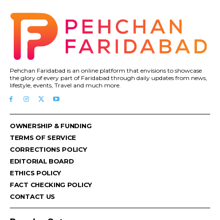
Pehchan Faridabad is an online platform that envisions to showcase
the glory of every part of Faridabad through daily updates from news,
lifestyle, events, Travel and much more.
OWNERSHIP & FUNDING
TERMS OF SERVICE
CORRECTIONS POLICY
EDITORIAL BOARD
ETHICS POLICY
FACT CHECKING POLICY
CONTACT US