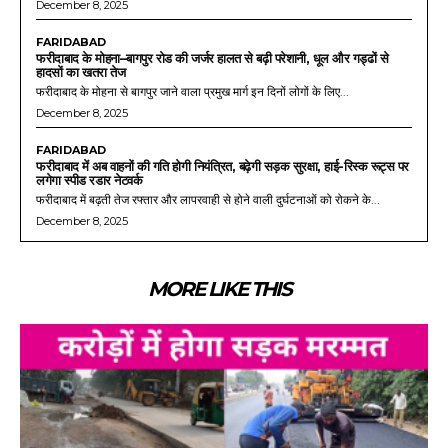
December 8, 2025
FARIDABAD
फरीदाबाद के मोहना–बागपुर रोड की जर्जर हालत से बढ़ी परेशानी, धूल और गड्ढों से
हादसों का खतरा तेज
फरीदाबाद के मोहना से बागपुर जाने वाला प्रमुख मार्ग इन दिनों लोगों के लिए...
December 8, 2025
FARIDABAD
फरीदाबाद में अब वाहनों की गति होगी नियंत्रित, बढ़ेगी सड़क सुरक्षा, हाई-रिस्क रूट्स पर
लगेगा स्पीड रडार नेटवर्क
फरीदाबाद में बढ़ती तेज रफ्तार और लापरवाही से होने वाली दुर्घटनाओं को रोकने के...
December 8, 2025
MORE LIKE THIS