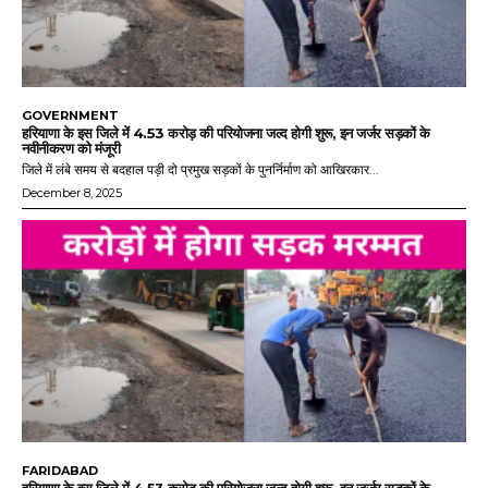
GOVERNMENT
हरियाणा के इस जिले में 4.53 करोड़ की परियोजना जल्द होगी शुरू, इन जर्जर सड़कों के
नवीनीकरण को मंजूरी
जिले में लंबे समय से बदहाल पड़ी दो प्रमुख सड़कों के पुनर्निर्माण को आखिरकार...
December 8, 2025
FARIDABAD