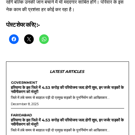
रहेंगे बल्कि उनकी जान बचाने में भी मददगार साबित होंगे। परिवार के इस
नेक काम की प्रशंसा हर कोई कर रहा है।
पोस्ट शेयर करिए :-
LATEST ARTICLES
GOVERNMENT
हरियाणा के इस जिले में 4.53 करोड़ की परियोजना जल्द होगी शुरू, इन जर्जर सड़कों के
नवीनीकरण को मंजूरी
जिले में लंबे समय से बदहाल पड़ी दो प्रमुख सड़कों के पुनर्निर्माण को आखिरकार...
December 8, 2025
FARIDABAD
हरियाणा के इस जिले में 4.53 करोड़ की परियोजना जल्द होगी शुरू, इन जर्जर सड़कों के
नवीनीकरण को मंजूरी
जिले में लंबे समय से बदहाल पड़ी दो प्रमुख सड़कों के पुनर्निर्माण को आखिरकार...