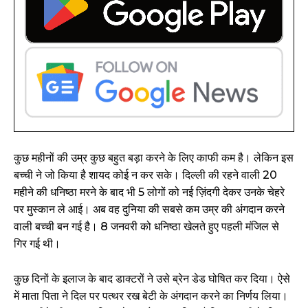
कुछ महीनों की उम्र कुछ बहुत बड़ा करने के लिए काफी कम है। लेकिन इस
बच्ची ने जो किया है शायद कोई न कर सके। दिल्ली की रहने वाली 20
महीने की धनिष्ठा मरने के बाद भी 5 लोगों को नई ज़िंदगी देकर उनके चेहरे
पर मुस्कान ले आई। अब वह दुनिया की सबसे कम उम्र की अंगदान करने
वाली बच्ची बन गई है। 8 जनवरी को धनिष्ठा खेलते हुए पहली मंजिल से
गिर गई थी।
कुछ दिनों के इलाज के बाद डाक्टरों ने उसे ब्रेन डेड घोषित कर दिया। ऐसे
में माता पिता ने दिल पर पत्थर रख बेटी के अंगदान करने का निर्णय लिया।