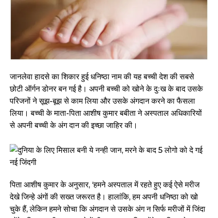
जानलेवा हादसे का शिकार हुई धनिष्ठा नाम की यह बच्ची देश की सबसे
छोटी ऑर्गन डोनर बन गई है। अपनी बच्ची को खोने के दुःख के बाद उसके
परिजनों ने सूझ-बूझ से काम लिया और उसके अंगदान करने का फैसला
लिया। बच्ची के माता-पिता आशीष कुमार बबीता ने अस्पताल अधिकारियों
से अपनी बच्ची के अंग दान की इच्छा जाहिर की।
पिता आशीष कुमार के अनुसार, ‘हमने अस्पताल में रहते हुए कई ऐसे मरीज
देखे जिन्हे अंगों की सख्त जरूरत है। हालांकि, हम अपनी धनिष्ठा को खो
चुके हैं, लेकिन हमने सोचा कि अंगदान से उसके अंग न सिर्फ मरीजों में जिंदा