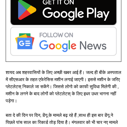
शायद अब शहरवासियों के लिए अच्छी खबर आई हैं। जल्द ही बीके अस्पताल
में सीएसआर के तहत एफेरेसिस मशीन लगाई जाएगी। इससे मशीन के जरिए
प्लेटलेटस् निकाले जा सकेंगे। जिससे लोगो को काफी सुविधा मिलेगी की ,
मशीन के लगने के बाद लोगों को प्लेटलेटस् के लिए इधर उधर भागना नहीं
पड़ेगा।
बता दे की दिन पर दिन, डेंगू के मामले बढ़ रहे हैं ,साथ ही इस बार डेंगू ने
पिछले पांच साल का रिकार्ड तोड़ दिया है। मंगलवार को भी चार नए मामले