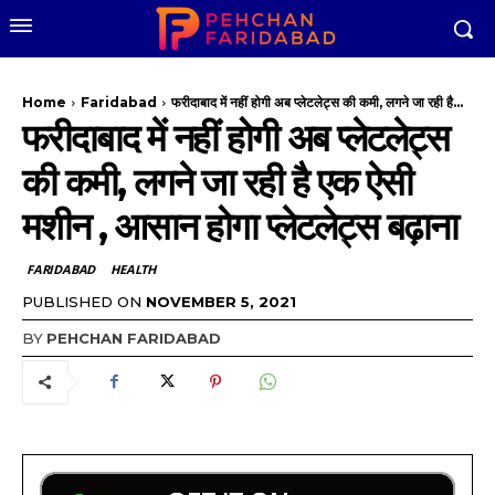
Home
Faridabad
फरीदाबाद में नहीं होगी अब प्लेटलेट्स की कमी, लगने जा रही है...
फरीदाबाद में नहीं होगी अब प्लेटलेट्स
की कमी, लगने जा रही है एक ऐसी
मशीन , आसान होगा प्लेटलेट्स बढ़ाना
FARIDABAD
HEALTH
PUBLISHED ON
NOVEMBER 5, 2021
BY
PEHCHAN FARIDABAD