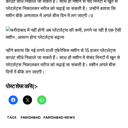
काउंट सीधे निकाले जा सकते हैं। साथ ही मशीन से चंद मिनटों में खून से
प्लेटलेट्स निकालकर मरीज को चढ़ाई जा सकती है। उन्होंने बताया कि
मशीन बीके अस्पताल में अगले बीस दिन में लग जाएगी।उ
न्होंने बताया कि नई लगने वाली एफेरेसिस मशीन से 15 हजार प्लेटलेट्स
काउंट सीधे निकाले जा सकते हैं। साथ ही मशीन में सेचंद मिनटों में खून से
प्लेटलेट्स निकालकर मरीज को चढ़ाई जा सकती है। मशीन अगले बीस
दिनों में बीके लग जाएगी।
पोस्ट शेयर करिए :-
TAGS
FARIDABAD
FARIDABAD NEWS