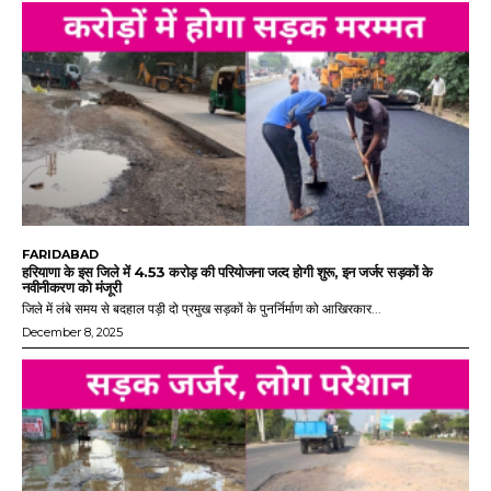
FARIDABAD
हरियाणा के इस जिले में 4.53 करोड़ की परियोजना जल्द होगी शुरू, इन जर्जर सड़कों के
नवीनीकरण को मंजूरी
जिले में लंबे समय से बदहाल पड़ी दो प्रमुख सड़कों के पुनर्निर्माण को आखिरकार...
December 8, 2025