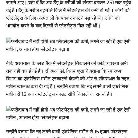
सामने आए। बता दें कि अब डेंगू के मरीजों की संख्या बढ़कर 251 तक पहुंच
गई है।डेंगू के मरीज बढ़ने से जिले में प्लेटलेट्स की कमी हो गई । लोगों को
प्लेटलेट्स के लिए अस्पतालों के चक्कर काटने पड़ रहे थे। लोगों को
भागदौड़ करने के बाद दिल्ली से प्लेटलेट्स मिल रही थी।
बीके अस्पताल के ब्लड बैंक में प्लेटलेट्स निकालने की कोई व्यवस्था अभी
तक नहीं कराई गई है। सीएमओ डॉ. विनय गुप्ता ने बताया कि स्वास्थ्य
विभाग को एफेरेसिस मशीन एस्कार्ट्स कंपनी की ओर से सीएसआर के तहत
मशीन उपलब्ध करा दी गई हैं। उन्होंने बताया कि नई लगने वाली एफेरेसिस
मशीन से 15 हजार प्लेटलेट्स काउंट सीधे निकाले जा सकते हैं।
उन्होंने बताया कि नई लगने वाली एफेरेसिस मशीन से 15 हजार प्लेटलेट्स