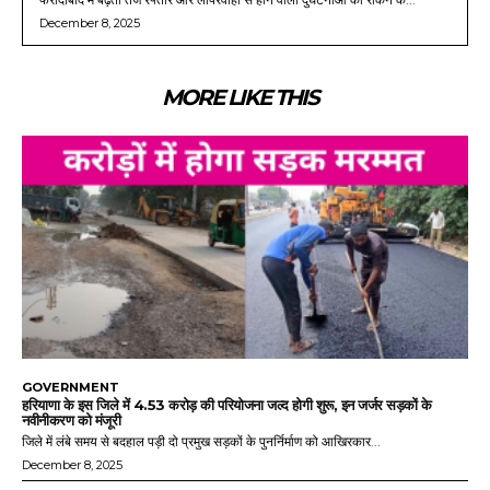
December 8, 2025
MORE LIKE THIS
GOVERNMENT
हरियाणा के इस जिले में 4.53 करोड़ की परियोजना जल्द होगी शुरू, इन जर्जर सड़कों के
नवीनीकरण को मंजूरी
जिले में लंबे समय से बदहाल पड़ी दो प्रमुख सड़कों के पुनर्निर्माण को आखिरकार...
December 8, 2025