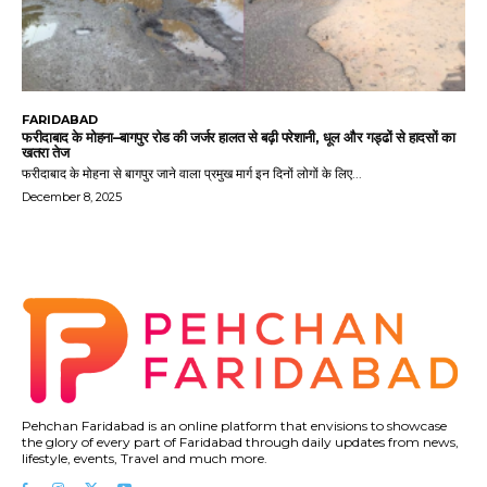
FARIDABAD
फरीदाबाद के मोहना–बागपुर रोड की जर्जर हालत से बढ़ी परेशानी, धूल और गड्ढों से हादसों का
खतरा तेज
फरीदाबाद के मोहना से बागपुर जाने वाला प्रमुख मार्ग इन दिनों लोगों के लिए...
December 8, 2025
Pehchan Faridabad is an online platform that envisions to showcase
the glory of every part of Faridabad through daily updates from news,
lifestyle, events, Travel and much more.