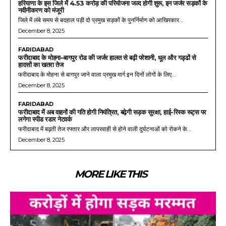
हरियाणा के इस जिले में 4.53 करोड़ की परियोजना जल्द होगी शुरू, इन जर्जर सड़कों के
नवीनीकरण को मंजूरी
जिले में लंबे समय से बदहाल पड़ी दो प्रमुख सड़कों के पुनर्निर्माण को आखिरकार...
December 8, 2025
FARIDABAD
फरीदाबाद के मोहना–बागपुर रोड की जर्जर हालत से बढ़ी परेशानी, धूल और गड्ढों से
हादसों का खतरा तेज
फरीदाबाद के मोहना से बागपुर जाने वाला प्रमुख मार्ग इन दिनों लोगों के लिए...
December 8, 2025
FARIDABAD
फरीदाबाद में अब वाहनों की गति होगी नियंत्रित, बढ़ेगी सड़क सुरक्षा, हाई-रिस्क रूट्स पर
लगेगा स्पीड रडार नेटवर्क
फरीदाबाद में बढ़ती तेज रफ्तार और लापरवाही से होने वाली दुर्घटनाओं को रोकने के...
December 8, 2025
MORE LIKE THIS