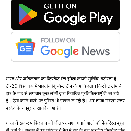
भारत और पाकिस्तान का क्रिकेट मैच हमेशा काफी सुर्खियां बटोरता है।
टी-20 विश्व कप में भारतीय क्रिकेट टीम की पाकिस्तान क्रिकेट टीम से
हार के बाद से लगातार कुछ लोगों द्वारा विवादित प्रतिक्रियाएँ दी जा रही
हैं। ऐसा करने वालों पर पुलिस भी एक्शन ले रही है। अब ताजा मामला उत्तर
प्रदेश के रामपुर से सामने आया है।
भारत में रहकर पाकिस्तान की जीत पर जश्न मनाने वालों की फेहरिस्त बहुत
ही लंबी है। रामपुर में एक परिवार ने मैच में हार के बाद भारतीय क्रिकेट टीम