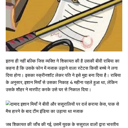
इतना ही नहीं बल्कि जिस व्यक्ति ने शिकायत की है उसकी बीवी राबिया का
कहना है कि उसके फोन में मजाक उड़ाने वाला स्टेटस किसी बच्चे ने लगा
दिया होगा। इसका स्क्रीनशॉट लेकर पति ने इसे मुद्दा बना दिया है। राबिया
के अनुसार, इशान मियाँ से उसका निकाह 4 महीना पहले हुआ था, लेकिन
उसके शौहर ने मारपीट करके उसे घर से निकाल दिया।
जब शिकायत की जाँच की गई, उसमें युवक के ससुराल वालों द्वारा भारतीय