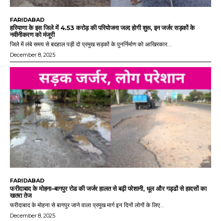
FARIDABAD
हरियाणा के इस जिले में 4.53 करोड़ की परियोजना जल्द होगी शुरू, इन जर्जर सड़कों के
नवीनीकरण को मंजूरी
जिले में लंबे समय से बदहाल पड़ी दो प्रमुख सड़कों के पुनर्निर्माण को आखिरकार...
December 8, 2025
FARIDABAD
फरीदाबाद के मोहना–बागपुर रोड की जर्जर हालत से बढ़ी परेशानी, धूल और गड्ढों से हादसों का
खतरा तेज
फरीदाबाद के मोहना से बागपुर जाने वाला प्रमुख मार्ग इन दिनों लोगों के लिए...
December 8, 2025