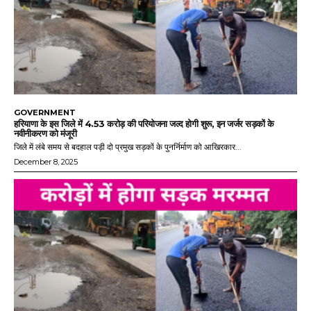
GOVERNMENT
हरियाणा के इस जिले में 4.53 करोड़ की परियोजना जल्द होगी शुरू, इन जर्जर सड़कों के
नवीनीकरण को मंजूरी
जिले में लंबे समय से बदहाल पड़ी दो प्रमुख सड़कों के पुनर्निर्माण को आखिरकार...
December 8, 2025