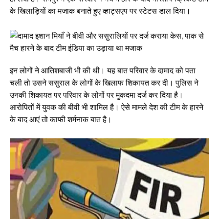
के खिलाड़ियों का मजाक बनाते हुए व्हाट्सएप पर स्टेटस डाल दिया।
इन लोगों ने आतिशबाजी भी की थी। यह बात परिवार के दामाद को पता
चली तो उसने ससुराल के लोगों के खिलाफ शिकायत कर दी। पुलिस ने
उनकी शिकायत पर परिवार के लोगों पर मुकदमा दर्ज कर दिया है।
आरोपितों में युवक की बीवी भी शामिल है। ऐसे मामले देश की टीम के हारने
के बाद आएं तो काफी शर्मनाक बात है।