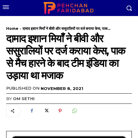
Home
दामाद इशान मियाँ ने बीवी और ससुरालियों पर दर्ज कराया केस, पाक...
दामाद इशान मियाँ ने बीवी और
ससुरालियों पर दर्ज कराया केस, पाक
से मैच हारने के बाद टीम इंडिया का
उड़ाया था मजाक
PUBLISHED ON
NOVEMBER 8, 2021
BY
OM SETHI