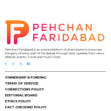
Pehchan Faridabad is an online platform that envisions to showcase
the glory of every part of Faridabad through daily updates from news,
lifestyle, events, Travel and much more.
OWNERSHIP & FUNDING
TERMS OF SERVICE
CORRECTIONS POLICY
EDITORIAL BOARD
ETHICS POLICY
FACT CHECKING POLICY