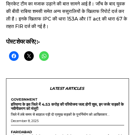
क्रिकेट टीम का मजाक उड़ाने की बात सामने आई है। जाँच के बाद युवक
की बीवी राबिया शमसी समेत अन्य ससुरालियों के खिलाफ रिपोर्ट दर्ज कर
ली है। इनके खिलाफ IPC की धारा 153A और IT act की धारा 67 के
तहत FIR दर्ज की गई है।
पोस्ट शेयर करिए :-
LATEST ARTICLES
GOVERNMENT
हरियाणा के इस जिले में 4.53 करोड़ की परियोजना जल्द होगी शुरू, इन जर्जर सड़कों के
नवीनीकरण को मंजूरी
जिले में लंबे समय से बदहाल पड़ी दो प्रमुख सड़कों के पुनर्निर्माण को आखिरकार...
December 8, 2025
FARIDABAD