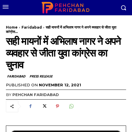
Home
Faridabad
सही मायनों में अभिलाष नागर ने अपने व्यवहार से जीता युवा
कांग्रेस...
सही मायनों में अभिलाष नागर ने अपने
व्यवहार से जीता युवा कांग्रेस का
चुनाव
FARIDABAD
PRESS RELEASE
PUBLISHED ON
NOVEMBER 12, 2021
BY
PEHCHAN FARIDABAD