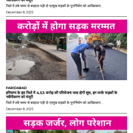
नवीनीकरण को मंजूरी
जिले में लंबे समय से बदहाल पड़ी दो प्रमुख सड़कों के पुनर्निर्माण को आखिरकार...
December 8, 2025
FARIDABAD
हरियाणा के इस जिले में 4.53 करोड़ की परियोजना जल्द होगी शुरू, इन जर्जर सड़कों के
नवीनीकरण को मंजूरी
जिले में लंबे समय से बदहाल पड़ी दो प्रमुख सड़कों के पुनर्निर्माण को आखिरकार...
December 8, 2025