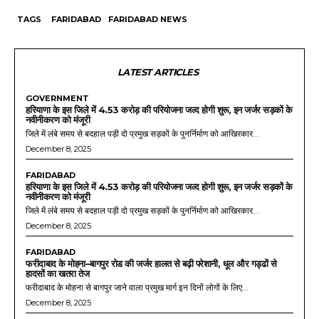
TAGS
FARIDABAD
FARIDABAD NEWS
LATEST ARTICLES
GOVERNMENT
हरियाणा के इस जिले में 4.53 करोड़ की परियोजना जल्द होगी शुरू, इन जर्जर सड़कों के
नवीनीकरण को मंजूरी
जिले में लंबे समय से बदहाल पड़ी दो प्रमुख सड़कों के पुनर्निर्माण को आखिरकार...
December 8, 2025
FARIDABAD
हरियाणा के इस जिले में 4.53 करोड़ की परियोजना जल्द होगी शुरू, इन जर्जर सड़कों के
नवीनीकरण को मंजूरी
जिले में लंबे समय से बदहाल पड़ी दो प्रमुख सड़कों के पुनर्निर्माण को आखिरकार...
December 8, 2025
FARIDABAD
फरीदाबाद के मोहना–बागपुर रोड की जर्जर हालत से बढ़ी परेशानी, धूल और गड्ढों से
हादसों का खतरा तेज
फरीदाबाद के मोहना से बागपुर जाने वाला प्रमुख मार्ग इन दिनों लोगों के लिए...
December 8, 2025