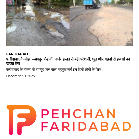
FARIDABAD
फरीदाबाद के मोहना–बागपुर रोड की जर्जर हालत से बढ़ी परेशानी, धूल और गड्ढों से हादसों का
खतरा तेज
फरीदाबाद के मोहना से बागपुर जाने वाला प्रमुख मार्ग इन दिनों लोगों के लिए...
December 8, 2025