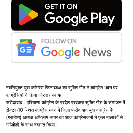
नवनियुक्त युवा कांग्रेस जिलाध्यक्ष का सुमित गौड़ ने कांग्रेस भवन पर
कांग्रेसियों ने किया जोरदार स्वागत
फरीदाबाद। हरियाणा कांग्रेस के प्रदेश प्रवक्ता सुमित गौड़ के संयोजन में
सेक्टर-10 स्थित कांग्रेस भवन में जिला फरीदाबाद युवा कांग्रेस के
(ग्रामीण) अध्यक्ष अभिलाष नागर का आज कांग्रेसजनों ने फूल मालाओं से
गर्मजोशी के साथ स्वागत किया।