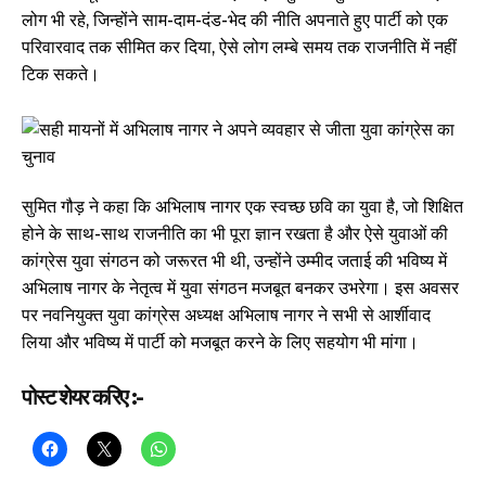
लोग भी रहे, जिन्होंने साम-दाम-दंड-भेद की नीति अपनाते हुए पार्टी को एक
परिवारवाद तक सीमित कर दिया, ऐसे लोग लम्बे समय तक राजनीति में नहीं
टिक सकते।
सुमित गौड़ ने कहा कि अभिलाष नागर एक स्वच्छ छवि का युवा है, जो शिक्षित
होने के साथ-साथ राजनीति का भी पूरा ज्ञान रखता है और ऐसे युवाओं की
कांग्रेस युवा संगठन को जरूरत भी थी, उन्होंने उम्मीद जताई की भविष्य में
अभिलाष नागर के नेतृत्व में युवा संगठन मजबूत बनकर उभरेगा। इस अवसर
पर नवनियुक्त युवा कांग्रेस अध्यक्ष अभिलाष नागर ने सभी से आर्शीवाद
लिया और भविष्य में पार्टी को मजबूत करने के लिए सहयोग भी मांगा।
पोस्ट शेयर करिए :-