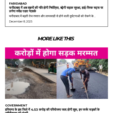
FARIDABAD
फरीदाबाद में अब वाहनों की गति होगी नियंत्रित, बढ़ेगी सड़क सुरक्षा, हाई-रिस्क रूट्स पर
लगेगा स्पीड रडार नेटवर्क
फरीदाबाद में बढ़ती तेज रफ्तार और लापरवाही से होने वाली दुर्घटनाओं को रोकने के...
December 8, 2025
MORE LIKE THIS
GOVERNMENT
हरियाणा के इस जिले में 4.53 करोड़ की परियोजना जल्द होगी शुरू, इन जर्जर सड़कों के