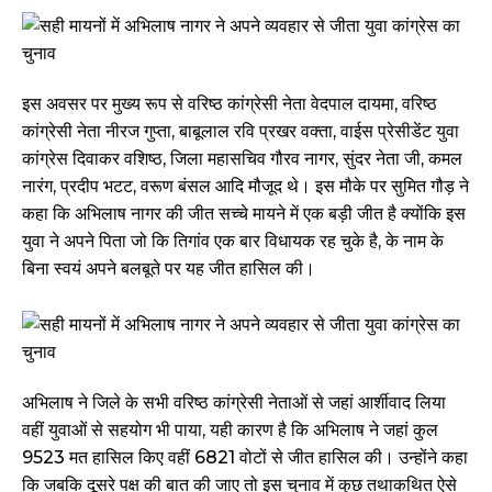
इस अवसर पर मुख्य रूप से वरिष्ठ कांग्रेसी नेता वेदपाल दायमा, वरिष्ठ
कांग्रेसी नेता नीरज गुप्ता, बाबूलाल रवि प्रखर वक्ता, वाईस प्रेसीडेंट युवा
कांग्रेस दिवाकर वशिष्ठ, जिला महासचिव गौरव नागर, सुंदर नेता जी, कमल
नारंग, प्रदीप भटट, वरूण बंसल आदि मौजूद थे। इस मौके पर सुमित गौड़ ने
कहा कि अभिलाष नागर की जीत सच्चे मायने में एक बड़ी जीत है क्योंकि इस
युवा ने अपने पिता जो कि तिगांव एक बार विधायक रह चुके है, के नाम के
बिना स्वयं अपने बलबूते पर यह जीत हासिल की।
अभिलाष ने जिले के सभी वरिष्ठ कांग्रेसी नेताओं से जहां आर्शीवाद लिया
वहीं युवाओं से सहयोग भी पाया, यही कारण है कि अभिलाष ने जहां कुल
9523 मत हासिल किए वहीं 6821 वोटों से जीत हासिल की। उन्होंने कहा
कि जबकि दूसरे पक्ष की बात की जाए तो इस चुनाव में कुछ तथाकथित ऐसे