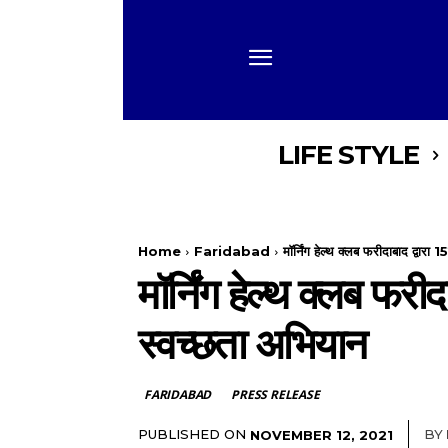
LIFE STYLE
Home
Faridabad
मॉर्निंग हेल्थ क्लब फरीदाबाद द्वार
मॉर्निंग हेल्थ क्लब फर
स्वच्छता अभियान
FARIDABAD
PRESS RELEASE
PUBLISHED ON
BY
NOVEMBER 12, 2021