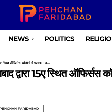
NEWS
POLITICS
RELIGI
ा 15ए स्थित ऑफिर्सस कॉलोनी में चलाया गया...
ीदाबाद द्वारा 15ए स्थित ऑफिर्सस क
PEHCHAN FARIDABAD