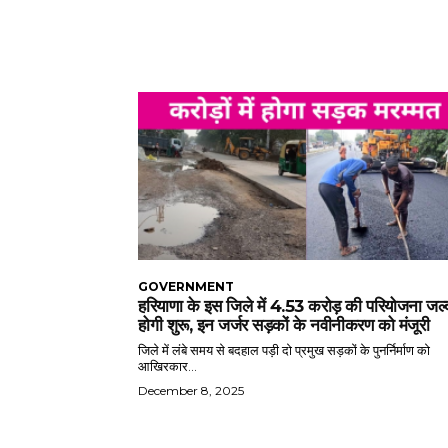
GOVERNMENT
हरियाणा के इस जिले में 4.53 करोड़ की परियोजना जल्
होगी शुरू, इन जर्जर सड़कों के नवीनीकरण को मंजूरी
जिले में लंबे समय से बदहाल पड़ी दो प्रमुख सड़कों के पुनर्निर्माण को
आखिरकार...
December 8, 2025