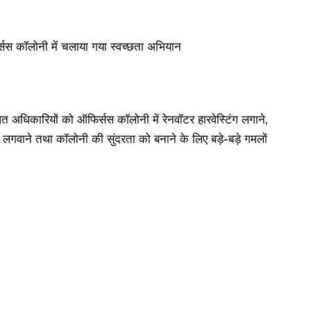
त अधिकारियों को ऑफिर्सस कॉलोनी में रेनवॉटर हारवेस्टिंग लगाने,
ें लगवाने तथा कॉलोनी की सुंदरता को बनाने के लिए बड़े-बड़े गमलों