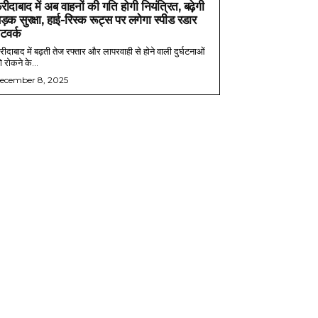
रीदाबाद में अब वाहनों की गति होगी नियंत्रित, बढ़ेगी
ड़क सुरक्षा, हाई-रिस्क रूट्स पर लगेगा स्पीड रडार
ेटवर्क
ीदाबाद में बढ़ती तेज रफ्तार और लापरवाही से होने वाली दुर्घटनाओं
 रोकने के...
ecember 8, 2025