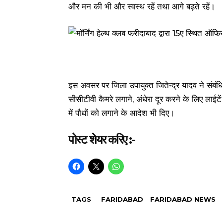
और मन की भी और स्वस्थ रहें तथा आगे बढ़ते रहें।
इस अवसर पर जिला उपायुक्त जितेन्द्र यादव ने संबंधि
सीसीटीवी कैमरे लगाने, अंधेरा दूर करने के लिए लाईट
में पौधों को लगाने के आदेश भी दिए।
पोस्ट शेयर करिए :-
TAGS
FARIDABAD
FARIDABAD NEWS