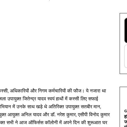
ें कस्सी, अधिकारियों और निगम कर्मचारियों की फौज। ये नजारा था
उपायुक्त जितेन्द्र यादव स्वयं हाथों में कस्सी लिए सफाई
अभियान में उनके साथ खड़े थे अतिरिक्त उपायुक्त सतबीर मान,
G
्त आयुक्त अनिल यादव और डॉ. नरेश कुमार, एसीपी विनोद कुमार
ह
ज
उपरोक्त सभी ने आज ऑफिर्सस कॉलोनी में अपने दिन की शुरूआत घर