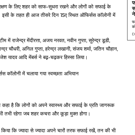
फ
रण संरक्षण के लिए शहर को साफ-सुथरा रखने और लोगों को सफाई के
स
न
ै। इसी के तहत ही आज तीसरे दिन 15ए स्थित ऑफिर्सस कॉलोनी में
फर
को
D
ें राजेन्द्र मेंदीरत्ता, अजय नरवत, नवीन गुप्ता, सुरेन्द्र डूडी,
्द्र चौधरी, अनिल गुप्ता, हरेन्द्र लखानी, संजय शर्मा, जतिन चौहान,
जेश यादव आदि मेंबर्स ने बढ़़-चढ़कर हिस्सा लिया।
 कहा है कि लोगों को अपने स्वास्थ्य और सफाई के प्रति जागरूक
 भी तभी रहेगा जब शहर कचरा और कूड़ा मुक्त होगा।
 किया कि ज्यादा से ज्यादा अपने चारों तरफ सफाई रखें, तन की भी