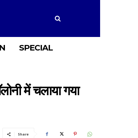
ON
SPECIAL
ॉलोनी में चलाया गया
Share