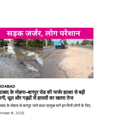
IDABAD
ाबाद के मोहना–बागपुर रोड की जर्जर हालत से बढ़ी
ानी, धूल और गड्ढों से हादसों का खतरा तेज
बाद के मोहना से बागपुर जाने वाला प्रमुख मार्ग इन दिनों लोगों के लिए...
ember 8, 2025