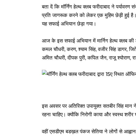
बता दें कि मॉर्निंग हेल्थ क्लब फरीदाबाद ने पर्याव
प्रति जागरूक करने को लेकर एक मुहिम छेड़ी हुई ह
यह सफाई अभियान छेड़ा गया।
आज के इस सफाई अभियान में मार्निग हेल्थ क्लब की टीम म
कमल चौधरी, करण, श्याम सिंह, वजीर सिंह डागर, जितेन
अमित चौधरी, दीपक पुरी, कपिल जैन, राजू श्योराण, रा
इस अवसर पर अतिरिक्त उपायुक्त सतबीर सिंह मान ने
रहना चाहिए। क्योंकि निरोगी काया और स्वस्थ शरीर
वहीं एसडीएम बडख़ल पंकज सेतिया ने लोगों से आह्वान