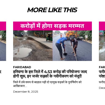
MORE LIKE THIS
FARIDABAD
FAR
द
हरियाणा के इस जिले में 4.53 करोड़ की परियोजना जल्द
फरीद
होगी शुरू, इन जर्जर सड़कों के नवीनीकरण को मंजूरी
परेश
जिले में लंबे समय से बदहाल पड़ी दो प्रमुख सड़कों के पुनर्निर्माण को
फरीदा
आखिरकार...
Dec
December 8, 2025