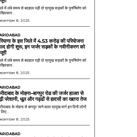
ंजूरी
ले में लंबे समय से बदहाल पड़ी दो प्रमुख सड़कों के पुनर्निर्माण को
खिरकार...
ecember 8, 2025
ARIDABAD
रियाणा के इस जिले में 4.53 करोड़ की परियोजना
ल्द होगी शुरू, इन जर्जर सड़कों के नवीनीकरण को
ंजूरी
ले में लंबे समय से बदहाल पड़ी दो प्रमुख सड़कों के पुनर्निर्माण को
खिरकार...
ecember 8, 2025
ARIDABAD
रीदाबाद के मोहना–बागपुर रोड की जर्जर हालत से
ढ़ी परेशानी, धूल और गड्ढों से हादसों का खतरा तेज
ीदाबाद के मोहना से बागपुर जाने वाला प्रमुख मार्ग इन दिनों लोगों
 लिए...
ecember 8, 2025
ARIDABAD