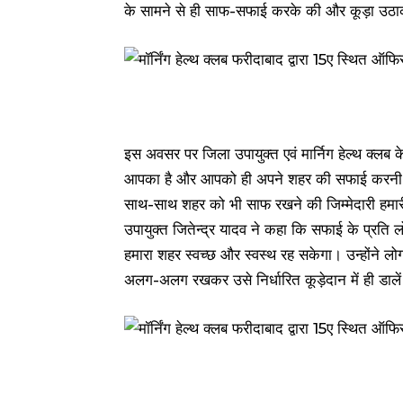
के सामने से ही साफ-सफाई करके की और कूड़ा उठाकर
इस अवसर पर जिला उपायुक्त एवं मार्निग हेल्थ क्लब के
आपका है और आपको ही अपने शहर की सफाई करनी है,
साथ-साथ शहर को भी साफ रखने की जिम्मेदारी हमारी है
उपायुक्त जितेन्द्र यादव ने कहा कि सफाई के प्र
हमारा शहर स्वच्छ और स्वस्थ रह सकेगा। उन्होंने लोग
अलग-अलग रखकर उसे निर्धारित कूड़ेदान में ही डाले