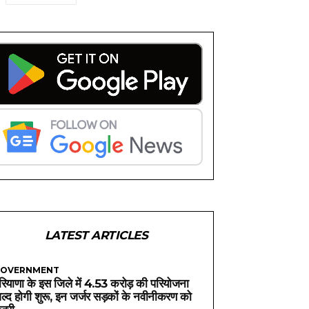
LATEST ARTICLES
OVERNMENT
रियाणा के इस जिले में 4.53 करोड़ की परियोजना
ल्द होगी शुरू, इन जर्जर सड़कों के नवीनीकरण को