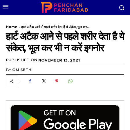
Home
हार्ट अटैक आने से पहले शरीर देता है ये संकेत, भूल कर...
हार्ट अटैक आने से पहले शरीर देता है ये
संकेत, भूल कर भी न करें इगनोर
PUBLISHED ON
NOVEMBER 13, 2021
BY
OM SETHI