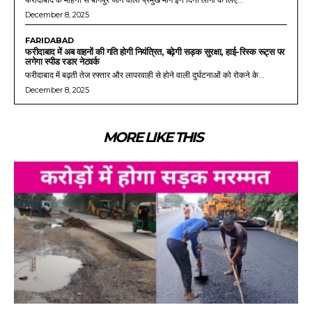
December 8, 2025
FARIDABAD
फरीदाबाद में अब वाहनों की गति होगी नियंत्रित, बढ़ेगी सड़क सुरक्षा, हाई-रिस्क रूट्स पर
लगेगा स्पीड रडार नेटवर्क
फरीदाबाद में बढ़ती तेज रफ्तार और लापरवाही से होने वाली दुर्घटनाओं को रोकने के...
December 8, 2025
MORE LIKE THIS