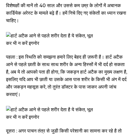
विशेषज्ञों की मानें तो 40 साल और उससे कम उम्र के लोगों में अचानक
कार्डियेक अरेस्ट के मामले बढ़े हैं। हमें निचे दिए गए संकेतों का ध्यान रखना
चाहिए।
पहला : इस स्थिति को समझना हमारे लिए बेहद ही ज़रूरी है। हार्ट अटैक
आने से पहले छाती के साथ साथ शरीर के अन्य हिस्सों में भी दर्द हो सकता
है, अब ये तो आपको पता ही होगा, कि जकड़न हार्ट अटैक का मुख्य लक्षण है,
इसलिए यदि आप भी छाती या उसके आस पास शरीर के किसी भी अंग में दर्द
और जकड़न महसूस करे, तो तुरंत डॉक्टर के पास जाकर अपनी जांच
करवाएं।
दूसरा : अगर पाचन तंत्र से जुडी किसी परेशानी का सामना कर रहे है तो