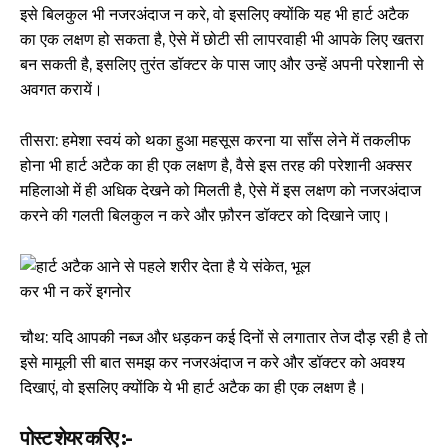
इसे बिलकुल भी नजरअंदाज न करे, वो इसलिए क्‍योंकि यह भी हार्ट अटैक
का एक लक्षण हो सकता है, ऐसे में छोटी सी लापरवाही भी आपके लिए खतरा
बन सकती है, इसलिए तुरंत डॉक्टर के पास जाए और उन्हें अपनी परेशानी से
अवगत करायें।
तीसरा: हमेशा स्‍वयं को थका हुआ महसूस करना या साँस लेने में तकलीफ
होना भी हार्ट अटैक का ही एक लक्षण है, वैसे इस तरह की परेशानी अक्सर
महिलाओ में ही अधिक देखने को मिलती है, ऐसे में इस लक्षण को नजरअंदाज
करने की गलती बिलकुल न करे और फ़ौरन डॉक्टर को दिखाने जाए।
चौथ: यदि आपकी नब्ज और धड़कन कई दिनों से लगातार तेज दौड़ रही है तो
इसे मामूली सी बात समझ कर नजरअंदाज न करे और डॉक्टर को अवश्‍य
दिखाएं, वो इसलिए क्‍योंकि ये भी हार्ट अटैक का ही एक लक्षण है।
पोस्ट शेयर करिए :-