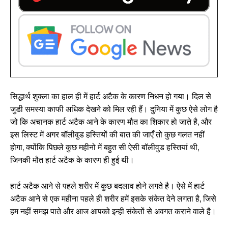
सिद्धार्थ शुक्ला का हाल ही में हार्ट अटैक के कारण निधन हो गया। दिल से
जुडी समस्या काफी अधिक देखने को मिल रही हैं। दुनिया में कुछ ऐसे लोग है
जो कि अचानक हार्ट अटैक आने के कारण मौत का शिकार हो जाते है, और
इस लिस्ट में अगर बॉलीवुड हस्तियों की बात की जाएँ तो कुछ गलत नहीं
होगा, क्‍योंकि पिछले कुछ महीनो में बहुत सी ऐसी बॉलीवुड हस्तियां थी,
जिनकी मौत हार्ट अटैक के कारण ही हुई थी।
हार्ट अटैक आने से पहले शरीर में कुछ बदलाव होने लगते है। ऐसे में हार्ट
अटैक आने से एक महीना पहले ही शरीर हमें इसके संकेत देने लगता है, जिसे
हम नहीं समझ पाते और आज आपको इन्ही संकेतों से अवगत कराने वाले है।