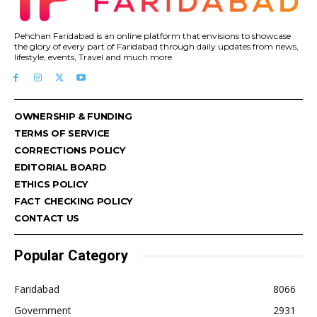
Pehchan Faridabad is an online platform that envisions to showcase
the glory of every part of Faridabad through daily updates from news,
lifestyle, events, Travel and much more.
OWNERSHIP & FUNDING
TERMS OF SERVICE
CORRECTIONS POLICY
EDITORIAL BOARD
ETHICS POLICY
FACT CHECKING POLICY
CONTACT US
Popular Category
Faridabad
8066
Government
2931