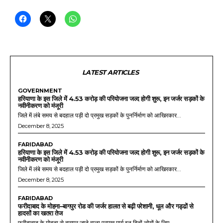
LATEST ARTICLES
GOVERNMENT
हरियाणा के इस जिले में 4.53 करोड़ की परियोजना जल्द होगी शुरू, इन जर्जर सड़कों के
नवीनीकरण को मंजूरी
जिले में लंबे समय से बदहाल पड़ी दो प्रमुख सड़कों के पुनर्निर्माण को आखिरकार...
December 8, 2025
FARIDABAD
हरियाणा के इस जिले में 4.53 करोड़ की परियोजना जल्द होगी शुरू, इन जर्जर सड़कों के
नवीनीकरण को मंजूरी
जिले में लंबे समय से बदहाल पड़ी दो प्रमुख सड़कों के पुनर्निर्माण को आखिरकार...
December 8, 2025
FARIDABAD
फरीदाबाद के मोहना–बागपुर रोड की जर्जर हालत से बढ़ी परेशानी, धूल और गड्ढों से
हादसों का खतरा तेज
फरीदाबाद के मोहना से बागपुर जाने वाला प्रमुख मार्ग इन दिनों लोगों के लिए...