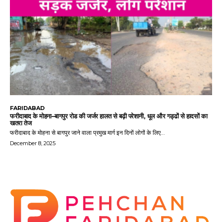
FARIDABAD
फरीदाबाद के मोहना–बागपुर रोड की जर्जर हालत से बढ़ी परेशानी, धूल और गड्ढों से हादसों का
खतरा तेज
फरीदाबाद के मोहना से बागपुर जाने वाला प्रमुख मार्ग इन दिनों लोगों के लिए...
December 8, 2025