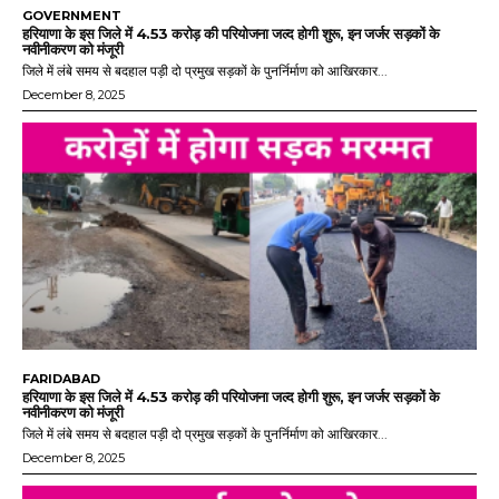
GOVERNMENT
हरियाणा के इस जिले में 4.53 करोड़ की परियोजना जल्द होगी शुरू, इन जर्जर सड़कों के
नवीनीकरण को मंजूरी
जिले में लंबे समय से बदहाल पड़ी दो प्रमुख सड़कों के पुनर्निर्माण को आखिरकार...
December 8, 2025
FARIDABAD
हरियाणा के इस जिले में 4.53 करोड़ की परियोजना जल्द होगी शुरू, इन जर्जर सड़कों के
नवीनीकरण को मंजूरी
जिले में लंबे समय से बदहाल पड़ी दो प्रमुख सड़कों के पुनर्निर्माण को आखिरकार...
December 8, 2025