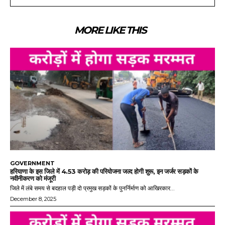
MORE LIKE THIS
GOVERNMENT
हरियाणा के इस जिले में 4.53 करोड़ की परियोजना जल्द होगी शुरू, इन जर्जर सड़कों के
नवीनीकरण को मंजूरी
जिले में लंबे समय से बदहाल पड़ी दो प्रमुख सड़कों के पुनर्निर्माण को आखिरकार...
December 8, 2025