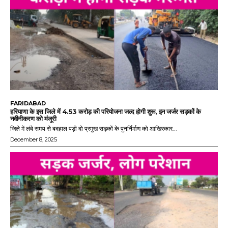
FARIDABAD
हरियाणा के इस जिले में 4.53 करोड़ की परियोजना जल्द होगी शुरू, इन जर्जर सड़कों के
नवीनीकरण को मंजूरी
जिले में लंबे समय से बदहाल पड़ी दो प्रमुख सड़कों के पुनर्निर्माण को आखिरकार...
December 8, 2025