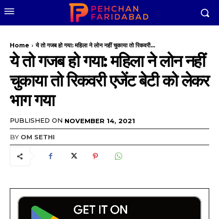
Home
ये तो गजब हो गया: महिला ने लोन नहीं चुकाया तो रिकवरी...
ये तो गजब हो गया: महिला ने लोन नहीं
चुकाया तो रिकवरी एजेंट बेटी को लेकर
भाग गया
PUBLISHED ON
NOVEMBER 14, 2021
BY
OM SETHI