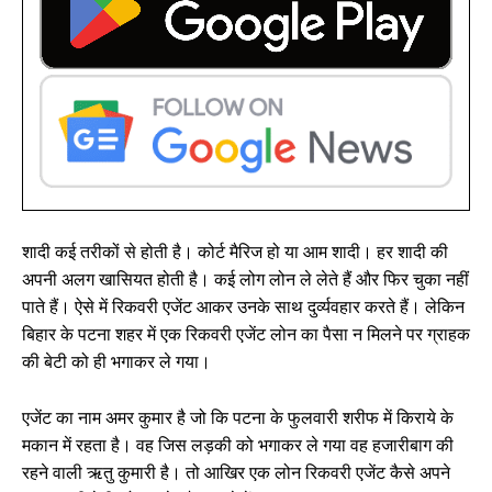
शादी कई तरीकों से होती है। कोर्ट मैरिज हो या आम शादी। हर शादी की
अपनी अलग खासियत होती है। कई लोग लोन ले लेते हैं और फिर चुका नहीं
पाते हैं। ऐसे में रिकवरी एजेंट आकर उनके साथ दुर्व्यवहार करते हैं। लेकिन
बिहार के पटना शहर में एक रिकवरी एजेंट लोन का पैसा न मिलने पर ग्राहक
की बेटी को ही भगाकर ले गया।
एजेंट का नाम अमर कुमार है जो कि पटना के फुलवारी शरीफ में किराये के
मकान में रहता है। वह जिस लड़की को भगाकर ले गया वह हजारीबाग की
रहने वाली ऋतु कुमारी है। तो आखिर एक लोन रिकवरी एजेंट कैसे अपने