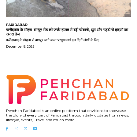
FARIDABAD
फरीदाबाद के मोहना–बागपुर रोड की जर्जर हालत से बढ़ी परेशानी, धूल और गड्ढों से हादसों का
खतरा तेज
फरीदाबाद के मोहना से बागपुर जाने वाला प्रमुख मार्ग इन दिनों लोगों के लिए...
December 8, 2025
Pehchan Faridabad is an online platform that envisions to showcase
the glory of every part of Faridabad through daily updates from news,
lifestyle, events, Travel and much more.