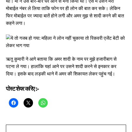
था। मां ने उसे बार-बार घर आने से मना किया था। ऐसे में उसने मेरा
मोबाईल नंबर ले लिया ताकि फोन पर ही लोन की बात कर सके। लेकिन
फिर मोबाईल पर ज्यादा बातें होने लगी और अमर मुझ से शादी करने की बात
कहने लगा।
ऋतु कुमारी ने आगे बताया कि अमर शादी के नाम पर मुझे हजारीबाग से
पटना ले गया। हालांकि यहां आने पर उसने शादी करने से इनकार कर
दिया। इसके बाद लड़की थाने में अमर की शिकायत लेकर पहुंच गई।
पोस्ट शेयर करिए :-