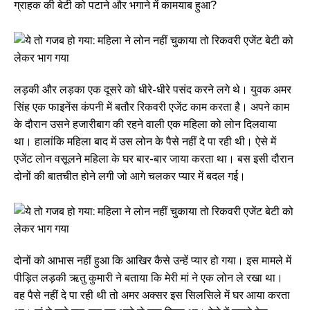
ग्राहक की बेटी को पटाने और भगाने में कामयाब हुआ?
लड़की और लड़का एक दूसरे को धीरे-धीरे पसंद करने लगे थे। युवक अमर
सिंह एक फाइनेंस कंपनी में बतौर रिकवरी एजेंट काम करता है। अपने काम
के दौरान उसने हजारीबाग की रहने वाली एक महिला को लोन दिलवाया
था। हालांकि महिला बाद में उस लोन के पैसे नहीं दे पा रही थी। ऐसे में
एजेंट लोन वसूलने महिला के घर बार-बार जाया करता था। बस इसी दौरान
दोनों की बातचीत होने लगी जो आगे चलकर प्यार में बदल गई।
दोनों को आभास नहीं हुआ कि आखिर कैसे उन्हें प्यार हो गया। इस मामले में
पीड़ित लड़की ऋतु कुमारी ने बताया कि मेरी मां ने एक लोन ले रखा था।
वह पैसे नहीं दे पा रही थी तो अमर अक्सर इस सिलसिले में घर आया करता