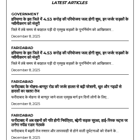
LATEST ARTICLES
GOVERNMENT
हरियाणा के इस जिले में 4.53 करोड़ की परियोजना जल्द होगी शुरू, इन जर्जर सड़कों के
नवीनीकरण को मंजूरी
जिले में लंबे समय से बदहाल पड़ी दो प्रमुख सड़कों के पुनर्निर्माण को आखिरकार...
December 8, 2025
FARIDABAD
हरियाणा के इस जिले में 4.53 करोड़ की परियोजना जल्द होगी शुरू, इन जर्जर सड़कों के
नवीनीकरण को मंजूरी
जिले में लंबे समय से बदहाल पड़ी दो प्रमुख सड़कों के पुनर्निर्माण को आखिरकार...
December 8, 2025
FARIDABAD
फरीदाबाद के मोहना–बागपुर रोड की जर्जर हालत से बढ़ी परेशानी, धूल और गड्ढों से
हादसों का खतरा तेज
फरीदाबाद के मोहना से बागपुर जाने वाला प्रमुख मार्ग इन दिनों लोगों के लिए...
December 8, 2025
FARIDABAD
फरीदाबाद में अब वाहनों की गति होगी नियंत्रित, बढ़ेगी सड़क सुरक्षा, हाई-रिस्क रूट्स पर
लगेगा स्पीड रडार नेटवर्क
फरीदाबाद में बढ़ती तेज रफ्तार और लापरवाही से होने वाली दुर्घटनाओं को रोकने के...
December 8, 2025