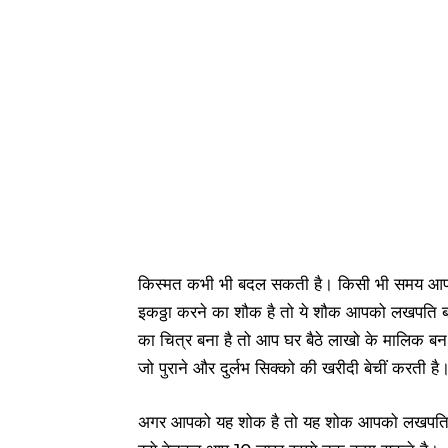
किस्मत कभी भी बदल सकती है। किसी भी समय आप म
इकठ्ठा करने का शौक है तो ये शौक आपको लखपति बना
का चित्र बना है तो आप घर बैठे लाखो के मालिक 
जो पुराने और दुर्लभ सिक्को की खरीदी बेचीं करती है
अगर आपको यह शोक है तो यह शोक आपको लखपति ब