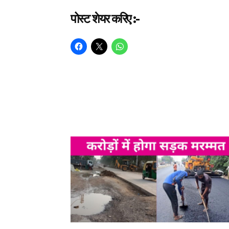
पोस्ट शेयर करिए :-