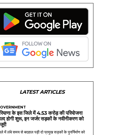
LATEST ARTICLES
OVERNMENT
रियाणा के इस जिले में 4.53 करोड़ की परियोजना
ल्द होगी शुरू, इन जर्जर सड़कों के नवीनीकरण को
ंजूरी
ले में लंबे समय से बदहाल पड़ी दो प्रमुख सड़कों के पुनर्निर्माण को