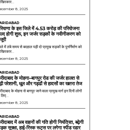
खिरकार...
ecember 8, 2025
ARIDABAD
रियाणा के इस जिले में 4.53 करोड़ की परियोजना
ल्द होगी शुरू, इन जर्जर सड़कों के नवीनीकरण को
ंजूरी
ले में लंबे समय से बदहाल पड़ी दो प्रमुख सड़कों के पुनर्निर्माण को
खिरकार...
ecember 8, 2025
ARIDABAD
रीदाबाद के मोहना–बागपुर रोड की जर्जर हालत से
ढ़ी परेशानी, धूल और गड्ढों से हादसों का खतरा तेज
ीदाबाद के मोहना से बागपुर जाने वाला प्रमुख मार्ग इन दिनों लोगों
 लिए...
ecember 8, 2025
ARIDABAD
रीदाबाद में अब वाहनों की गति होगी नियंत्रित, बढ़ेगी
ड़क सुरक्षा, हाई-रिस्क रूट्स पर लगेगा स्पीड रडार