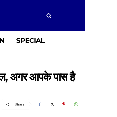
ON
SPECIAL
ाल, अगर आपके पास है
Share