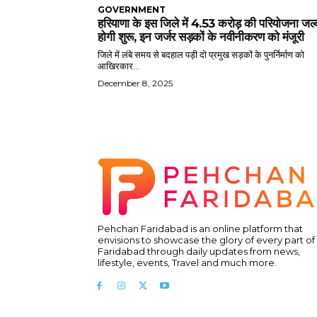
GOVERNMENT
हरियाणा के इस जिले में 4.53 करोड़ की परियोजना जल्
होगी शुरू, इन जर्जर सड़कों के नवीनीकरण को मंजूरी
जिले में लंबे समय से बदहाल पड़ी दो प्रमुख सड़कों के पुनर्निर्माण को
आखिरकार...
December 8, 2025
Pehchan Faridabad is an online platform that
envisions to showcase the glory of every part of
Faridabad through daily updates from news,
lifestyle, events, Travel and much more.