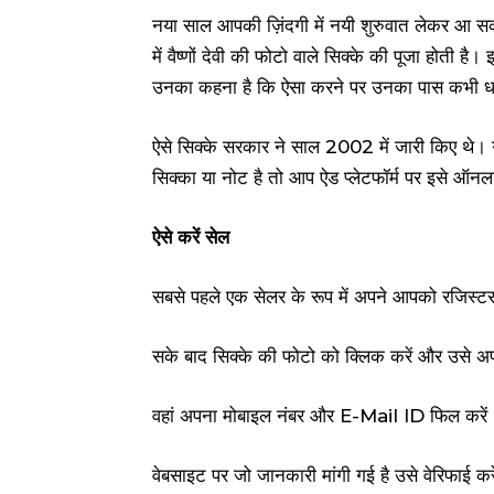
नया साल आपकी ज़िंदगी में नयी शुरुवात लेकर आ सकत
में वैष्णों देवी की फोटो वाले सिक्के की पूजा होती ह
उनका कहना है कि ऐसा करने पर उनका पास कभी धन
ऐसे सिक्के सरकार ने साल 2002 में जारी किए थ
सिक्का या नोट है तो आप ऐड प्लेटफॉर्म पर इसे ऑन
ऐसे करें सेल
सबसे पहले एक सेलर के रूप में अपने आपको रजिस्टर 
सके बाद सिक्के की फोटो को क्लिक करें और उसे अ
वहां अपना मोबाइल नंबर और E-Mail ID फिल करें
वेबसाइट पर जो जानकारी मांगी गई है उसे वेरिफाई कर