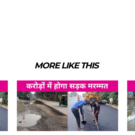
MORE LIKE THIS