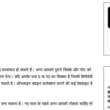
ालामाल हो सकते हैं। अगर आपको पुराने सिक्के और नोट को
 देगा। यदि आपके पास 5 या 10 का सिक्का है जिसमे वैष्णोदेवी
बन सकते है। ऑनलाइन क्वाइन कलेक्शन करने की कई वेबसाइट है
G
।
ह
ज
म
ना सकता है। नए साल के पहले अगर आपको तोहफा चाहिए तो
जि