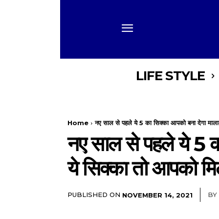
LIFE STYLE
Home
नए साल से पहले ये 5 का सिक्का आपको बना देगा माला
नए साल से पहले ये 5 
ये सिक्का तो आपको मिले
PUBLISHED ON
BY
NOVEMBER 14, 2021