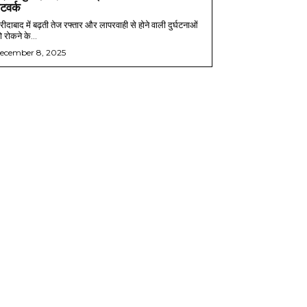
ेटवर्क
ीदाबाद में बढ़ती तेज रफ्तार और लापरवाही से होने वाली दुर्घटनाओं
 रोकने के...
ecember 8, 2025