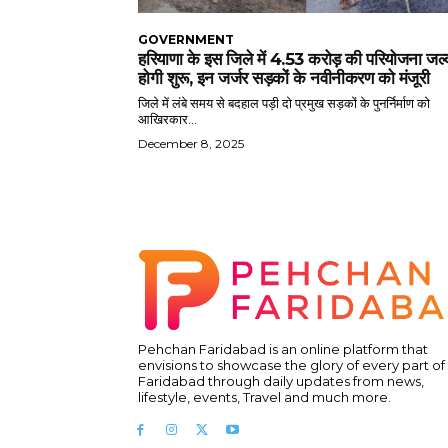
GOVERNMENT
हरियाणा के इस जिले में 4.53 करोड़ की परियोजना जल्
होगी शुरू, इन जर्जर सड़कों के नवीनीकरण को मंजूरी
जिले में लंबे समय से बदहाल पड़ी दो प्रमुख सड़कों के पुनर्निर्माण को
आखिरकार...
December 8, 2025
Pehchan Faridabad is an online platform that
envisions to showcase the glory of every part of
Faridabad through daily updates from news,
lifestyle, events, Travel and much more.