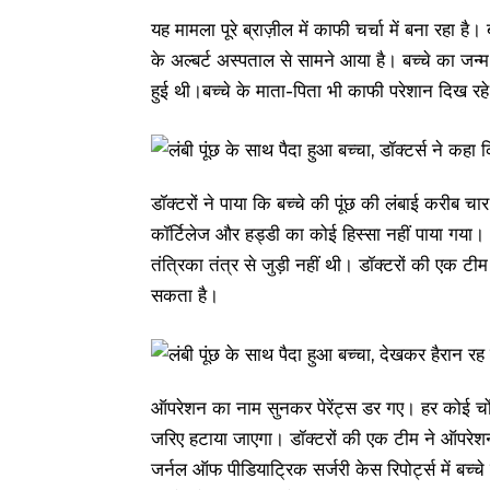
यह मामला पूरे ब्राज़ील में काफी चर्चा में बना रहा है
के अल्बर्ट अस्पताल से सामने आया है। बच्चे का जन्
हुई थी।बच्चे के माता-पिता भी काफी परेशान दिख र
डॉक्टरों ने पाया कि बच्चे की पूंछ की लंबाई करीब चार
कॉर्टिलेज और हड्डी का कोई हिस्सा नहीं पाया गया। अ
तंत्रिका तंत्र से जुड़ी नहीं थी। डॉक्टरों की एक टी
सकता है।
ऑपरेशन का नाम सुनकर पेरेंट्स डर गए। हर कोई चोंक
जरिए हटाया जाएगा। डॉक्टरों की एक टीम ने ऑपरेश
जर्नल ऑफ पीडियाट्रिक सर्जरी केस रिपोर्ट्स में बच्चे 