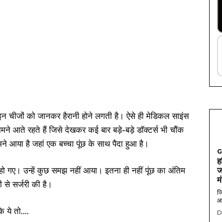
ं। इन चीजों को जानकर हैरानी होने लगती है। ऐसे ही मेडिकल साइंस
मने आते रहते हैं जिसे देखकर कई बार बड़े-बड़े डॉक्टर्स भी चौंक
ने आया है जहां एक बच्चा पूंछ के साथ पैदा हुआ है।
G
ह
 हो गए। उन्हें कुछ समझ नहीं आया। इतना ही नहीं पूंछ का अंतिम
ज
म
ी से सर्जरी की है।
जि
आ
D