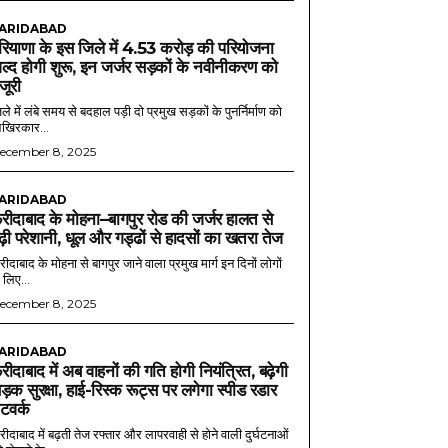
ARIDABAD
रियाणा के इस जिले में 4.53 करोड़ की परियोजना
ल्द होगी शुरू, इन जर्जर सड़कों के नवीनीकरण को
ंजूरी
ले में लंबे समय से बदहाल पड़ी दो प्रमुख सड़कों के पुनर्निर्माण को
खिरकार...
ecember 8, 2025
ARIDABAD
रीदाबाद के मोहना–बागपुर रोड की जर्जर हालत से
ढ़ी परेशानी, धूल और गड्ढों से हादसों का खतरा तेज
ीदाबाद के मोहना से बागपुर जाने वाला प्रमुख मार्ग इन दिनों लोगों
 लिए...
ecember 8, 2025
ARIDABAD
रीदाबाद में अब वाहनों की गति होगी नियंत्रित, बढ़ेगी
ड़क सुरक्षा, हाई-रिस्क रूट्स पर लगेगा स्पीड रडार
ेटवर्क
ीदाबाद में बढ़ती तेज रफ्तार और लापरवाही से होने वाली दुर्घटनाओं