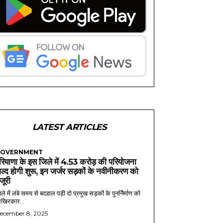
LATEST ARTICLES
OVERNMENT
रियाणा के इस जिले में 4.53 करोड़ की परियोजना
ल्द होगी शुरू, इन जर्जर सड़कों के नवीनीकरण को
ंजूरी
ले में लंबे समय से बदहाल पड़ी दो प्रमुख सड़कों के पुनर्निर्माण को
खिरकार...
ecember 8, 2025