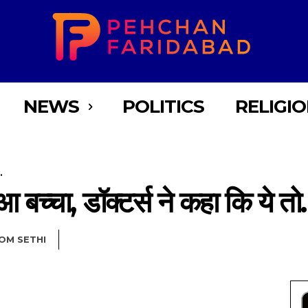
NEWS
POLITICS
RELIGI
.
ुआ बच्चा, डॉक्टर्स ने कहा कि ये त
OM SETHI