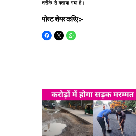
तरीके से बताया गया है।
पोस्ट शेयर करिए :-