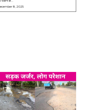
 रोकने के...
ecember 8, 2025