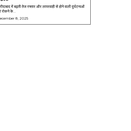
ीदाबाद में बढ़ती तेज रफ्तार और लापरवाही से होने वाली दुर्घटनाओं
 रोकने के...
ecember 8, 2025