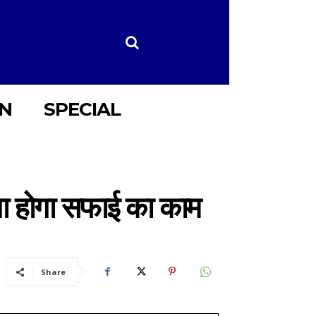
ON
SPECIAL
ना होगा सफाई का काम
Share