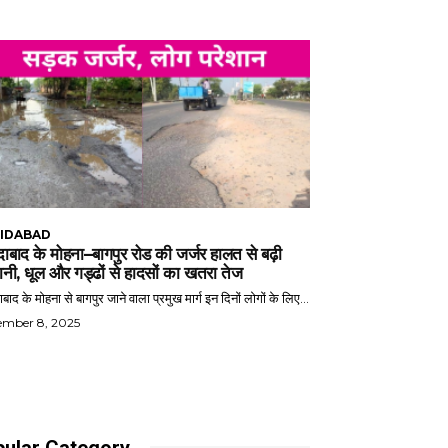
IDABAD
ाबाद के मोहना–बागपुर रोड की जर्जर हालत से बढ़ी
ानी, धूल और गड्ढों से हादसों का खतरा तेज
बाद के मोहना से बागपुर जाने वाला प्रमुख मार्ग इन दिनों लोगों के लिए...
ember 8, 2025
ular Category