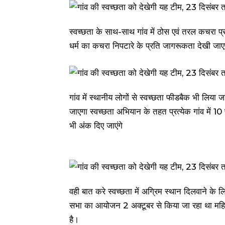
स्वच्छता के साथ-साथ गांव में ठोस एवं तरल कचरा प्र
धर्म का कचरा निपटारे के प्रति जागरूकता देखी जा
गांव में स्थानीय लोगों से स्वच्छता फीडबैक भी लिया जा
जाएगा स्वच्छता अभियान के तहत प्रत्येक गांव में 10 प
भी अंक दिए जाएंगे
वही बात करे स्वच्छता में अग्रिम स्थान दिलवाने के लि
सभा का आयोजन 2 अक्टूबर से किया जा रहा था महिला
है।