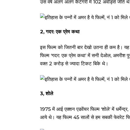
उस वर्ष अलग अलग कैटेगरी में 102 अवॉर्ड्स जीते थ
2, गदर: एक प्रेम कथा
इस फिल्म को जितनी बार देखो उतना ही कम है। यह 
फिल्म ‘गदर: एक प्रेम कथा’ में सनी देओल, अमरीश
वक्त 2 करोड़ से ज्यादा टिकट बिके थे।
3, शोले
1975 में आई एक्शन एडवेंचर फिल्म ‘शोले’ में धर्मेन
आये थे। यह फिल्म 45 सालों से हम सबकी फेवरेट फि