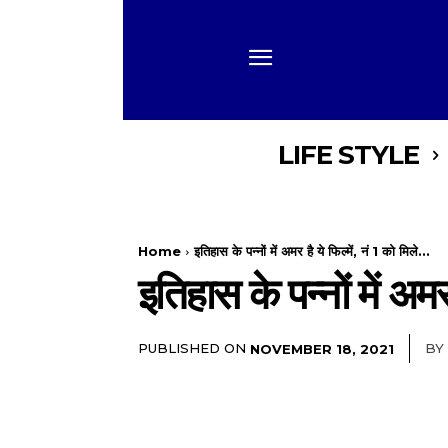
LIFE STYLE
Home
इतिहास के पन्नों में अमर है ये फिल्में, नं 1 को मिले...
इतिहास के पन्नों में अमर
PUBLISHED ON
BY
NOVEMBER 18, 2021