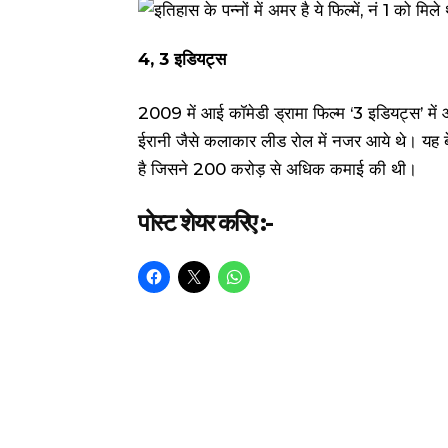
4, 3 इडियट्स
2009 में आई कॉमेडी ड्रामा फिल्म ‘3 इडियट्स’ 
ईरानी जैसे कलाकार लीड रोल में नजर आये थे। यह ब
है जिसने 200 करोड़ से अधिक कमाई की थी।
पोस्ट शेयर करिए :-