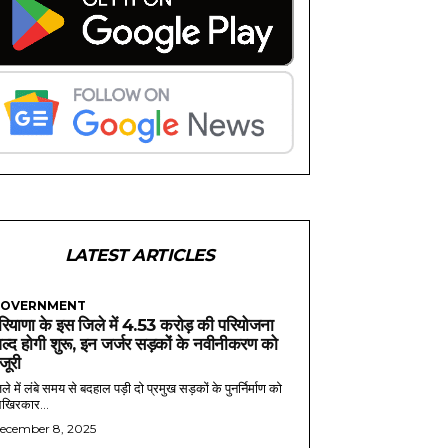
LATEST ARTICLES
OVERNMENT
रियाणा के इस जिले में 4.53 करोड़ की परियोजना
ल्द होगी शुरू, इन जर्जर सड़कों के नवीनीकरण को
ंजूरी
ले में लंबे समय से बदहाल पड़ी दो प्रमुख सड़कों के पुनर्निर्माण को
खिरकार...
ecember 8, 2025