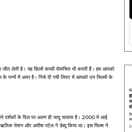
 दिल जीत लेती है। यह फ़िल्में काफी रोमांचित भी करती हैं। हम आपको
ास के पन्नों में अमर है। निचे दी गयी लिस्ट में आपको उन फिल्मों के
G
ह
ज
म
जि
े दर्शकों के दिल पर अलग ही जादू चलाया है। 2000 में आई
आ
ड में ऋतिक रोशन और अमीषा पटेल ने डेब्यू किया था। इस फिल्म ने
D