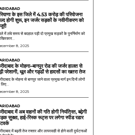
ARIDABAD
रियाणा के इस जिले में 4.53 करोड़ की परियोजना
ल्द होगी शुरू, इन जर्जर सड़कों के नवीनीकरण को
ंजूरी
ले में लंबे समय से बदहाल पड़ी दो प्रमुख सड़कों के पुनर्निर्माण को
खिरकार...
ecember 8, 2025
ARIDABAD
रीदाबाद के मोहना–बागपुर रोड की जर्जर हालत से
ढ़ी परेशानी, धूल और गड्ढों से हादसों का खतरा तेज
ीदाबाद के मोहना से बागपुर जाने वाला प्रमुख मार्ग इन दिनों लोगों
 लिए...
ecember 8, 2025
ARIDABAD
रीदाबाद में अब वाहनों की गति होगी नियंत्रित, बढ़ेगी
ड़क सुरक्षा, हाई-रिस्क रूट्स पर लगेगा स्पीड रडार
ेटवर्क
ीदाबाद में बढ़ती तेज रफ्तार और लापरवाही से होने वाली दुर्घटनाओं