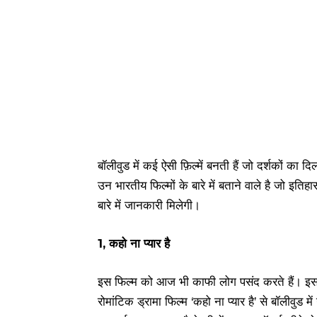
बॉलीवुड में कई ऐसी फ़िल्में बनती हैं जो दर्शकों का
उन भारतीय फिल्मों के बारे में बताने वाले है जो इतिह
बारे में जानकारी मिलेगी।
1, कहो ना प्यार है
इस फिल्म को आज भी काफी लोग पसंद करते हैं। इसन
रोमांटिक ड्रामा फिल्म ‘कहो ना प्यार है’ से बॉलीवु