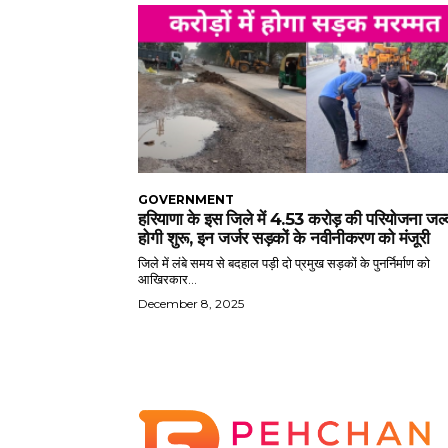
GOVERNMENT
हरियाणा के इस जिले में 4.53 करोड़ की परियोजना जल्
होगी शुरू, इन जर्जर सड़कों के नवीनीकरण को मंजूरी
जिले में लंबे समय से बदहाल पड़ी दो प्रमुख सड़कों के पुनर्निर्माण को
आखिरकार...
December 8, 2025