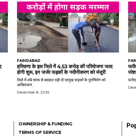
FARIDABAD
FAR
द
हरियाणा के इस जिले में 4.53 करोड़ की परियोजना जल्द
फरीद
होगी शुरू, इन जर्जर सड़कों के नवीनीकरण को मंजूरी
परेश
जिले में लंबे समय से बदहाल पड़ी दो प्रमुख सड़कों के पुनर्निर्माण को
फरीदा
आखिरकार...
Dec
December 8, 2025
OWNERSHIP & FUNDING
Pop
TERMS OF SERVICE