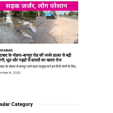
IDABAD
ाबाद के मोहना–बागपुर रोड की जर्जर हालत से बढ़ी
ानी, धूल और गड्ढों से हादसों का खतरा तेज
बाद के मोहना से बागपुर जाने वाला प्रमुख मार्ग इन दिनों लोगों के लिए...
ember 8, 2025
ular Category