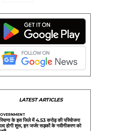
LATEST ARTICLES
OVERNMENT
रियाणा के इस जिले में 4.53 करोड़ की परियोजना
ल्द होगी शुरू, इन जर्जर सड़कों के नवीनीकरण को