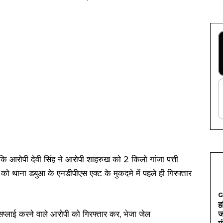
ा कि आरोपी देवी सिंह ने आरोपी शाहरुख को 2 किलो गांजा पत्ती
ो थाना डबुआ के एनडीपीएस एक्ट के मुकदमे में पहले ही गिरफ्तार
G
ह
ज