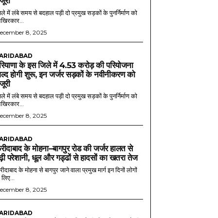
ंजूरी
ले में लंबे समय से बदहाल पड़ी दो प्रमुख सड़कों के पुनर्निर्माण को
खिरकार...
ecember 8, 2025
ARIDABAD
रियाणा के इस जिले में 4.53 करोड़ की परियोजना
ल्द होगी शुरू, इन जर्जर सड़कों के नवीनीकरण को
ंजूरी
ले में लंबे समय से बदहाल पड़ी दो प्रमुख सड़कों के पुनर्निर्माण को
खिरकार...
ecember 8, 2025
ARIDABAD
रीदाबाद के मोहना–बागपुर रोड की जर्जर हालत से
ढ़ी परेशानी, धूल और गड्ढों से हादसों का खतरा तेज
ीदाबाद के मोहना से बागपुर जाने वाला प्रमुख मार्ग इन दिनों लोगों
 लिए...
ecember 8, 2025
ARIDABAD