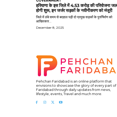
GOVERNMENT
हरियाणा के इस जिले में 4.53 करोड़ की परियोजना जल्
होगी शुरू, इन जर्जर सड़कों के नवीनीकरण को मंजूरी
जिले में लंबे समय से बदहाल पड़ी दो प्रमुख सड़कों के पुनर्निर्माण को
आखिरकार...
December 8, 2025
Pehchan Faridabad is an online platform that
envisions to showcase the glory of every part of
Faridabad through daily updates from news,
lifestyle, events, Travel and much more.