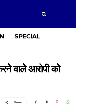
ON
SPECIAL
 करने वाले आरोपी को
Share