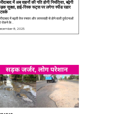
रीदाबाद में अब वाहनों की गति होगी नियंत्रित, बढ़ेगी
ड़क सुरक्षा, हाई-रिस्क रूट्स पर लगेगा स्पीड रडार
ेटवर्क
ीदाबाद में बढ़ती तेज रफ्तार और लापरवाही से होने वाली दुर्घटनाओं
 रोकने के...
ecember 8, 2025