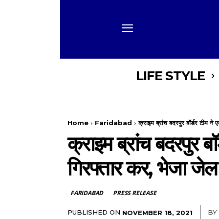
LIFE STYLE
Home
Faridabad
क्राइम ब्रांच बदरपुर बॉर्डर टीम ने ए
क्राइम ब्रांच बदरपुर ब
गिरफ्तार कर, भेजा जेल
FARIDABAD
PRESS RELEASE
PUBLISHED ON
BY
NOVEMBER 18, 2021