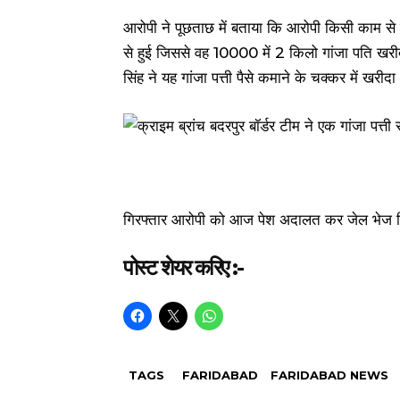
आरोपी ने पूछताछ में बताया कि आरोपी किसी काम से 
से हुई जिससे वह ₹10000 में 2 किलो गांजा पति खर
सिंह ने यह गांजा पत्ती पैसे कमाने के चक्कर में खरी
गिरफ्तार आरोपी को आज पेश अदालत कर जेल भेज द
पोस्ट शेयर करिए :-
TAGS
FARIDABAD
FARIDABAD NEWS