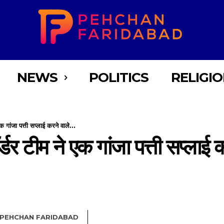
NEWS
POLITICS
RELIGI
क गांजा पत्ती सप्लाई करने वाले...
ॉर्डर टीम ने एक गांजा पत्ती सप्लाई
PEHCHAN FARIDABAD