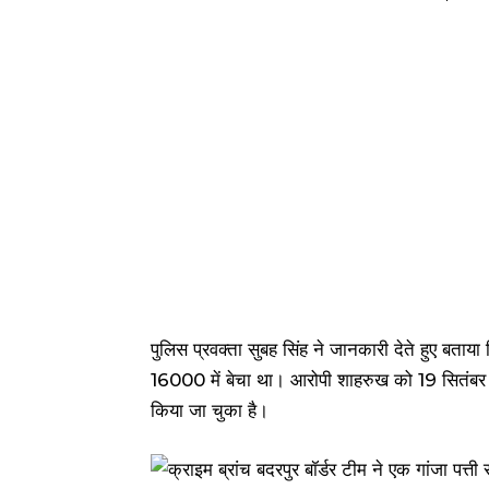
पुलिस प्रवक्ता सुबह सिंह ने जानकारी देते हुए बताय
₹16000 में बेचा था। आरोपी शाहरुख को 19 सितंबर क
किया जा चुका है।