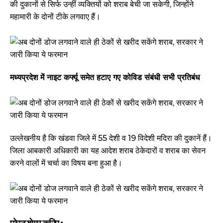
की दुकानों से सिर्फ उन्हीं व्यक्तियों को शराब बेची जा सकेगी, जिन्होंने
महामारी के दोनों टीके लगवाए हैं।
मध्‍यप्रदेश में नाइट कर्फ्यू समेत हटाए गए कोविड संबंधी सभी प्रतिबंध
उल्लेखनीय है कि खंडवा जिले में 55 देशी व 19 विदेशी मदिरा की दुकानें हैं।
जिला आबकारी अधिकारी का यह आदेश शराब ठेकेदारों व शराब का सेवन
करने वालों में चर्चा का विषय बना हुआ है।