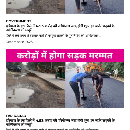
GOVERNMENT
हरियाणा के इस जिले में 4.53 करोड़ की परियोजना जल्द होगी शुरू, इन जर्जर सड़कों के
नवीनीकरण को मंजूरी
जिले में लंबे समय से बदहाल पड़ी दो प्रमुख सड़कों के पुनर्निर्माण को आखिरकार...
December 8, 2025
FARIDABAD
हरियाणा के इस जिले में 4.53 करोड़ की परियोजना जल्द होगी शुरू, इन जर्जर सड़कों के
नवीनीकरण को मंजूरी