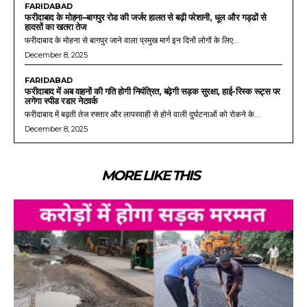
FARIDABAD
फरीदाबाद के मोहना–बागपुर रोड की जर्जर हालत से बढ़ी परेशानी, धूल और गड्ढों से
हादसों का खतरा तेज
फरीदाबाद के मोहना से बागपुर जाने वाला प्रमुख मार्ग इन दिनों लोगों के लिए...
December 8, 2025
FARIDABAD
फरीदाबाद में अब वाहनों की गति होगी नियंत्रित, बढ़ेगी सड़क सुरक्षा, हाई-रिस्क रूट्स पर
लगेगा स्पीड रडार नेटवर्क
फरीदाबाद में बढ़ती तेज रफ्तार और लापरवाही से होने वाली दुर्घटनाओं को रोकने के...
December 8, 2025
MORE LIKE THIS