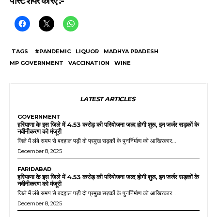
पोस्ट शेयर करिए :-
TAGS
#PANDEMIC
LIQUOR
MADHYA PRADESH
MP GOVERNMENT
VACCINATION
WINE
LATEST ARTICLES
GOVERNMENT
हरियाणा के इस जिले में 4.53 करोड़ की परियोजना जल्द होगी शुरू, इन जर्जर सड़कों के
नवीनीकरण को मंजूरी
जिले में लंबे समय से बदहाल पड़ी दो प्रमुख सड़कों के पुनर्निर्माण को आखिरकार...
December 8, 2025
FARIDABAD
हरियाणा के इस जिले में 4.53 करोड़ की परियोजना जल्द होगी शुरू, इन जर्जर सड़कों के
नवीनीकरण को मंजूरी
जिले में लंबे समय से बदहाल पड़ी दो प्रमुख सड़कों के पुनर्निर्माण को आखिरकार...
December 8, 2025