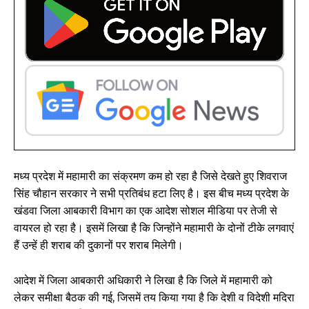
मध्य प्रदेश में महामारी का संक्रमण कम हो रहा है जिसे देखते हुए शिवराज
सिंह चौहान सरकार ने सभी प्रतिबंध हटा लिए है। इस बीच मध्य प्रदेश के
खंडवा जिला आबकारी विभाग का एक आदेश सोशल मीडिया पर तेजी से
वायरल हो रहा है। इसमें लिखा है कि जिन्होंने महामारी के दोनों टीके लगवाएं
हैं उन्हें ही शराब की दुकानों पर शराब मिलेगी।
आदेश में जिला आबकारी अधिकारी ने लिखा है कि जिले में महामारी को
लेकर समीक्षा बैठक की गई, जिसमें तय किया गया है कि देशी व विदेशी मदिरा