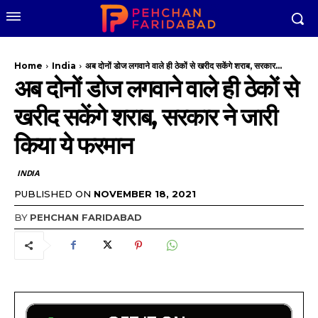
Home
India
अब दोनों डोज लगवाने वाले ही ठेकों से खरीद सकेंगे शराब, सरकार...
अब दोनों डोज लगवाने वाले ही ठेकों से
खरीद सकेंगे शराब, सरकार ने जारी
किया ये फरमान
INDIA
PUBLISHED ON
NOVEMBER 18, 2021
BY
PEHCHAN FARIDABAD