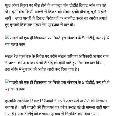
फुट ओवर ब्रिज पर भीड़ होने के बावजूद पांच टीटीई टिकट जांच कर रहे
थे। इसी बीच किसी यात्री से टिकट को लेकर इनके बीच तू-तू मैं-मैं होने
लगी। उक्त यात्री ने टिकट निरीक्षकों पर मारपीट करने का आरोप लगाते
हुए इसकी शिकायत मंडल रेल प्रबंधक से कर दी।
मंडल रेल प्रबंधक के निर्देश पर वरीय मंडल वाणिज्य अधिकारी आधार राज
ने घटना की जांच कर पांचों टीटीई को दोषी पाते हुए निलंबित कर दिया।
इस संबंध में बुधवार को आदेश जारी कर दिया गया है।
हालांकि आरोपित टिकट निरीक्षकों ने अपने ऊपर लगे आरोपों को निराधार
बताया है। वहीं यात्री की शिकायत पर जांच कराई गई तो मामला सही पाया
गया है। पांच टीटीई को तत्काल प्रभाव से निलंबित कर दिया गया।