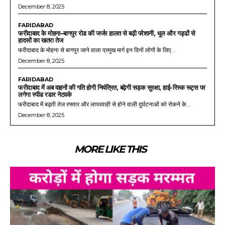
December 8, 2025
FARIDABAD
फरीदाबाद के मोहना–बागपुर रोड की जर्जर हालत से बढ़ी परेशानी, धूल और गड्ढों से
हादसों का खतरा तेज
फरीदाबाद के मोहना से बागपुर जाने वाला प्रमुख मार्ग इन दिनों लोगों के लिए...
December 8, 2025
FARIDABAD
फरीदाबाद में अब वाहनों की गति होगी नियंत्रित, बढ़ेगी सड़क सुरक्षा, हाई-रिस्क रूट्स पर
लगेगा स्पीड रडार नेटवर्क
फरीदाबाद में बढ़ती तेज रफ्तार और लापरवाही से होने वाली दुर्घटनाओं को रोकने के...
December 8, 2025
MORE LIKE THIS