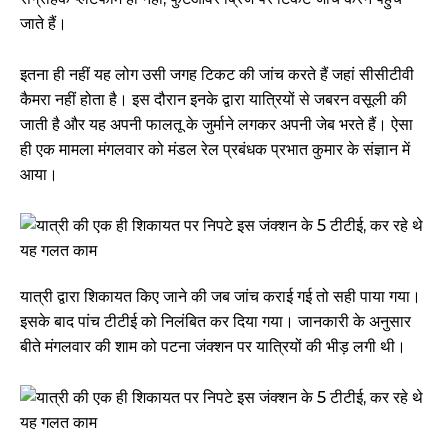
जाते हैं।
इतना ही नहीं यह लोग उसी जगह टिकट की जांच करते हैं जहां सीसीटीवी
कैमरा नहीं होता है। इस दौरान इनके द्वारा यात्रियों से जबरन वसूली की
जाती है और यह अपनी फालतू के जुर्माने लगकर अपनी जेब भरते हैं। ऐसा
ही एक मामला मंगलवार को मंडल रेल प्रबंधक प्रभात कुमार के संज्ञान में
आया।
यात्री द्वारा शिकायत किए जाने की जब जांच कराई गई तो सही पाया गया।
इसके बाद पांच टीटीई को निलंबित कर दिया गया। जानकारी के अनुसार
बीते मंगलवार की शाम को पटना जंक्शन पर यात्रियों की भीड़ लगी थी।