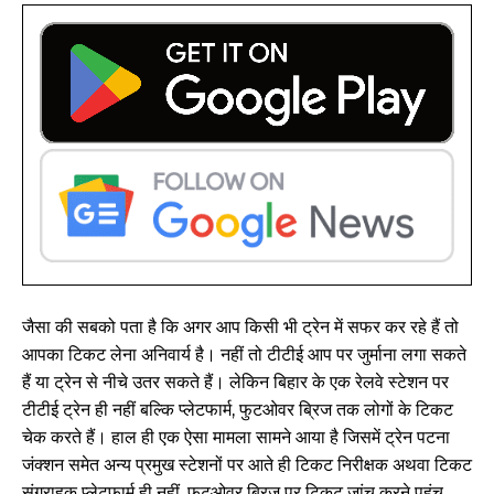
जैसा की सबको पता है कि अगर आप किसी भी ट्रेन में सफर कर रहे हैं तो
आपका टिकट लेना अनिवार्य है। नहीं तो टीटीई आप पर जुर्माना लगा सकते
हैं या ट्रेन से नीचे उतर सकते हैं। लेकिन बिहार के एक रेलवे स्टेशन पर
टीटीई ट्रेन ही नहीं बल्कि प्लेटफार्म, फुटओवर ब्रिज तक लोगों के टिकट
चेक करते हैं। हाल ही एक ऐसा मामला सामने आया है जिसमें ट्रेन पटना
जंक्शन समेत अन्य प्रमुख स्टेशनों पर आते ही टिकट निरीक्षक अथवा टिकट
संग्राहक प्लेटफार्म ही नहीं, फुटओवर ब्रिज पर टिकट जांच करने पहुंच