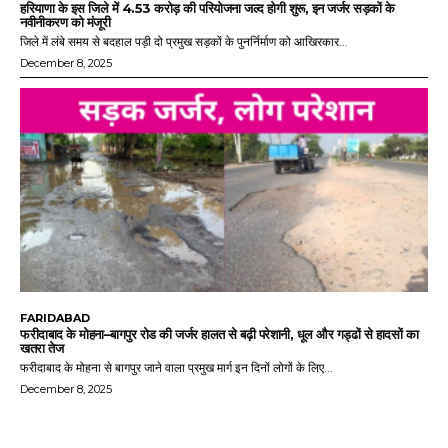
हरियाणा के इस जिले में 4.53 करोड़ की परियोजना जल्द होगी शुरू, इन जर्जर सड़कों के
नवीनीकरण को मंजूरी
जिले में लंबे समय से बदहाल पड़ी दो प्रमुख सड़कों के पुनर्निर्माण को आखिरकार...
December 8, 2025
FARIDABAD
फरीदाबाद के मोहना–बागपुर रोड की जर्जर हालत से बढ़ी परेशानी, धूल और गड्ढों से हादसों का
खतरा तेज
फरीदाबाद के मोहना से बागपुर जाने वाला प्रमुख मार्ग इन दिनों लोगों के लिए...
December 8, 2025