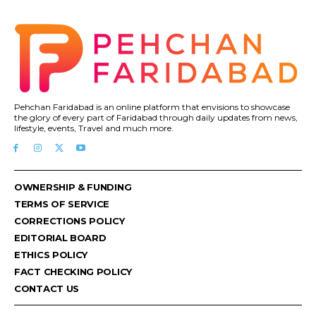
Pehchan Faridabad is an online platform that envisions to showcase
the glory of every part of Faridabad through daily updates from news,
lifestyle, events, Travel and much more.
OWNERSHIP & FUNDING
TERMS OF SERVICE
CORRECTIONS POLICY
EDITORIAL BOARD
ETHICS POLICY
FACT CHECKING POLICY
CONTACT US