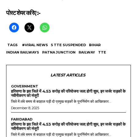
पोस्ट शेयर करिए :-
TAGS
#VIRAL NEWS
5 TTE SUSPENDED
BIHAR
INDIAN RAILWAYS
PATNA JUNCTION
RAILWAY
TTE
LATEST ARTICLES
GOVERNMENT
हरियाणा के इस जिले में 4.53 करोड़ की परियोजना जल्द होगी शुरू, इन जर्जर सड़कों के
नवीनीकरण को मंजूरी
जिले में लंबे समय से बदहाल पड़ी दो प्रमुख सड़कों के पुनर्निर्माण को आखिरकार...
December 8, 2025
FARIDABAD
हरियाणा के इस जिले में 4.53 करोड़ की परियोजना जल्द होगी शुरू, इन जर्जर सड़कों के
नवीनीकरण को मंजूरी
जिले में लंबे समय से बदहाल पड़ी दो प्रमुख सड़कों के पुनर्निर्माण को आखिरकार...