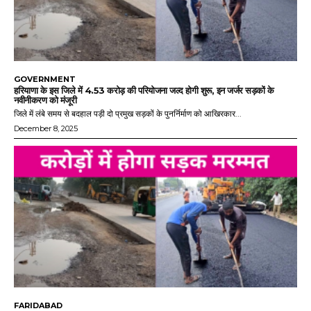
GOVERNMENT
हरियाणा के इस जिले में 4.53 करोड़ की परियोजना जल्द होगी शुरू, इन जर्जर सड़कों के
नवीनीकरण को मंजूरी
जिले में लंबे समय से बदहाल पड़ी दो प्रमुख सड़कों के पुनर्निर्माण को आखिरकार...
December 8, 2025
FARIDABAD