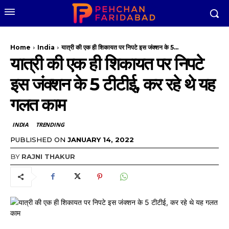
Home
India
यात्री की एक ही शिकायत पर निपटे इस जंक्शन के 5...
यात्री की एक ही शिकायत पर निपटे
इस जंक्शन के 5 टीटीई, कर रहे थे यह
गलत काम
INDIA
TRENDING
PUBLISHED ON
JANUARY 14, 2022
BY
RAJNI THAKUR