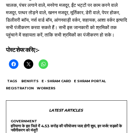
चालक, पंचर लगाने वाले, मनरेगा मजदूर, ईंट भट्टों पर काम करने वाले
मजदूर, पत्थर तोड़ने वाले, खनन मजदूर, मूर्तिकार, डेरी वाले, पेपर होकर,
डिलीवरी ब्वॉय, नर्स वार्ड बॉय, आंगनवाड़ी वर्कर, सहायक, आशा वर्कर इत्यादि
सभी पंजीकरण करवा सकते हैं। सभी इस जानकारी को श्रमिकों तक
पहुंचाने में सहायता करें, ताकि सभी श्रमिकों का पंजीकरण हो सके।
पोस्ट शेयर करिए :-
TAGS
BENIFITS
E - SHRAM CARD
E SHRAM PORTAL
REGISTRATION
WORKERS
LATEST ARTICLES
GOVERNMENT
हरियाणा के इस जिले में 4.53 करोड़ की परियोजना जल्द होगी शुरू, इन जर्जर सड़कों के
नवीनीकरण को मंजूरी