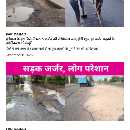
FARIDABAD
हरियाणा के इस जिले में 4.53 करोड़ की परियोजना जल्द होगी शुरू, इन जर्जर सड़कों के
नवीनीकरण को मंजूरी
जिले में लंबे समय से बदहाल पड़ी दो प्रमुख सड़कों के पुनर्निर्माण को आखिरकार...
December 8, 2025
FARIDABAD