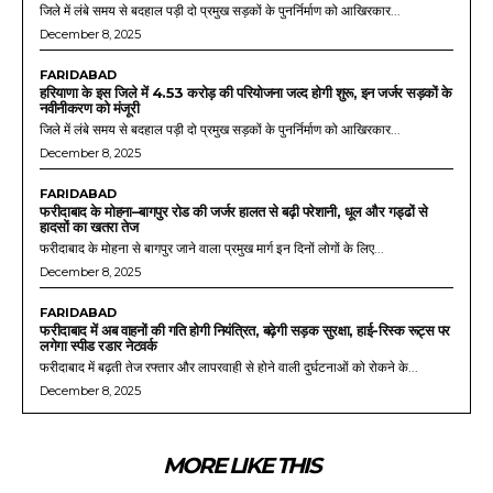
जिले में लंबे समय से बदहाल पड़ी दो प्रमुख सड़कों के पुनर्निर्माण को आखिरकार...
December 8, 2025
FARIDABAD
हरियाणा के इस जिले में 4.53 करोड़ की परियोजना जल्द होगी शुरू, इन जर्जर सड़कों के
नवीनीकरण को मंजूरी
जिले में लंबे समय से बदहाल पड़ी दो प्रमुख सड़कों के पुनर्निर्माण को आखिरकार...
December 8, 2025
FARIDABAD
फरीदाबाद के मोहना–बागपुर रोड की जर्जर हालत से बढ़ी परेशानी, धूल और गड्ढों से
हादसों का खतरा तेज
फरीदाबाद के मोहना से बागपुर जाने वाला प्रमुख मार्ग इन दिनों लोगों के लिए...
December 8, 2025
FARIDABAD
फरीदाबाद में अब वाहनों की गति होगी नियंत्रित, बढ़ेगी सड़क सुरक्षा, हाई-रिस्क रूट्स पर
लगेगा स्पीड रडार नेटवर्क
फरीदाबाद में बढ़ती तेज रफ्तार और लापरवाही से होने वाली दुर्घटनाओं को रोकने के...
December 8, 2025
MORE LIKE THIS