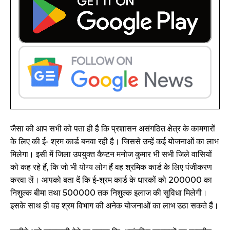
जैसा की आप सभी को पता ही है कि प्रशासन असंगठित क्षेत्र के कामगारों
के लिए की ई- श्रम कार्ड बनवा रही है। जिससे उन्हें कई योजनाओं का लाभ
मिलेगा। इसी में जिला उपयुक्त कैप्टन मनोज कुमार भी सभी जिले वासियों
को कह रहे हैं, कि जो भी योग्य लोग हैं वह श्रमिक कार्ड के लिए पंजीकरण
करवा लें। आपको बता दें कि ई-श्रम कार्ड के धारकों को ₹200000 का
निशुल्क बीमा तथा ₹500000 तक निशुल्क इलाज की सुविधा मिलेगी।
इसके साथ ही वह श्रम विभाग की अनेक योजनाओं का लाभ उठा सकते हैं।