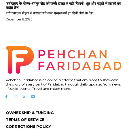
फरीदाबाद के मोहना–बागपुर रोड की जर्जर हालत से बढ़ी परेशानी, धूल और गड्ढों से हादसों का
खतरा तेज
फरीदाबाद के मोहना से बागपुर जाने वाला प्रमुख मार्ग इन दिनों लोगों के लिए...
December 8, 2025
Pehchan Faridabad is an online platform that envisions to showcase
the glory of every part of Faridabad through daily updates from news,
lifestyle, events, Travel and much more.
OWNERSHIP & FUNDING
TERMS OF SERVICE
CORRECTIONS POLICY