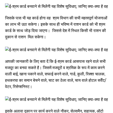
जिसके पास भी यह कार्ड होगा वह श्रम विभाग की सभी महत्वपूर्ण योजनाओं
का लाभ भी उठा सकेगा। इसके साथ ही भविष्य में राशन कार्ड को भी श्रम
कार्ड के साथ जोड़ दिया जाएगा। जिससे देश में स्थित किसी भी राशन की
दुकान से राशन मिल सकेगा।
आपकी जानकारी के लिए बता दें कि ई-श्रम कार्ड आसपास रहने वाले सभी
मजदूर का बनवा सकते है। जिसमें मजदूरों व श्रमिक के रूप में काम करने
वाली बाई, खाना पकाने वाले, सफाई करने वाले, गार्ड, कुली, रिक्शा चालक,
हथकरघा का समान बेचने वाले, चाट का ठेला वाले, चाय वाले होटल सर्वेंट/
वेटर, रिसेप्शनिस्ट।
इसके अलावा दुकान पर कार्य करने वाले नौकर, सेल्समैन, सहायक, ऑटो