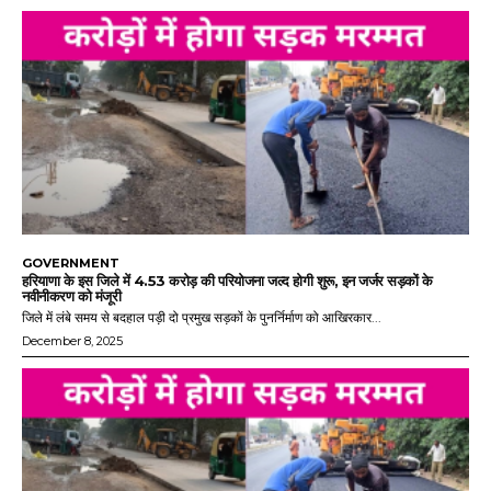
GOVERNMENT
हरियाणा के इस जिले में 4.53 करोड़ की परियोजना जल्द होगी शुरू, इन जर्जर सड़कों के
नवीनीकरण को मंजूरी
जिले में लंबे समय से बदहाल पड़ी दो प्रमुख सड़कों के पुनर्निर्माण को आखिरकार...
December 8, 2025