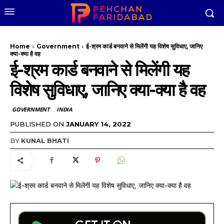
Home
Government
ई-श्रम कार्ड बनवाने से मिलेंगी यह विशेष सुविधाए, जानिए
क्या-क्या है वह
ई-श्रम कार्ड बनवाने से मिलेंगी यह
विशेष सुविधाए, जानिए क्या-क्या है वह
GOVERNMENT
INDIA
PUBLISHED ON
JANUARY 14, 2022
BY
KUNAL BHATI