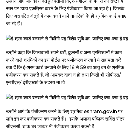
उन्हीने आगे जानकारी देते हुए बताया कि, असंगठित कामगारों का राष्ट्रीय
स्तर पर डाटा एकत्रित करने के लिए पंजीकरण किया जा रहा है। जिसके
लिए असंगठित क्षेत्रों में काम करने वाले नागरिकों के ही श्रमिक कार्ड बनाए
जा रहे हैं।
उन्होंने कहा कि जिलावासी अपने घरों, दुकानों व अन्य प्रतिष्ठानों में काम
करने वाले श्रमिकों का इस पोर्टल पर पंजीकरण करवाने में सहायता करें।
बता दें कि ई-श्रम कार्ड बनवाने के लिए 16 से 59 वर्ष आयु वर्ग के श्रमिक
पंजीकरण कर सकते हैं, जो आयकर दाता न हो तथा किसी भी सीपीएस/
एनपीएस/ ईपीएफओ के सदस्य ना हो।
उन्होंने आगे कि पंजीकरण करने के लिए श्रमिक eshram.gov.in पर
लॉग इन कर पंजीकरण कर सकते हैं। इसके अलावा पब्लिक सर्विस सेंटर,
सीएससी, डाक घर जाकर भी पंजीकरण करवा सकते हैं।