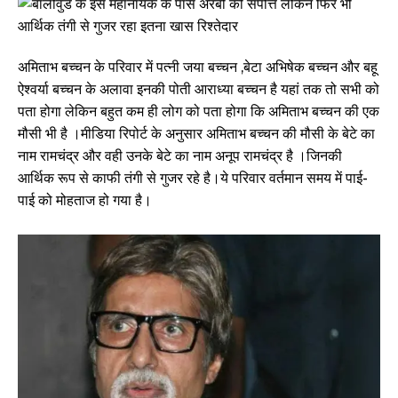
अमिताभ बच्चन के परिवार में पत्नी जया बच्चन ,बेटा अभिषेक बच्चन और बहू
ऐश्वर्या बच्चन के अलावा इनकी पोती आराध्या बच्चन है यहां तक तो सभी को
पता होगा लेकिन बहुत कम ही लोग को पता होगा कि अमिताभ बच्चन की एक
मौसी भी है ।मीडिया रिपोर्ट के अनुसार अमिताभ बच्चन की मौसी के बेटे का
नाम रामचंद्र और वही उनके बेटे का नाम अनूप रामचंद्र है ।जिनकी
आर्थिक रूप से काफी तंगी से गुजर रहे है।ये परिवार वर्तमान समय में पाई-
पाई को मोहताज हो गया है।