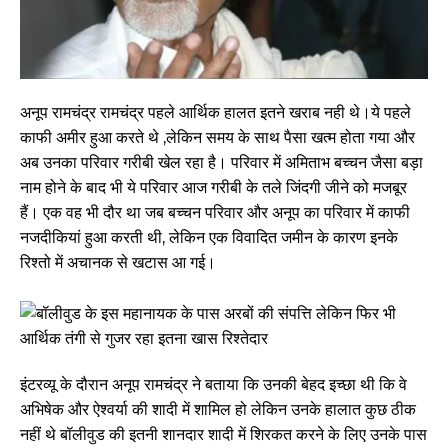
अनूप रामचंद्र रामचंद्र पहले आर्थिक हालत इतने खराब नही थे।ये पहले
काफी अमीर हुआ करते थे ,लेकिन समय के साथ पैसा खत्म होता गया और
अब उनका परिवार गरीबी खेल रहा है। परिवार में अमिताभ बच्चन जैसा बड़ा
नाम होने के बाद भी ये परिवार आज गरीबी के तले जिंदगी जीने को मजबूर
हैं। एक वह भी दौर था जब बच्चन परिवार और अनूप का परिवार में काफी
नजदीकियां हुआ करती थी, लेकिन एक विवादित जमीन के कारण इनके
रिश्तो में अचानक से खटास आ गई।
इंटरव्यू के दौरान अनूप रामचंद्र ने बताया कि उनकी बेहद इच्छा थी कि वे
अभिषेक और ऐश्वर्या की शादी में शामिल हो लेकिन उनके हालात कुछ ठीक
नहीं थे बॉलीवुड की इतनी शानदार शादी में शिरकत करने के लिए उनके पास