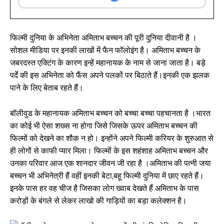
फिल्मी दुनिया के अभिनेता अमिताभ बच्चन की पूरी दुनिया दीवानी है ।
सोशल मीडिया पर इनकी लाखों में फैन फॉलोइंग है। अमिताभ बच्चन के
जबरदस्त एक्टिंग के कारण इन्हें महानायक के नाम से जाना जाता है। बड़े
पर्दे की इस अभिनेता को फैंस अपने पलकों पर बिठाते हैं।इनकी एक झलक
पाने के लिए बेताब रहते हैं।
बॉलीवुड के महानायक अमिताभ बच्चन को बच्चा बच्चा पहचानता है ।भारत
का कोई भी ऐसा शख्स ना होगा जिसे जिसके ऊपर अमिताभ बच्चन की
फिल्मों को देखने का शौक न हो। इन्होंने अपने फिल्मी करियर के शुरुआत से
ही लोगों से काफी प्यार मिला। फिल्मों के इस शहंशाह अमिताभ बच्चन और
उनका परिवार आज एक शानदार जीवन जी रहा है ।अमिताभ की पत्नी जया
बच्चन भी अभिनेत्री हैं वहीं इनकी बेटा,बहू फिल्मी दुनिया में छाए रहते हैं।
इनके पास हर वह चीज है जिसका लोग ख्वाब देखते हैं अमिताभ के पास
करोड़ों के बंगले से लेकर लाखो की गाड़ियों का बड़ा कलेक्शन है।