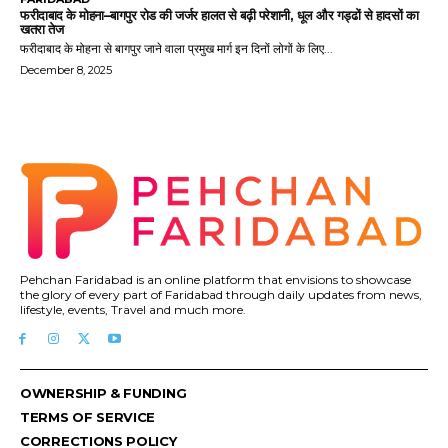
फरीदाबाद के मोहना–बागपुर रोड की जर्जर हालत से बढ़ी परेशानी, धूल और गड्ढों से हादसों का
खतरा तेज
फरीदाबाद के मोहना से बागपुर जाने वाला प्रमुख मार्ग इन दिनों लोगों के लिए...
December 8, 2025
Pehchan Faridabad is an online platform that envisions to showcase
the glory of every part of Faridabad through daily updates from news,
lifestyle, events, Travel and much more.
OWNERSHIP & FUNDING
TERMS OF SERVICE
CORRECTIONS POLICY