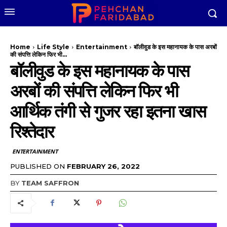
Home
Life Style
Entertainment
बॉलीवुड के इस महानायक के पास अरबों
की संपत्ति लेकिन फिर भी...
बॉलीवुड के इस महानायक के पास
अरबों की संपत्ति लेकिन फिर भी
आर्थिक तंगी से गुजर रहा इतना खास
रिश्तेदार
ENTERTAINMENT
PUBLISHED ON
FEBRUARY 26, 2022
BY
TEAM SAFFRON