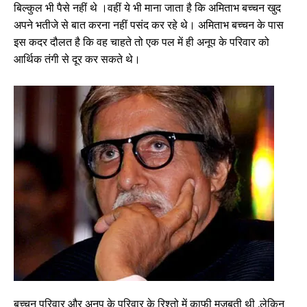
बिल्कुल भी पैसे नहीं थे ।वहीं ये भी माना जाता है कि अमिताभ बच्चन खुद
अपने भतीजे से बात करना नहीं पसंद कर रहे थे। अमिताभ बच्चन के पास
इस कदर दौलत है कि वह चाहते तो एक पल में ही अनूप के परिवार को
आर्थिक तंगी से दूर कर सकते थे।
बच्चन परिवार और अनूप के परिवार के रिश्तो में काफी मजबूती थी ,लेकिन