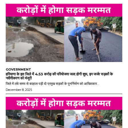
GOVERNMENT
हरियाणा के इस जिले में 4.53 करोड़ की परियोजना जल्द होगी शुरू, इन जर्जर सड़कों के
नवीनीकरण को मंजूरी
जिले में लंबे समय से बदहाल पड़ी दो प्रमुख सड़कों के पुनर्निर्माण को आखिरकार...
December 8, 2025