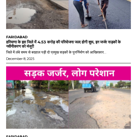
FARIDABAD
हरियाणा के इस जिले में 4.53 करोड़ की परियोजना जल्द होगी शुरू, इन जर्जर सड़कों के
नवीनीकरण को मंजूरी
जिले में लंबे समय से बदहाल पड़ी दो प्रमुख सड़कों के पुनर्निर्माण को आखिरकार...
December 8, 2025
FARIDABAD