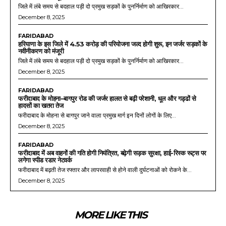
जिले में लंबे समय से बदहाल पड़ी दो प्रमुख सड़कों के पुनर्निर्माण को आखिरकार...
December 8, 2025
FARIDABAD
हरियाणा के इस जिले में 4.53 करोड़ की परियोजना जल्द होगी शुरू, इन जर्जर सड़कों के
नवीनीकरण को मंजूरी
जिले में लंबे समय से बदहाल पड़ी दो प्रमुख सड़कों के पुनर्निर्माण को आखिरकार...
December 8, 2025
FARIDABAD
फरीदाबाद के मोहना–बागपुर रोड की जर्जर हालत से बढ़ी परेशानी, धूल और गड्ढों से
हादसों का खतरा तेज
फरीदाबाद के मोहना से बागपुर जाने वाला प्रमुख मार्ग इन दिनों लोगों के लिए...
December 8, 2025
FARIDABAD
फरीदाबाद में अब वाहनों की गति होगी नियंत्रित, बढ़ेगी सड़क सुरक्षा, हाई-रिस्क रूट्स पर
लगेगा स्पीड रडार नेटवर्क
फरीदाबाद में बढ़ती तेज रफ्तार और लापरवाही से होने वाली दुर्घटनाओं को रोकने के...
December 8, 2025
MORE LIKE THIS