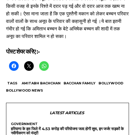
किसी वजह से इनके रिश्ते में दरार पड़ गई और वो दरार आज तक खत्म ना
हो सकी। ऐसा माना जाता है कि एक पुश्तैनी मकान को लेकर बच्चन परिवार
वालों वालों के साथ अनूप के परिवार की कहासुनी हो गई ।ये बात इतनी
गंभीर हो गई कि अमिताभ बच्चन के बेटे अभिषेक बच्चन की शादी में तक
अनूप का परिवार शामिल न हो सका।
पोस्ट शेयर करिए :-
TAGS
AMITABH BACHCHAN
BACCHAN FAMILY
BOLLYWOOD
BOLLYWOOD NEWS
LATEST ARTICLES
GOVERNMENT
हरियाणा के इस जिले में 4.53 करोड़ की परियोजना जल्द होगी शुरू, इन जर्जर सड़कों के
नवीनीकरण को मंजूरी